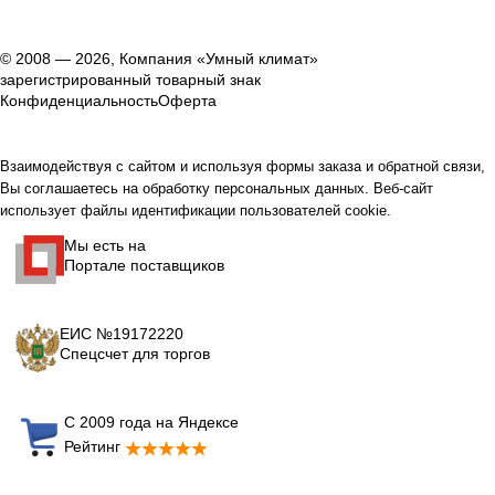
© 2008 — 2026, Компания «Умный климат»
зарегистрированный товарный знак
Конфиденциальность
Оферта
Взаимодействуя с сайтом и используя формы заказа и обратной связи,
Вы соглашаетесь на обработку персональных данных. Веб-сайт
использует файлы идентификации пользователей cookie.
Мы есть на
Портале поставщиков
ЕИС №19172220
Спецсчет для торгов
С 2009 года на Яндексе
Рейтинг