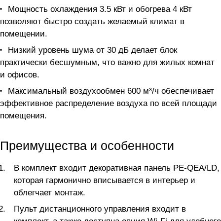
Мощность охлаждения 3.5 кВт и обогрева 4 кВт
позволяют быстро создать желаемый климат в
помещении.
Низкий уровень шума от 30 дБ делает блок
практически бесшумным, что важно для жилых комнат
и офисов.
Максимальный воздухообмен 600 м³/ч обеспечивает
эффективное распределение воздуха по всей площади
помещения.
Преимущества и особенности
В комплект входит декоративная панель PE-QEA/LD,
которая гармонично вписывается в интерьер и
облегчает монтаж.
Пульт дистанционного управления входит в