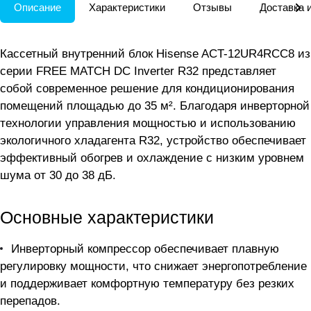
Описание
Характеристики
Отзывы
Доставка 
Кассетный внутренний блок Hisense ACT-12UR4RCC8 из
серии FREE MATCH DC Inverter R32 представляет
собой современное решение для кондиционирования
помещений площадью до 35 м². Благодаря инверторной
технологии управления мощностью и использованию
экологичного хладагента R32, устройство обеспечивает
эффективный обогрев и охлаждение с низким уровнем
шума от 30 до 38 дБ.
Основные характеристики
Инверторный компрессор обеспечивает плавную
регулировку мощности, что снижает энергопотребление
и поддерживает комфортную температуру без резких
перепадов.