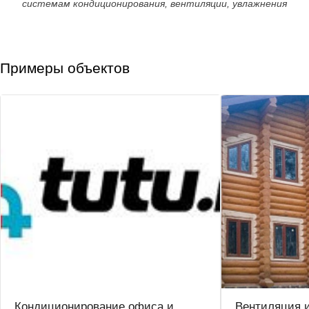
системам кондиционирования, вентиляции, увлажнения
Примеры объектов
Кондиционирование офиса и
Вентиляция 