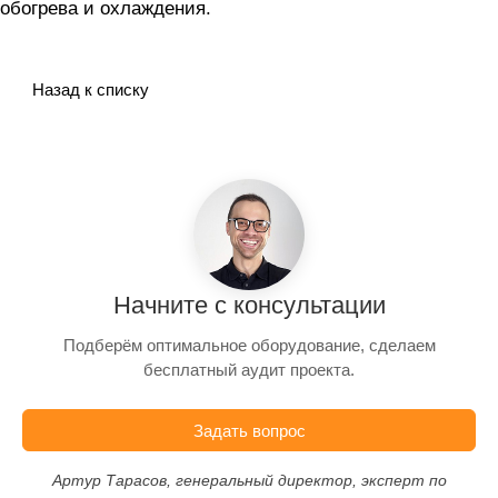
обогрева и охлаждения.
Назад к списку
Начните с консультации
Подберём оптимальное оборудование, сделаем
бесплатный аудит проекта.
Задать вопрос
Артур Тарасов, генеральный директор, эксперт по