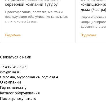
серверной компании Туту.ру
кондиционир
дома (Часцы
Проектирование, поставка, монтаж и
последующее обслуживание канальных
Спроектирована
сплит-систем Lessar
кондиционирова
деревянного до
Подробнее
Подробнее
Связаться с нами
+7 495 649-39-09
info@iclim.ru
г. Москва, Муравская 24, подъезд 4
О компании
Гид по климату
Каталог оборудования
Помощь покупателю