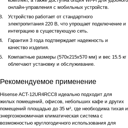
комплект, а также доступна опция Wi-Fi для удобного
онлайн-управления с мобильных устройств.
Устройство работает от стандартного
электропитания 220 В, что упрощает подключение и
интеграцию в существующую сеть.
Гарантия 3 года подтверждает надежность и
качество изделия.
Компактные размеры (570x215x570 мм) и вес 15.5 кг
облегчают установку и обслуживание.
Рекомендуемое применение
Hisense ACT-12UR4RCC8 идеально подходит для
жилых помещений, офисов, небольших кафе и других
помещений площадью до 35 м², где необходима тихая и
энергоэкономичная климатическая система с
возможностью круглогодичного использования для