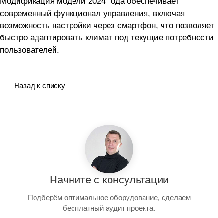
Модификация модели 2024 года обеспечивает
современный функционал управления, включая
возможность настройки через смартфон, что позволяет
быстро адаптировать климат под текущие потребности
пользователей.
Назад к списку
Начните с консультации
Подберём оптимальное оборудование, сделаем
бесплатный аудит проекта.