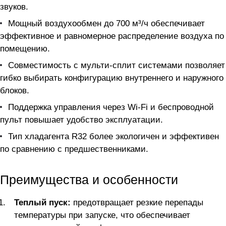
звуков.
Мощный воздухообмен до 700 м³/ч обеспечивает
эффективное и равномерное распределение воздуха по
помещению.
Совместимость с мульти-сплит системами позволяет
гибко выбирать конфигурацию внутреннего и наружного
блоков.
Поддержка управления через Wi-Fi и беспроводной
пульт повышает удобство эксплуатации.
Тип хладагента R32 более экологичен и эффективен
по сравнению с предшественниками.
Преимущества и особенности
Теплый пуск:
предотвращает резкие перепады
температуры при запуске, что обеспечивает