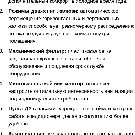
дополнительный комфорт в холодное время года.
Режимы движения жалюзи:
автоматическое
перемещение горизонтальных и вертикальных
жалюзи способствует равномерному распределению
потока воздуха и улучшает климат внутри
помещения.
Механический фильтр:
пластиковая сетка
задерживает крупные частицы, облегчая
обслуживание и продлевая срок службы
оборудования.
Многоскоростной вентилятор:
позволяет
настроить оптимальную интенсивность вентиляции
под индивидуальные требования.
Пульт ДУ с часами:
упрощает настройку и контроль
работы кондиционера, делая эксплуатацию более
удобной.
Комплектация:
включает однопоточную панель для