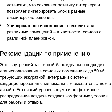
установки, что сохраняет эстетику интерьера и
позволяет интегрировать блок в разные
дизайнерские решения.
Универсальное исполнение:
подходит для
различных помещений – в частности, офисов с
различной планировкой.
Рекомендации по применению
Этот внутренний кассетный блок идеально подходит
для использования в офисных помещениях до 50 м²,
требующих аккуратной интеграции системы
кондиционирования с минимальным вмешательством в
дизайн. Его низкий уровень шума и эффективное
распределение воздуха создают комфортные условия
для работы и отдыха.