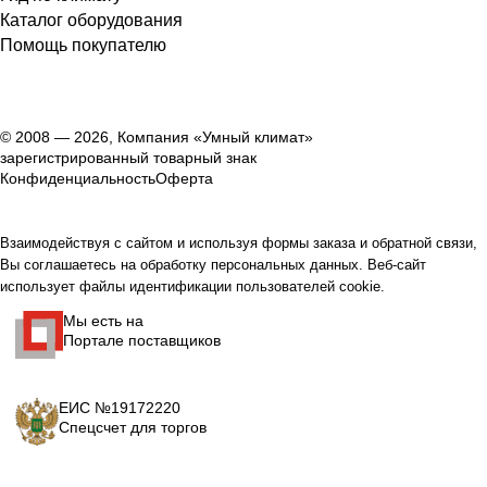
Каталог оборудования
Помощь покупателю
© 2008 — 2026, Компания «Умный климат»
зарегистрированный товарный знак
Конфиденциальность
Оферта
Взаимодействуя с сайтом и используя формы заказа и обратной связи,
Вы соглашаетесь на обработку персональных данных. Веб-сайт
использует файлы идентификации пользователей cookie.
Мы есть на
Портале поставщиков
ЕИС №19172220
Спецсчет для торгов