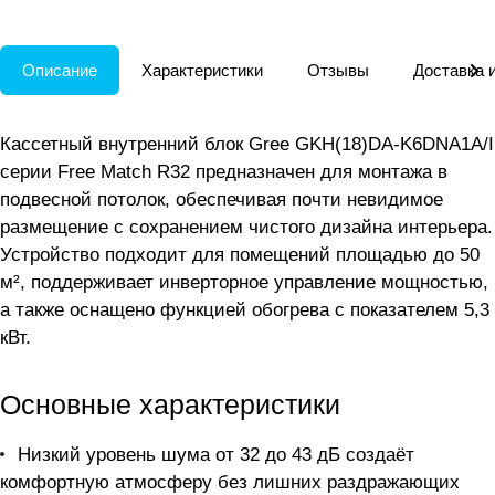
Описание
Характеристики
Отзывы
Доставка 
Кассетный внутренний блок Gree GKH(18)DA-K6DNA1A/I
серии Free Match R32 предназначен для монтажа в
подвесной потолок, обеспечивая почти невидимое
размещение с сохранением чистого дизайна интерьера.
Устройство подходит для помещений площадью до 50
м², поддерживает инверторное управление мощностью,
а также оснащено функцией обогрева с показателем 5,3
кВт.
Основные характеристики
Низкий уровень шума от 32 до 43 дБ создаёт
комфортную атмосферу без лишних раздражающих