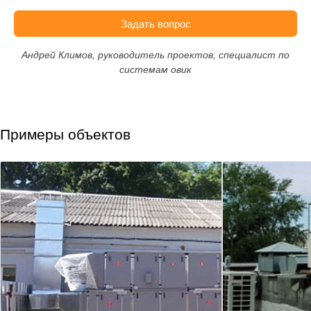
Задать вопрос
Андрей Климов, руководитель проектов, специалист по
системам овик
Примеры объектов