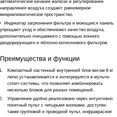
автоматическое качание жалюзи и регулирование
направления воздуха создают равномерное
микроклиматическое пространство.
Индикатор загрязнения фильтра и моющаяся панель
упрощают уход и обеспечивают качество воздуха,
дополнительно очищаемого с помощью ионного
деодорирующего и яблочно-катехинового фильтров.
Преимущества и функции
Компактный настенный внутренний блок весом 8 кг
легко устанавливается и интегрируется в мульти-
сплит-системы, что позволяет комбинировать
несколько блоков для разных помещений.
Управление удобно реализовано через интуитивно
понятный пульт с четырьмя кнопками, доступен
также групповой и проводной пульт, инфракрасное