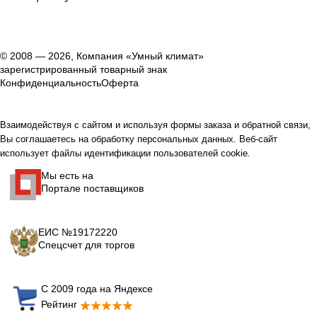
© 2008 — 2026, Компания «Умный климат»
зарегистрированный товарный знак
Конфиденциальность
Оферта
Взаимодействуя с сайтом и используя формы заказа и обратной связи,
Вы соглашаетесь на обработку персональных данных. Веб-сайт
использует файлы идентификации пользователей cookie.
Мы есть на
Портале поставщиков
ЕИС №19172220
Спецсчет для торгов
С 2009 года на Яндексе
Рейтинг