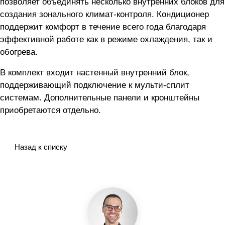
позволяет объединять несколько внутренних блоков для
создания зонального климат-контроля. Кондиционер
поддержит комфорт в течение всего года благодаря
эффективной работе как в режиме охлаждения, так и
обогрева.
В комплект входит настенный внутренний блок,
поддерживающий подключение к мульти-сплит
системам. Дополнительные панели и кронштейны
приобретаются отдельно.
Назад к списку