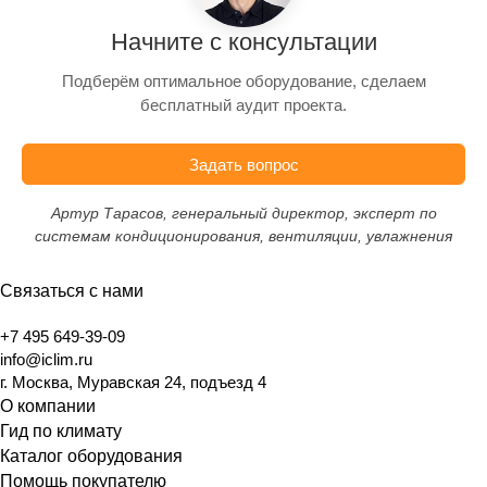
Начните с консультации
Подберём оптимальное оборудование, сделаем
бесплатный аудит проекта.
Задать вопрос
Артур Тарасов, генеральный директор, эксперт по
системам кондиционирования, вентиляции, увлажнения
Связаться с нами
+7 495 649-39-09
info@iclim.ru
г. Москва, Муравская 24, подъезд 4
О компании
Гид по климату
Каталог оборудования
Помощь покупателю