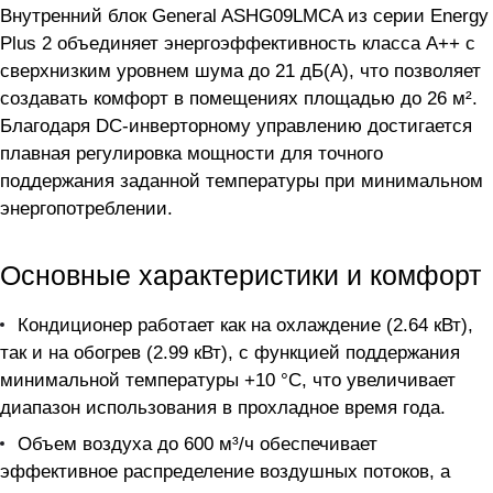
Внутренний блок General ASHG09LMCA из серии Energy
Plus 2 объединяет энергоэффективность класса А++ с
сверхнизким уровнем шума до 21 дБ(А), что позволяет
создавать комфорт в помещениях площадью до 26 м².
Благодаря DC-инверторному управлению достигается
плавная регулировка мощности для точного
поддержания заданной температуры при минимальном
энергопотреблении.
Основные характеристики и комфорт
Кондиционер работает как на охлаждение (2.64 кВт),
так и на обогрев (2.99 кВт), с функцией поддержания
минимальной температуры +10 °С, что увеличивает
диапазон использования в прохладное время года.
Объем воздуха до 600 м³/ч обеспечивает
эффективное распределение воздушных потоков, а