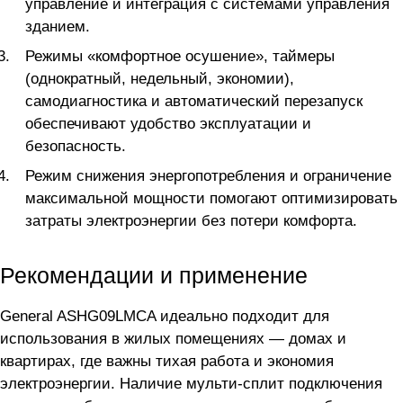
управление и интеграция с системами управления
зданием.
Режимы «комфортное осушение», таймеры
(однократный, недельный, экономии),
самодиагностика и автоматический перезапуск
обеспечивают удобство эксплуатации и
безопасность.
Режим снижения энергопотребления и ограничение
максимальной мощности помогают оптимизировать
затраты электроэнергии без потери комфорта.
Рекомендации и применение
General ASHG09LMCA идеально подходит для
использования в жилых помещениях — домах и
квартирах, где важны тихая работа и экономия
электроэнергии. Наличие мульти-сплит подключения