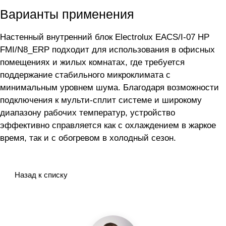
Варианты применения
Настенный внутренний блок Electrolux EACS/I-07 HP
FMI/N8_ERP подходит для использования в офисных
помещениях и жилых комнатах, где требуется
поддержание стабильного микроклимата с
минимальным уровнем шума. Благодаря возможности
подключения к мульти-сплит системе и широкому
диапазону рабочих температур, устройство
эффективно справляется как с охлаждением в жаркое
время, так и с обогревом в холодный сезон.
Назад к списку