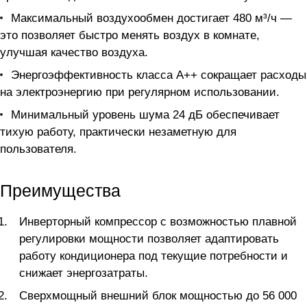
Максимальный воздухообмен достигает 480 м³/ч —
это позволяет быстро менять воздух в комнате,
улучшая качество воздуха.
Энергоэффективность класса A++ сокращает расходы
на электроэнергию при регулярном использовании.
Минимальный уровень шума 24 дБ обеспечивает
тихую работу, практически незаметную для
пользователя.
Преимущества
Инверторный компрессор с возможностью плавной
регулировки мощности позволяет адаптировать
работу кондиционера под текущие потребности и
снижает энергозатраты.
Сверхмощный внешний блок мощностью до 56 000