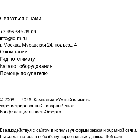
Связаться с нами
+7 495 649-39-09
info@iclim.ru
г. Москва, Муравская 24, подъезд 4
О компании
Гид по климату
Каталог оборудования
Помощь покупателю
© 2008 — 2026, Компания «Умный климат»
зарегистрированный товарный знак
Конфиденциальность
Оферта
Взаимодействуя с сайтом и используя формы заказа и обратной связи,
Вы соглашаетесь на обработку персональных данных. Веб-сайт