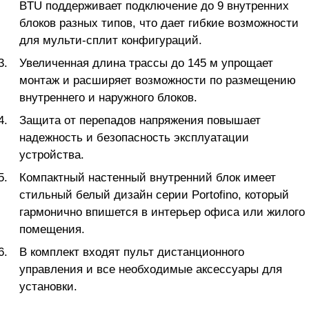
BTU поддерживает подключение до 9 внутренних
блоков разных типов, что дает гибкие возможности
для мульти-сплит конфигураций.
Увеличенная длина трассы до 145 м упрощает
монтаж и расширяет возможности по размещению
внутреннего и наружного блоков.
Защита от перепадов напряжения повышает
надежность и безопасность эксплуатации
устройства.
Компактный настенный внутренний блок имеет
стильный белый дизайн серии Portofino, который
гармонично впишется в интерьер офиса или жилого
помещения.
В комплект входят пульт дистанционного
управления и все необходимые аксессуары для
установки.