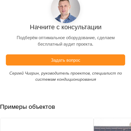
Начните с консультации
Подберём оптимальное оборудование, сделаем
бесплатный аудит проекта.
Задать вопрос
Сергей Чигрин, руководитель проектов, специалист по
системам кондиционирования
Примеры объектов