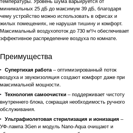
температуры. Уровень шума варьируется от
минимальных 25 дБ до максимум 39 дБ, благодаря
чему устройство можно использовать в офисах и
жилых помещениях, не нарушая тишину и комфорт.
Максимальный воздухопоток до 730 м³/ч обеспечивает
эффективное распределение воздуха по комнате.
Преимущества
Супертихая работа
– оптимизированный поток
воздуха и звукоизоляция создают комфорт даже при
максимальной мощности.
Технология самоочистки
– поддерживает чистоту
внутреннего блока, сокращая необходимость ручного
обслуживания.
Ультрафиолетовая стерилизация и ионизация
–
УФ-лампа 3Gen и модуль Nano-Aqua очищают и