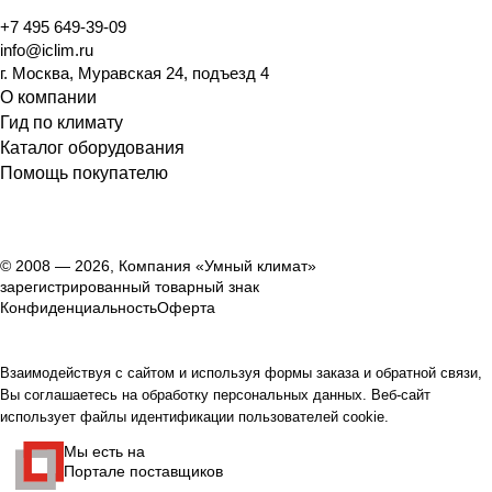
+7 495 649-39-09
info@iclim.ru
г. Москва, Муравская 24, подъезд 4
О компании
Гид по климату
Каталог оборудования
Помощь покупателю
© 2008 — 2026, Компания «Умный климат»
зарегистрированный товарный знак
Конфиденциальность
Оферта
Взаимодействуя с сайтом и используя формы заказа и обратной связи,
Вы соглашаетесь на обработку персональных данных. Веб-сайт
использует файлы идентификации пользователей cookie.
Мы есть на
Портале поставщиков