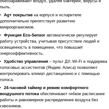
обеззараживают воздух, удаляя бактерии, вирусы и
пыль.
Ag+ покрытие
на корпусе и испарителе
дополнительно препятствует развитию
микроорганизмов.
Функция Eco-Sensor
автоматически регулирует
работу устройства, учитывая присутствие людей и
освещенность в помещении, что повышает
энергоэффективность.
Удобство управления
– пульт ДУ, Wi-Fi и поддержка
голосовых ассистентов (Яндекс Алиса) позволяют
контролировать климат дистанционно и с помощью
голоса.
24-часовой таймер и режим комфортного
воздушного потока
обеспечивают гибкое расписание
работы и равномерное распределение воздуха без
сквозняков.