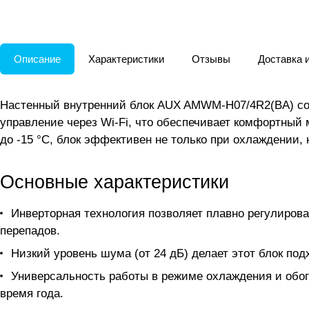
Описание
Характеристики
Отзывы
Доставка 
Настенный внутренний блок AUX AMWM-H07/4R2(BA) соч
управление через Wi-Fi, что обеспечивает комфортный
до -15 °C, блок эффективен не только при охлаждении, 
Основные характеристики
Инверторная технология позволяет плавно регулиров
перепадов.
Низкий уровень шума (от 24 дБ) делает этот блок под
Универсальность работы в режиме охлаждения и обог
время года.