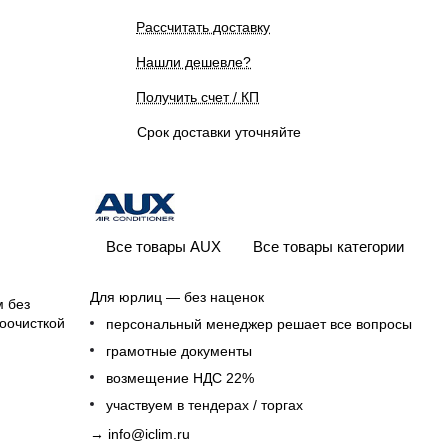
Рассчитать доставку
Нашли дешевле?
Получить счет / КП
Срок доставки уточняйте
Все товары AUX
Все товары категории
Для юрлиц — без наценок
м без
моочисткой
персональный менеджер решает все вопросы
грамотные документы
возмещение НДС 22%
участвуем в тендерах / торгах
→
info@iclim.ru