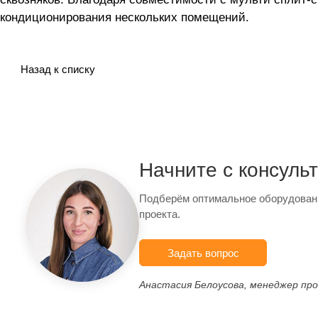
кондиционирования нескольких помещений.
Назад к списку
Начните с консуль
Подберём оптимальное оборудован
проекта.
Задать вопрос
Анастасия Белоусова, менеджер пр