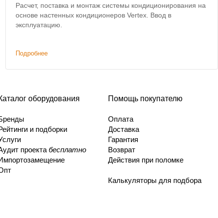
Расчет, поставка и монтаж системы кондиционирования на
основе настенных кондиционеров Vertex. Ввод в
эксплуатацию.
Подробнее
Каталог оборудования
Помощь покупателю
Бренды
Оплата
Рейтинги и подборки
Доставка
Услуги
Гарантия
Аудит проекта
бесплатно
Возврат
Импортозамещение
Действия при поломке
Опт
Калькуляторы для подбора