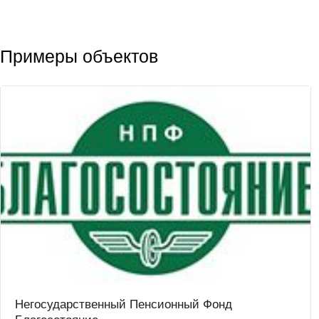
Примеры объектов
Негосударственный Пенсионный Фонд