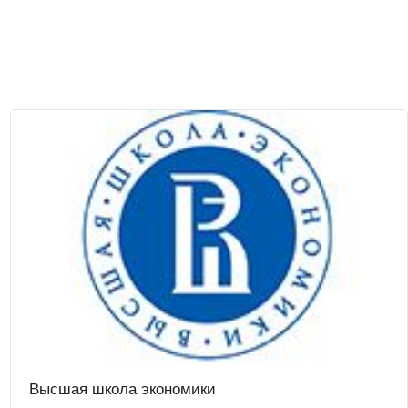
Высшая школа экономики