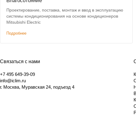
Благосотояние
Проектирование, поставка, монтаж и ввод в эксплуатацию
системы кондиционирования на основе кондиционеров
Mitsubishi Electric
Подробнее
Связаться с нами
+7 495 649-39-09
info@iclim.ru
г. Москва, Муравская 24, подъезд 4