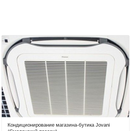
Кондиционирование магазина-бутика Jovani