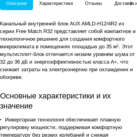
Описание
Характеристики
Отзывы
Доставка 
Канальный внутренний блок AUX AMLD-H12/4R2 из
серии Free Match R32 представляет собой компактное и
технологичное решение для создания комфортного
микроклимата в помещениях площадью до 35 м². Этот
мультисплит-блок отличается низким уровнем шума от
32 до 36 дБ и энергоэффективностью класса A+, что
снижает затраты на электроэнергию при охлаждении и
обогреве.
Основные характеристики и их
значение
Инверторная технология обеспечивает плавную
регулировку мощности, поддерживая комфортную
температуру без резких колебаний и снижая