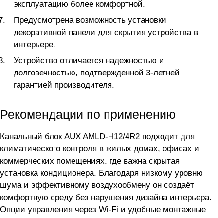
эксплуатацию более комфортной.
Предусмотрена возможность установки
декоративной панели для скрытия устройства в
интерьере.
Устройство отличается надежностью и
долговечностью, подтвержденной 3-летней
гарантией производителя.
Рекомендации по применению
Канальный блок AUX AMLD-H12/4R2 подходит для
климатического контроля в жилых домах, офисах и
коммерческих помещениях, где важна скрытая
установка кондиционера. Благодаря низкому уровню
шума и эффективному воздухообмену он создаёт
комфортную среду без нарушения дизайна интерьера.
Опции управления через Wi-Fi и удобные монтажные