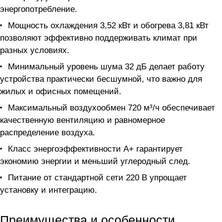
энергопотребление.
Мощность охлаждения 3,52 кВт и обогрева 3,81 кВт
позволяют эффективно поддерживать климат при
разных условиях.
Минимальный уровень шума 32 дБ делает работу
устройства практически бесшумной, что важно для
жилых и офисных помещений.
Максимальный воздухообмен 720 м³/ч обеспечивает
качественную вентиляцию и равномерное
распределение воздуха.
Класс энергоэффективности A+ гарантирует
экономию энергии и меньший углеродный след.
Питание от стандартной сети 220 В упрощает
установку и интеграцию.
Преимущества и особенности