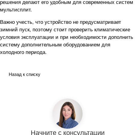
решения делают его удобным для современных систем
мультисплит.
Важно учесть, что устройство не предусматривает
зимний пуск, поэтому стоит проверить климатические
условия эксплуатации и при необходимости дополнить
систему дополнительным оборудованием для
холодного периода.
Назад к списку
Начните с консультации