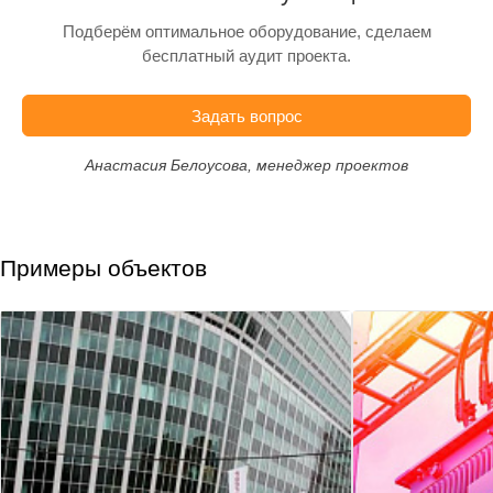
Подберём оптимальное оборудование, сделаем
бесплатный аудит проекта.
Задать вопрос
Анастасия Белоусова, менеджер проектов
Примеры объектов