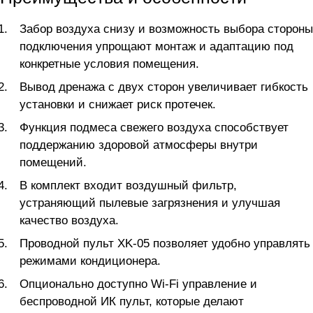
Забор воздуха снизу и возможность выбора стороны
подключения упрощают монтаж и адаптацию под
конкретные условия помещения.
Вывод дренажа с двух сторон увеличивает гибкость
установки и снижает риск протечек.
Функция подмеса свежего воздуха способствует
поддержанию здоровой атмосферы внутри
помещений.
В комплект входит воздушный фильтр,
устраняющий пылевые загрязнения и улучшая
качество воздуха.
Проводной пульт XK-05 позволяет удобно управлять
режимами кондиционера.
Опционально доступно Wi-Fi управление и
беспроводной ИК пульт, которые делают