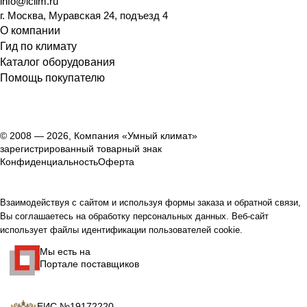
info@iclim.ru
г. Москва, Муравская 24, подъезд 4
О компании
Гид по климату
Каталог оборудования
Помощь покупателю
© 2008 — 2026, Компания «Умный климат»
зарегистрированный товарный знак
Конфиденциальность
Оферта
Взаимодействуя с сайтом и используя формы заказа и обратной связи,
Вы соглашаетесь на обработку персональных данных. Веб-сайт
использует файлы идентификации пользователей cookie.
Мы есть на
Портале поставщиков
ЕИС №19172220