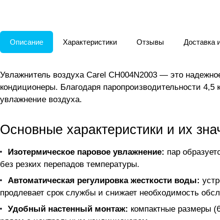
Описание
Характеристики
Отзывы
Доставка 
Увлажнитель воздуха Carel CH004N2003 — это надежно
кондиционеры. Благодаря паропроизводительности 4,5 
увлажнение воздуха.
Основные характеристики и их зна
Изотермическое паровое увлажнение:
пар образуетс
без резких перепадов температуры.
Автоматическая регулировка жесткости воды:
устр
продлевает срок службы и снижает необходимость обс
Удобный настенный монтаж:
компактные размеры (6