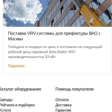
Поставка VRV-системы для префектуры ВАО г.
Москвы
Победили в тендере по цене и поставили на следующий
рабочий день наружный блок Daikin VRV
производительностью 52 кВт
Подробнее
Каталог оборудования
Помощь покупателю
Бренды
Оплата
Рейтинги и подборки
Доставка
Услуги
Гарантия