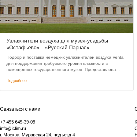
Увлажнители воздуха для музея-усадьбы
«Остафьево» – «Русский Парнас»
Подбор и поставка немецких увлажнителей воздуха Venta
для поддержания требуемого уровня влажности в
помещениях государственного музея. Предоставлена
скидка на оборудование.
Подробнее
Связаться с нами
+7 495 649-39-09
info@iclim.ru
г. Москва, Муравская 24, подъезд 4