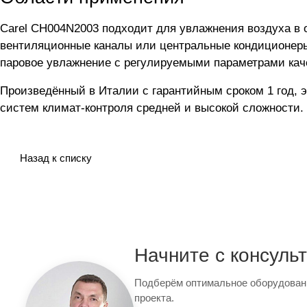
Carel CH004N2003 подходит для увлажнения воздуха в
вентиляционные каналы или центральные кондиционеры
паровое увлажнение с регулируемыми параметрами каче
Произведённый в Италии с гарантийным сроком 1 год, 
систем климат-контроля средней и высокой сложности.
Назад к списку
Начните с консуль
Подберём оптимальное оборудован
проекта.