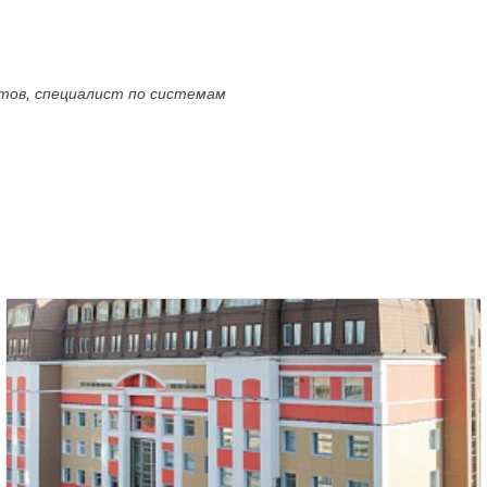
ктов, специалист по системам