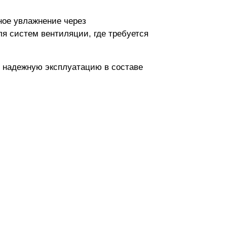
ное увлажнение через
я систем вентиляции, где требуется
и надежную эксплуатацию в составе