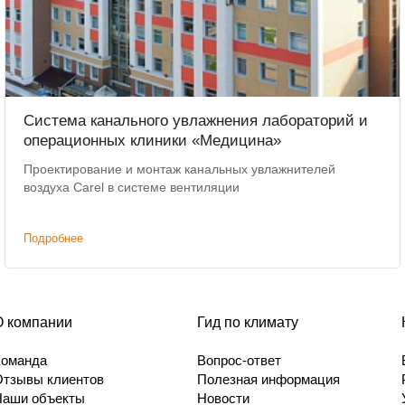
Система канального увлажнения лабораторий и
операционных клиники «Медицина»
Проектирование и монтаж канальных увлажнителей
воздуха Carel в системе вентиляции
Подробнее
О компании
Гид по климату
Команда
Вопрос-ответ
Отзывы клиентов
Полезная информация
Наши объекты
Новости