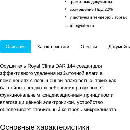
грамотные документы
возмещение НДС 22%
участвуем в тендерах / торгах
→
info@iclim.ru
Описание
Характеристики
Отзывы
Документ
Осушитель Royal Clima DAR 144 создан для
эффективного удаления избыточной влаги в
помещениях с повышенной влажностью, таких как
бассейны средних и небольших размеров. С
функциональным конденсационным принципом и
влагозащищённой электроникой, устройство
обеспечивает стабильный контроль микроклимата.
Основные характеристики