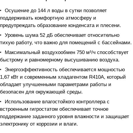
Осушение до 144 л воды в сутки позволяет
поддерживать комфортную атмосферу и
предупреждать образование конденсата и плесени.
Уровень шума 52 дБ обеспечивает относительно
тихую работу, что важно для помещений с бассейнами.
Максимальный воздухообмен 750 м³/ч способствует
быстрому и равномерному высушиванию воздуха.
Энергоэффективность обеспечивается мощностью
1,67 кВт и современным хладагентом R410A, который
обладает улучшенными параметрами работы и
безопасен для окружающей среды.
Использование влагостойкого контроллера с
встроенным гигростатом обеспечивает точное
поддержание заданного уровня влажности и защищает
электронику от коррозии и влаги.