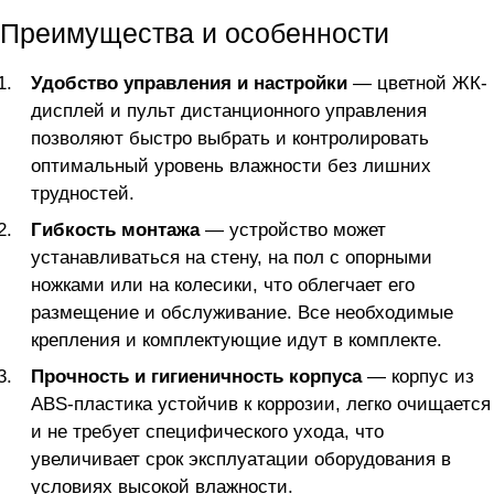
Преимущества и особенности
Удобство управления и настройки
— цветной ЖК-
дисплей и пульт дистанционного управления
позволяют быстро выбрать и контролировать
оптимальный уровень влажности без лишних
трудностей.
Гибкость монтажа
— устройство может
устанавливаться на стену, на пол с опорными
ножками или на колесики, что облегчает его
размещение и обслуживание. Все необходимые
крепления и комплектующие идут в комплекте.
Прочность и гигиеничность корпуса
— корпус из
ABS-пластика устойчив к коррозии, легко очищается
и не требует специфического ухода, что
увеличивает срок эксплуатации оборудования в
условиях высокой влажности.