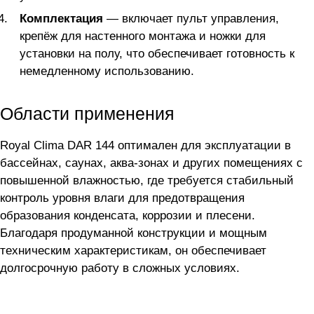
Комплектация
— включает пульт управления,
крепёж для настенного монтажа и ножки для
установки на полу, что обеспечивает готовность к
немедленному использованию.
Области применения
Royal Clima DAR 144 оптимален для эксплуатации в
бассейнах, саунах, аква-зонах и других помещениях с
повышенной влажностью, где требуется стабильный
контроль уровня влаги для предотвращения
образования конденсата, коррозии и плесени.
Благодаря продуманной конструкции и мощным
техническим характеристикам, он обеспечивает
долгосрочную работу в сложных условиях.