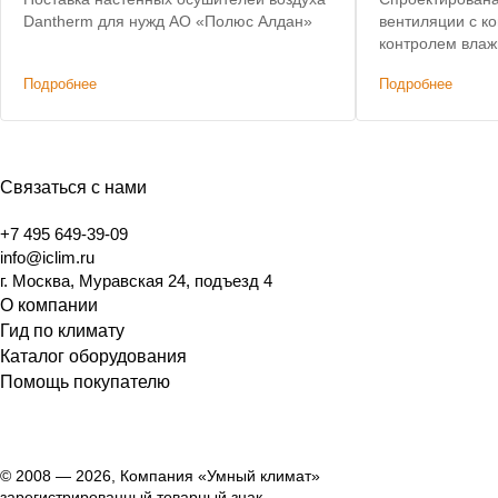
Dantherm для нужд АО «Полюс Алдан»
вентиляции с к
контролем влаж
Подробнее
Подробнее
Связаться с нами
+7 495 649-39-09
info@iclim.ru
г. Москва, Муравская 24, подъезд 4
О компании
Гид по климату
Каталог оборудования
Помощь покупателю
© 2008 — 2026, Компания «Умный климат»
зарегистрированный товарный знак