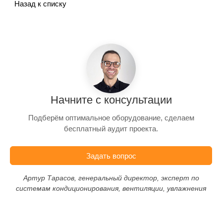
Назад к списку
Начните с консультации
Подберём оптимальное оборудование, сделаем
бесплатный аудит проекта.
Задать вопрос
Артур Тарасов, генеральный директор, эксперт по
системам кондиционирования, вентиляции, увлажнения