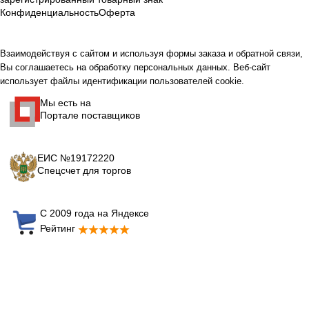
Конфиденциальность
Оферта
Взаимодействуя с сайтом и используя формы заказа и обратной связи,
Вы соглашаетесь на обработку персональных данных. Веб-сайт
использует файлы идентификации пользователей cookie.
Мы есть на
Портале поставщиков
ЕИС №19172220
Спецсчет для торгов
С 2009 года на Яндексе
Рейтинг