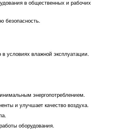
рудования в общественных и рабочих
ю безопасность.
о в условиях влажной эксплуатации.
инимальным энергопотреблением.
енты и улучшает качество воздуха.
ла.
работы оборудования.