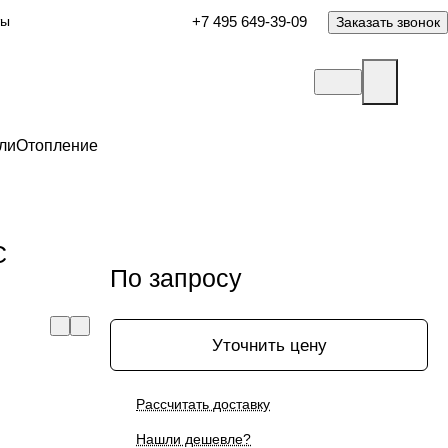
ты
+7 495 649-39-09
Заказать звонок
ли
Отопление
C
По запросу
Уточнить цену
Рассчитать доставку
Нашли дешевле?