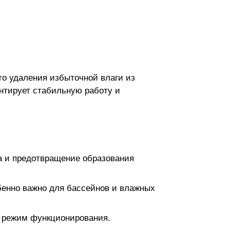
о удаления избыточной влаги из
нтирует стабильную работу и
а и предотвращение образования
бенно важно для бассейнов и влажных
й режим функционирования.