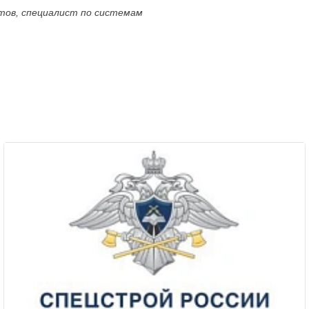
ктов, специалист по системам