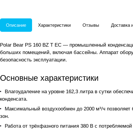
Описание
Характеристики
Отзывы
Доставка 
Polar Bear PS 160 BZ T EC — промышленный конденсац
больших помещений, включая бассейны. Аппарат обору
безопасность эксплуатации.
Основные характеристики
Влагоудаление на уровне 162,3 литра в сутки обесп
конденсата.
Максимальный воздухообмен до 2000 м³/ч позволяет 
зон.
Работа от трёхфазного питания 380 В с потребляем