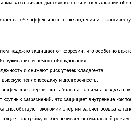
ляции, что снижает дискомфорт при использовании обо
тает в себе эффективность охлаждения и экологическу
ием надежно защищает от коррозии, что особенно важн
бслуживание и ремонт оборудования.
ежность и снижают риск утечек хладагента.
высокую теплопередачу и долговечность.
ь эффективно перемещать большие объемы воздуха с м
крупных загрязнений, что защищает внутренние компон
ы способствуют экономии энергии за счет возврата теп
рощает настройку и обеспечивает оптимальный режим 