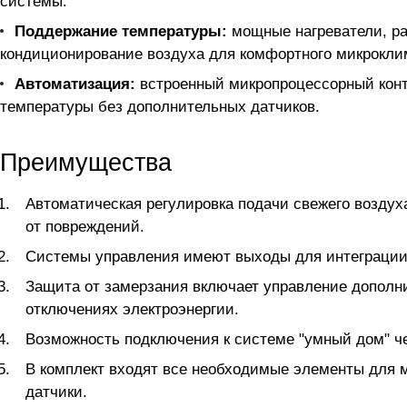
системы.
Поддержание температуры:
мощные нагреватели, ра
кондиционирование воздуха для комфортного микрокли
Автоматизация:
встроенный микропроцессорный конт
температуры без дополнительных датчиков.
Преимущества
Автоматическая регулировка подачи свежего воздух
от повреждений.
Системы управления имеют выходы для интеграции 
Защита от замерзания включает управление допол
отключениях электроэнергии.
Возможность подключения к системе "умный дом" ч
В комплект входят все необходимые элементы для 
датчики.