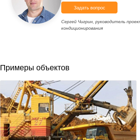
Задать вопрос
Сергей Чигрин, руководитель прое
кондиционирования
Примеры объектов