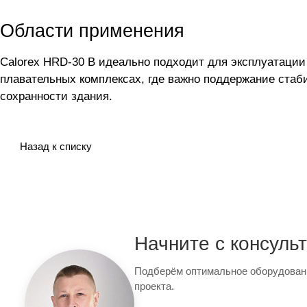
Области применения
Calorex HRD-30 B идеально подходит для эксплуатации
плавательных комплексах, где важно поддержание стаб
сохранности здания.
Назад к списку
Начните с консуль
Подберём оптимальное оборудован
проекта.