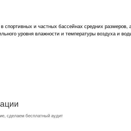
 в спортивных и частных бассейнах средних размеров, 
ильного уровня влажности и температуры воздуха и вод
тации
ие, сделаем бесплатный аудит