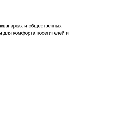
аквапарках и общественных
ы для комфорта посетителей и