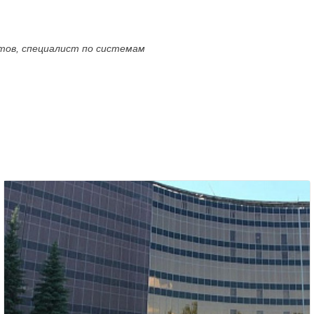
ктов, специалист по системам