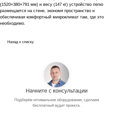
(1520×380×791 мм) и весу (147 кг) устройство легко
размещается на стене, экономя пространство и
обеспечивая комфортный микроклимат там, где это
необходимо.
Назад к списку
Начните с консультации
Подберём оптимальное оборудование, сделаем
бесплатный аудит проекта.