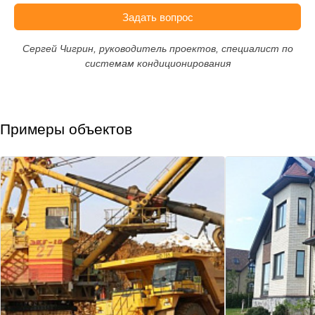
Задать вопрос
Сергей Чигрин, руководитель проектов, специалист по
системам кондиционирования
Примеры объектов