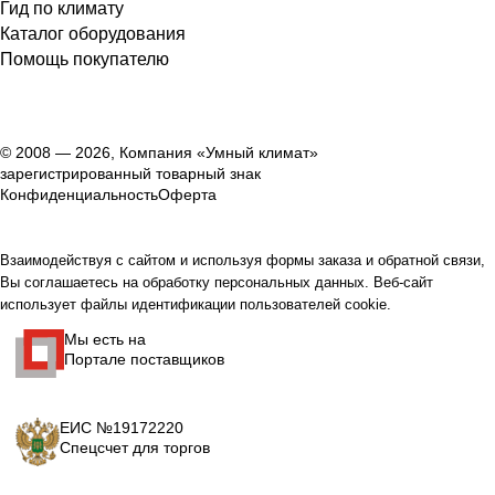
Гид по климату
Каталог оборудования
Помощь покупателю
© 2008 — 2026, Компания «Умный климат»
зарегистрированный товарный знак
Конфиденциальность
Оферта
Взаимодействуя с сайтом и используя формы заказа и обратной связи,
Вы соглашаетесь на обработку персональных данных. Веб-сайт
использует файлы идентификации пользователей cookie.
Мы есть на
Портале поставщиков
ЕИС №19172220
Спецсчет для торгов