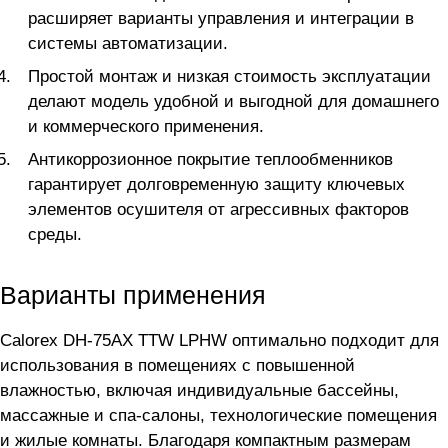
расширяет варианты управления и интеграции в
системы автоматизации.
Простой монтаж и низкая стоимость эксплуатации
делают модель удобной и выгодной для домашнего
и коммерческого применения.
Антикоррозионное покрытие теплообменников
гарантирует долговременную защиту ключевых
элементов осушителя от агрессивных факторов
среды.
Варианты применения
Calorex DH-75AX TTW LPHW оптимально подходит для
использования в помещениях с повышенной
влажностью, включая индивидуальные бассейны,
массажные и спа-салоны, технологические помещения
и жилые комнаты. Благодаря компактным размерам