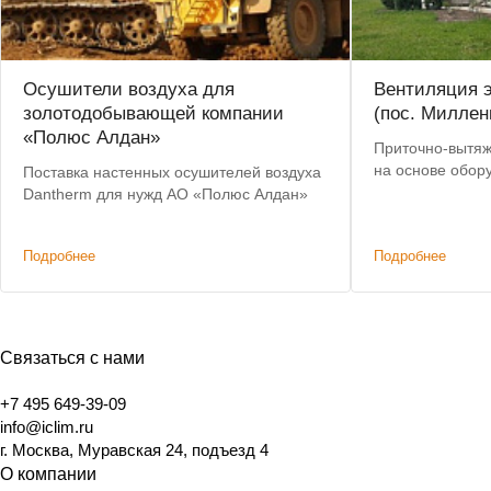
Осушители воздуха для
Вентиляция э
золотодобывающей компании
(пос. Миллен
«Полюс Алдан»
Приточно-вытяж
на основе обор
Поставка настенных осушителей воздуха
Dantherm для нужд АО «Полюс Алдан»
Подробнее
Подробнее
Связаться с нами
+7 495 649-39-09
info@iclim.ru
г. Москва, Муравская 24, подъезд 4
О компании