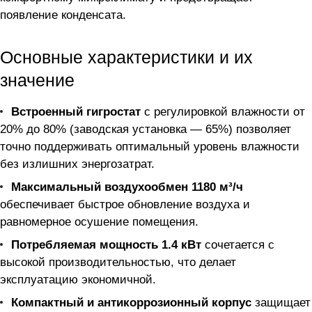
появление конденсата.
Основные характеристики и их
значение
Встроенный гигростат
с регулировкой влажности от
20% до 80% (заводская установка — 65%) позволяет
точно поддерживать оптимальный уровень влажности
без излишних энергозатрат.
Максимальный воздухообмен 1180 м³/ч
обеспечивает быстрое обновление воздуха и
равномерное осушение помещения.
Потребляемая мощность 1.4 кВт
сочетается с
высокой производительностью, что делает
эксплуатацию экономичной.
Компактный и антикоррозионный корпус
защищает