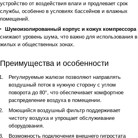
устройство от воздействия влаги и продлевает срок
службы, особенно в условиях бассейнов и влажных
помещений.
Шумоизолированный корпус и кожух компрессора
снижают уровень шума, что важно для использования в
жилых и общественных зонах.
Преимущества и особенности
Регулируемые жалюзи позволяют направлять
воздушный поток в нужную сторону с углом
поворота до 80°, что обеспечивает комфортное
распределение воздуха в помещении.
Моющийся воздушный фильтр поддерживает
чистоту воздуха и упрощает обслуживание
оборудования.
Возможность подключения внешнего гигростата