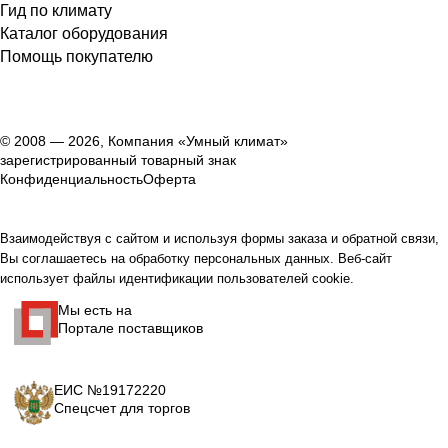
Гид по климату
Каталог оборудования
Помощь покупателю
© 2008 — 2026, Компания «Умный климат»
зарегистрированный товарный знак
Конфиденциальность
Оферта
Взаимодействуя с сайтом и используя формы заказа и обратной связи,
Вы соглашаетесь на обработку персональных данных. Веб-сайт
использует файлы идентификации пользователей cookie.
Мы есть на
Портале поставщиков
ЕИС №19172220
Спецсчет для торгов