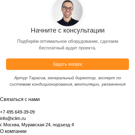
Начните с консультации
Подберём оптимальное оборудование, сделаем
бесплатный аудит проекта.
Задать вопрос
Артур Тарасов, генеральный директор, эксперт по
системам кондиционирования, вентиляции, увлажнения
Связаться с нами
+7 495 649-39-09
info@iclim.ru
г. Москва, Муравская 24, подъезд 4
О компании