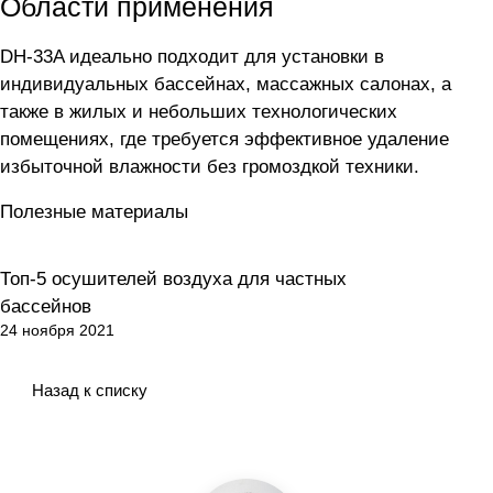
Области применения
DH-33A идеально подходит для установки в
индивидуальных бассейнах, массажных салонах, а
также в жилых и небольших технологических
помещениях, где требуется эффективное удаление
избыточной влажности без громоздкой техники.
Полезные материалы
Топ-5 осушителей воздуха для частных
Рейтинги и подборки
бассейнов
24 ноября 2021
Назад к списку