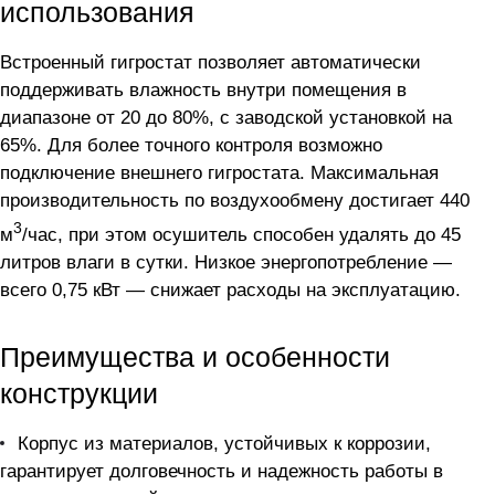
использования
Встроенный гигростат позволяет автоматически
поддерживать влажность внутри помещения в
диапазоне от 20 до 80%, с заводской установкой на
65%. Для более точного контроля возможно
подключение внешнего гигростата. Максимальная
производительность по воздухообмену достигает 440
3
м
/час, при этом осушитель способен удалять до 45
литров влаги в сутки. Низкое энергопотребление —
всего 0,75 кВт — снижает расходы на эксплуатацию.
Преимущества и особенности
конструкции
Корпус из материалов, устойчивых к коррозии,
гарантирует долговечность и надежность работы в