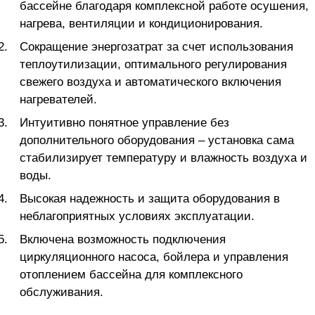
бассейне благодаря комплексной работе осушения,
нагрева, вентиляции и кондиционирования.
Сокращение энергозатрат за счет использования
теплоутилизации, оптимального регулирования
свежего воздуха и автоматического включения
нагревателей.
Интуитивно понятное управление без
дополнительного оборудования – установка сама
стабилизирует температуру и влажность воздуха и
воды.
Высокая надежность и защита оборудования в
неблагоприятных условиях эксплуатации.
Включена возможность подключения
циркуляционного насоса, бойлера и управления
отоплением бассейна для комплексного
обслуживания.