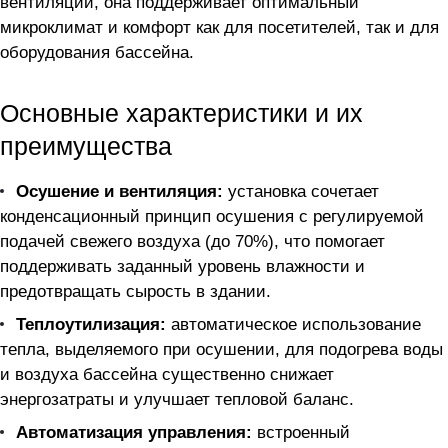
вентиляции, она поддерживает оптимальный
микроклимат и комфорт как для посетителей, так и для
оборудования бассейна.
Основные характеристики и их
преимущества
Осушение и вентиляция:
установка сочетает
конденсационный принцип осушения с регулируемой
подачей свежего воздуха (до 70%), что помогает
поддерживать заданный уровень влажности и
предотвращать сырость в здании.
Теплоутилизация:
автоматическое использование
тепла, выделяемого при осушении, для подогрева воды
и воздуха бассейна существенно снижает
энергозатраты и улучшает тепловой баланс.
Автоматизация управления:
встроенный