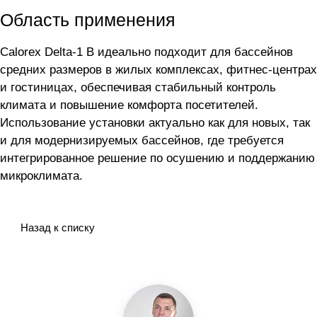
Область применения
Calorex Delta-1 B идеально подходит для бассейнов
средних размеров в жилых комплексах, фитнес-центрах
и гостиницах, обеспечивая стабильный контроль
климата и повышение комфорта посетителей.
Использование установки актуально как для новых, так
и для модернизируемых бассейнов, где требуется
интегрированное решение по осушению и поддержанию
микроклимата.
Назад к списку