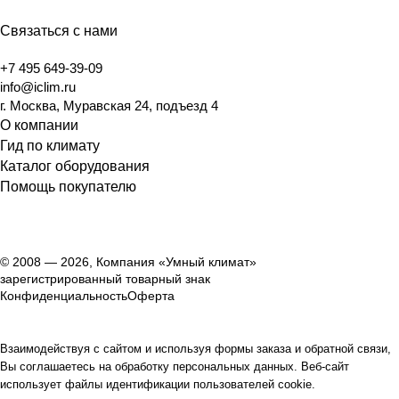
Связаться с нами
+7 495 649-39-09
info@iclim.ru
г. Москва, Муравская 24, подъезд 4
О компании
Гид по климату
Каталог оборудования
Помощь покупателю
© 2008 — 2026, Компания «Умный климат»
зарегистрированный товарный знак
Конфиденциальность
Оферта
Взаимодействуя с сайтом и используя формы заказа и обратной связи,
Вы соглашаетесь на обработку персональных данных. Веб-сайт
использует файлы идентификации пользователей cookie.