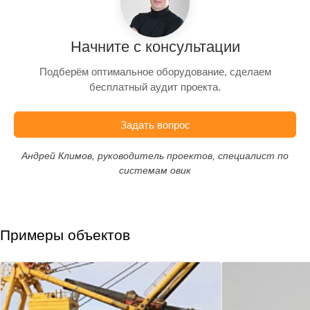
Начните с консультации
Подберём оптимальное оборудование, сделаем
бесплатный аудит проекта.
Задать вопрос
Андрей Климов, руководитель проектов, специалист по
системам овик
Примеры объектов