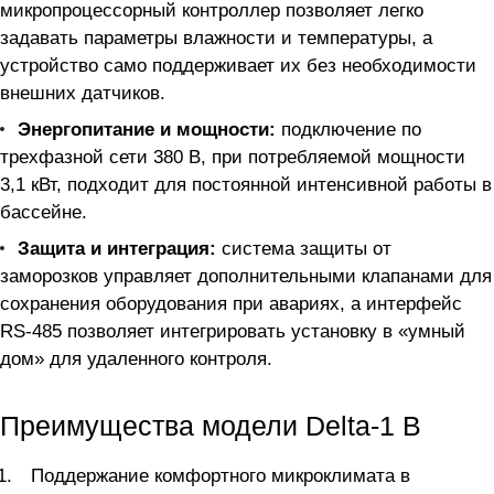
микропроцессорный контроллер позволяет легко
задавать параметры влажности и температуры, а
устройство само поддерживает их без необходимости
внешних датчиков.
Энергопитание и мощности:
подключение по
трехфазной сети 380 В, при потребляемой мощности
3,1 кВт, подходит для постоянной интенсивной работы в
бассейне.
Защита и интеграция:
система защиты от
заморозков управляет дополнительными клапанами для
сохранения оборудования при авариях, а интерфейс
RS-485 позволяет интегрировать установку в «умный
дом» для удаленного контроля.
Преимущества модели Delta-1 B
Поддержание комфортного микроклимата в