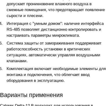
допускает проникновение влажного воздуха в
смежные помещения, что предотвращает появление
сырости и плесени.
Интеграция с "умным домом": наличие интерфейса
RS-485 позволяет дистанционно контролировать и
настраивать параметры микроклимата.
Система защиты от замораживания поддерживает
работоспособность установки в критических
ситуациях, автоматически управляя воздушными
клапанами.
Комплектация включает необходимые элементы для
монтажа и подключения, что облегчает ввод
оборудования в эксплуатацию.
Варианты применения
Calorex Delta-12 B подходит для использования в