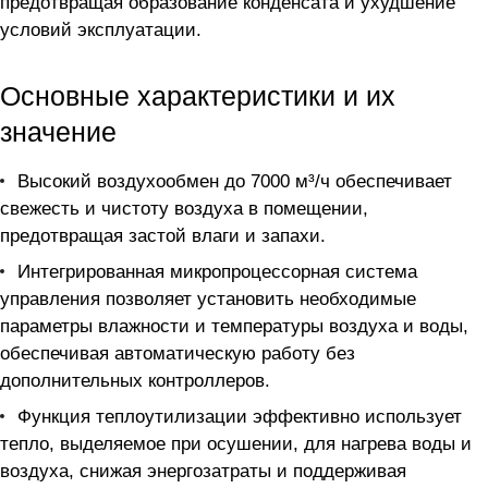
предотвращая образование конденсата и ухудшение
условий эксплуатации.
Основные характеристики и их
значение
Высокий воздухообмен до 7000 м³/ч обеспечивает
свежесть и чистоту воздуха в помещении,
предотвращая застой влаги и запахи.
Интегрированная микропроцессорная система
управления позволяет установить необходимые
параметры влажности и температуры воздуха и воды,
обеспечивая автоматическую работу без
дополнительных контроллеров.
Функция теплоутилизации эффективно использует
тепло, выделяемое при осушении, для нагрева воды и
воздуха, снижая энергозатраты и поддерживая