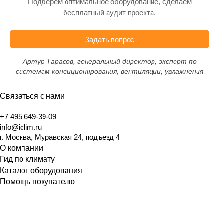
Подберём оптимальное оборудование, сделаем
бесплатный аудит проекта.
Задать вопрос
Артур Тарасов, генеральный директор, эксперт по
системам кондиционирования, вентиляции, увлажнения
Связаться с нами
+7 495 649-39-09
info@iclim.ru
г. Москва, Муравская 24, подъезд 4
О компании
Гид по климату
Каталог оборудования
Помощь покупателю