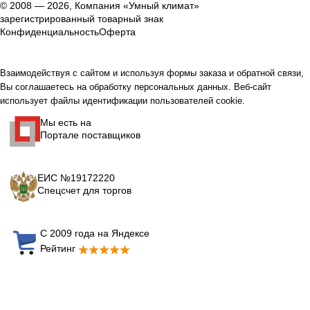
© 2008 — 2026, Компания «Умный климат»
зарегистрированный товарный знак
Конфиденциальность
Оферта
Взаимодействуя с сайтом и используя формы заказа и обратной связи,
Вы соглашаетесь на обработку персональных данных. Веб-сайт
использует файлы идентификации пользователей cookie.
Мы есть на
Портале поставщиков
ЕИС №19172220
Спецсчет для торгов
С 2009 года на Яндексе
Рейтинг