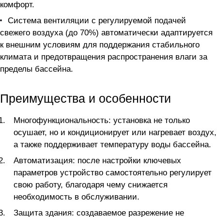
комфорт.
Система вентиляции с регулируемой подачей
свежего воздуха (до 70%) автоматически адаптируется
к внешним условиям для поддержания стабильного
климата и предотвращения распространения влаги за
пределы бассейна.
Преимущества и особенности
Многофункциональность: установка не только
осушает, но и кондиционирует или нагревает воздух,
а также поддерживает температуру воды бассейна.
Автоматизация: после настройки ключевых
параметров устройство самостоятельно регулирует
свою работу, благодаря чему снижается
необходимость в обслуживании.
Защита здания: создаваемое разрежение не