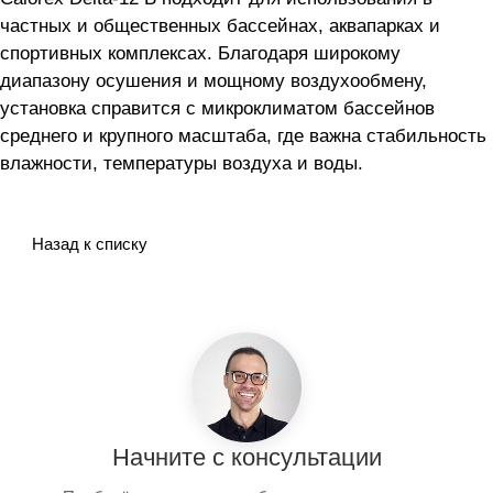
частных и общественных бассейнах, аквапарках и
спортивных комплексах. Благодаря широкому
диапазону осушения и мощному воздухообмену,
установка справится с микроклиматом бассейнов
среднего и крупного масштаба, где важна стабильность
влажности, температуры воздуха и воды.
Назад к списку
Начните с консультации