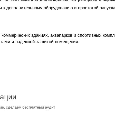
к дополнительному оборудованию и простотой запуска
и коммерческих зданиях, аквапарков и спортивных компл
атами и надежной защитой помещения.
тации
ие, сделаем бесплатный аудит