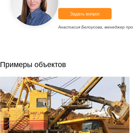
Задать вопрос
Анастасия Белоусова, менеджер пр
Примеры объектов