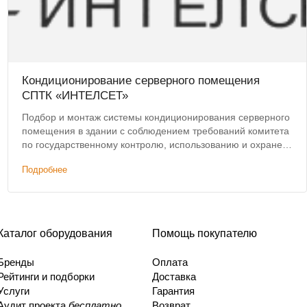
Кондиционирование серверного помещения
СПТК «ИНТЕЛСЕТ»
Подбор и монтаж системы кондиционирования серверного
помещения в здании с соблюдением требований комитета
по государственному контролю, использованию и охране
памятников истории и культуры Санкт-Петербурга.
Подробнее
Каталог оборудования
Помощь покупателю
Бренды
Оплата
Рейтинги и подборки
Доставка
Услуги
Гарантия
Аудит проекта
бесплатно
Возврат