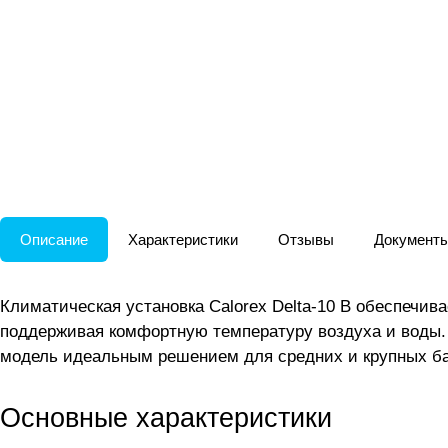
Описание
Характеристики
Отзывы
Документ
Климатическая установка Calorex Delta-10 B обеспечив
поддерживая комфортную температуру воздуха и воды. 
модель идеальным решением для средних и крупных б
Основные характеристики