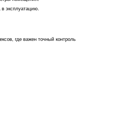
 в эксплуатацию.
ексов, где важен точный контроль