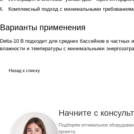
Комплексный подход с минимальными требованиями 
Варианты применения
Delta-10 B подходит для средних бассейнов в частных 
влажности и температуры с минимальными энергозатр
Назад к списку
Начните с консуль
Подберём оптимальное оборудован
проекта.