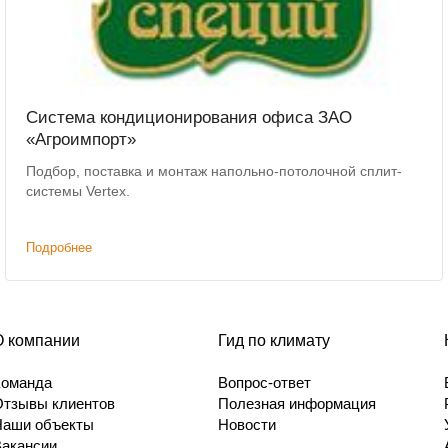
Система кондиционирования офиса ЗАО
«Агроимпорт»
Подбор, поставка и монтаж напольно-потолочной сплит-
системы Vertex.
Подробнее
О компании
Гид по климату
Команда
Вопрос-ответ
Отзывы клиентов
Полезная информация
Наши объекты
Новости
Вакансии