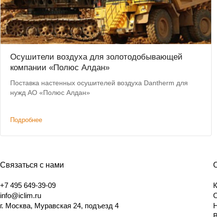
Осушители воздуха для золотодобывающей
компании «Полюс Алдан»
Поставка настенных осушителей воздуха Dantherm для
нужд АО «Полюс Алдан»
Подробнее
Связаться с нами
+7 495 649-39-09
info@iclim.ru
г. Москва, Муравская 24, подъезд 4