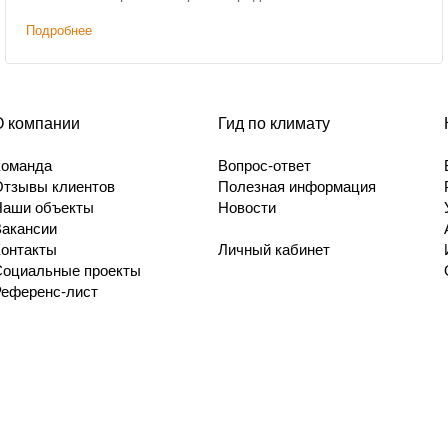
дополнительная скидка на наружные блоки.
Подробнее
О компании
Гид по климату
Команда
Вопрос-ответ
Отзывы клиентов
Полезная информация
Наши объекты
Новости
Вакансии
Контакты
Личный кабинет
Социальные проекты
Референс-лист