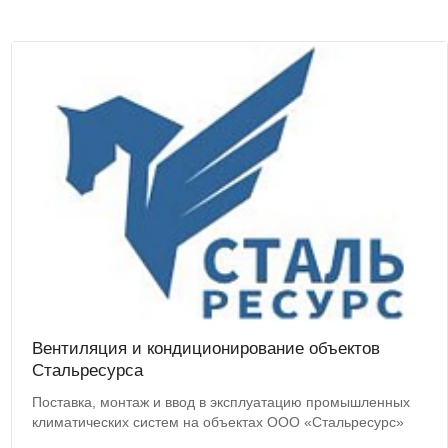
Вентиляция и кондиционирование объектов
Стальресурса
Поставка, монтаж и ввод в эксплуатацию промышленных
климатических систем на объектах ООО «Стальресурс»