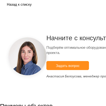
Назад к списку
Начните с консуль
Подберём оптимальное оборудован
проекта.
Задать вопрос
Анастасия Белоусова, менеджер пр