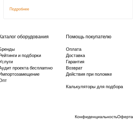
Подробнее
Каталог оборудования
Помощь покупателю
Бренды
Оплата
Рейтинги и подборки
Доставка
Услуги
Гарантия
Аудит проекта
бесплатно
Возврат
Импортозамещение
Действия при поломке
Опт
Калькуляторы для подбора
Конфиденциальность
Оферта