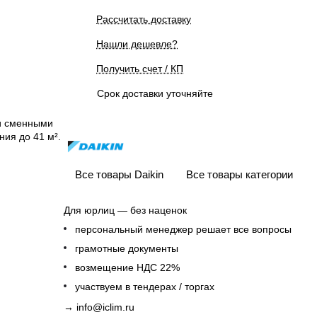
Рассчитать доставку
Нашли дешевле?
Получить счет / КП
Срок доставки уточняйте
 и сменными
ия до 41 м².
Все товары Daikin
Все товары категории
Для юрлиц — без наценок
персональный менеджер решает все вопросы
грамотные документы
возмещение НДС 22%
участвуем в тендерах / торгах
→
info@iclim.ru