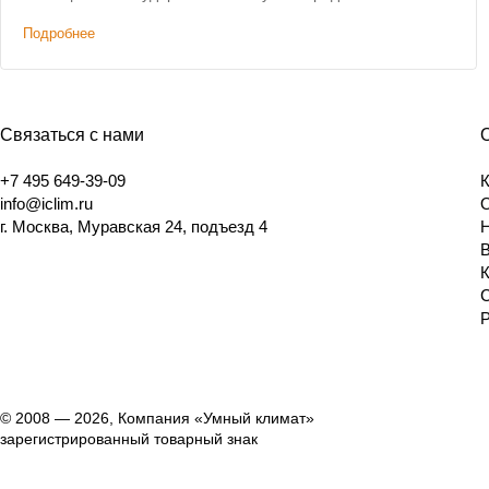
скидка на оборудование.
Подробнее
Связаться с нами
+7 495 649-39-09
info@iclim.ru
г. Москва, Муравская 24, подъезд 4
© 2008 — 2026, Компания «Умный климат»
зарегистрированный товарный знак