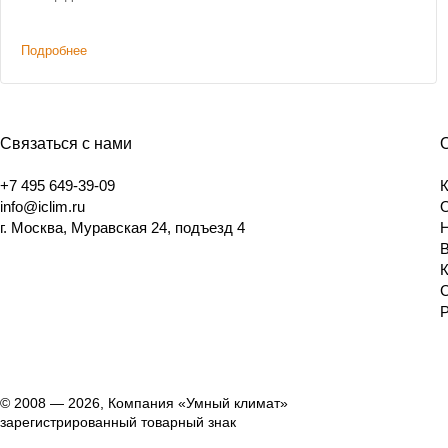
Подробнее
Связаться с нами
+7 495 649-39-09
info@iclim.ru
г. Москва, Муравская 24, подъезд 4
© 2008 — 2026, Компания «Умный климат»
зарегистрированный товарный знак