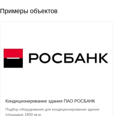
Примеры объектов
Кондиционирование здания ПАО РОСБАНК
Подбор оборудования для кондиционирования здания
площадью 1800 кв.м.