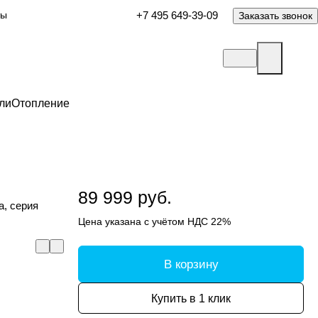
ты
+7 495 649-39-09
Заказать звонок
ли
Отопление
89 999 руб.
а, серия
Цена указана с учётом НДС 22%
В корзину
Купить в 1 клик