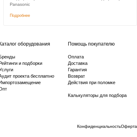
Panasonic
Подробнее
Каталог оборудования
Помощь покупателю
Бренды
Оплата
Рейтинги и подборки
Доставка
Услуги
Гарантия
Аудит проекта
бесплатно
Возврат
Импортозамещение
Действия при поломке
Опт
Калькуляторы для подбора
Конфиденциальность
Оферта