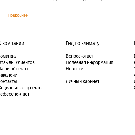
Подробнее
О компании
Гид по климату
Команда
Вопрос-ответ
Отзывы клиентов
Полезная информация
Наши объекты
Новости
Вакансии
Контакты
Личный кабинет
Социальные проекты
Референс-лист