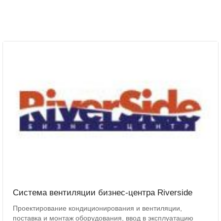
Система вентиляции бизнес-центра Riverside
Проектирование кондиционирования и вентиляции,
поставка и монтаж оборудования, ввод в эксплуатацию