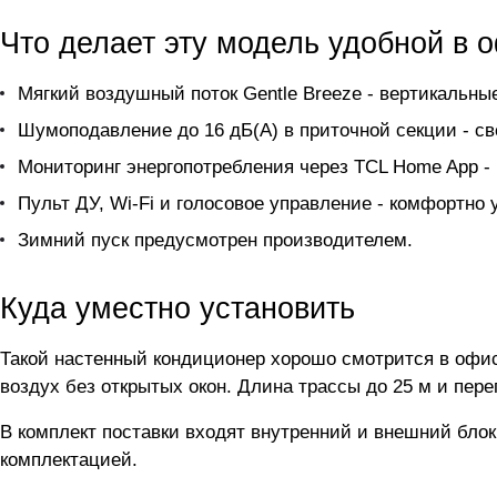
Что делает эту модель удобной в 
Мягкий воздушный поток Gentle Breeze - вертикальн
Шумоподавление до 16 дБ(А) в приточной секции - св
Мониторинг энергопотребления через TCL Home App - 
Пульт ДУ, Wi-Fi и голосовое управление - комфортно
Зимний пуск предусмотрен производителем.
Куда уместно установить
Такой настенный кондиционер хорошо смотрится в офис
воздух без открытых окон. Длина трассы до 25 м и пер
В комплект поставки входят внутренний и внешний бло
комплектацией.