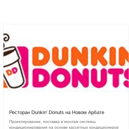
Ресторан Dunkin' Donuts на Новом Арбате
Проектирование, поставка и монтаж системы
кондиционирования на основе кассетных кондиционеров