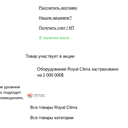
Рассчитать доставку
Нашли дешевле?
Получить счет / КП
В наличии мало
Товар участвует в акции
Оборудование Royal Clima застраховано
на 1 000 000$
им уровнем
о подходит
 помещениях.
Все товары Royal Clima
Все товары категории