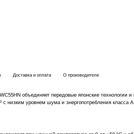
ы
Доставка и оплата
О производителе
TWC55HN объединяет передовые японские технологии и 
 с низким уровнем шума и энергопотребления класса А