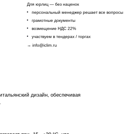
Для юрлиц — без наценок
персональный менеджер решает все вопросы
грамотные документы
возмещение НДС 22%
участвуем в тендерах / торгах
→
info@iclim.ru
итальянский дизайн, обеспечивая
.