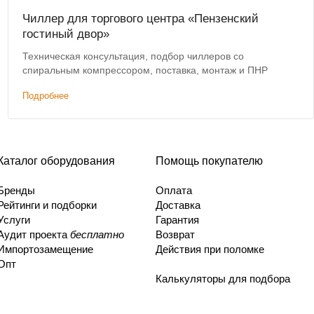
Чиллер для торгового центра «Пензенский
гостиный двор»
Техническая консультация, подбор чиллеров со
спиральным компрессором, поставка, монтаж и ПНР
Подробнее
Каталог оборудования
Помощь покупателю
Бренды
Оплата
Рейтинги и подборки
Доставка
Услуги
Гарантия
Аудит проекта
бесплатно
Возврат
Импортозамещение
Действия при поломке
Опт
Калькуляторы для подбора