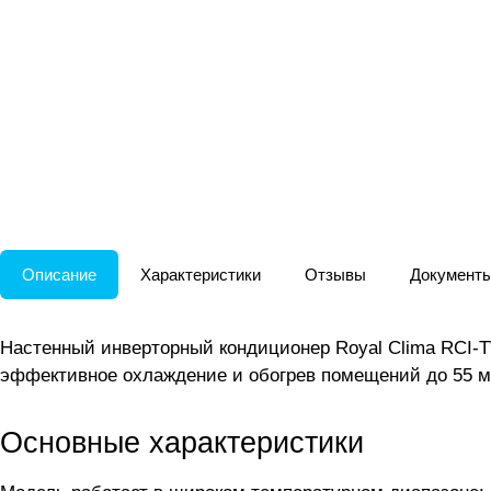
Описание
Характеристики
Отзывы
Документ
Настенный инверторный кондиционер Royal Clima RCI-
эффективное охлаждение и обогрев помещений до 55 м²
Основные характеристики