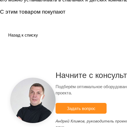
С этим товаром покупают
Назад к списку
Начните с консуль
Подберём оптимальное оборудован
проекта.
Задать вопрос
Андрей Климов, руководитель прое