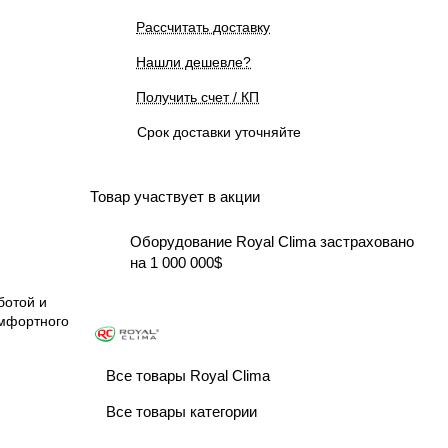
Рассчитать доставку
Нашли дешевле?
Получить счет / КП
Срок доставки уточняйте
Товар участвует в акции
Оборудование Royal Clima застраховано
на 1 000 000$
ботой и
омфортного
Все товары Royal Clima
Все товары категории