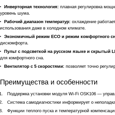
Инверторная технология:
плавная регулировка мощн
уровень шума.
Рабочий диапазон температур:
охлаждение работает 
использования даже в холодном климате.
Экономичный режим ECO и режим комфортного сн
дискомфорта.
Пульт с подсветкой на русском языке и скрытый 
для комфортного сна.
Вентилятор с 5 скоростями:
позволяет точно регули
Преимущества и особенности
Поддержка установки модуля Wi-Fi OSK106 — управ
Система самодиагностики информирует о неполадка
Функции теплого пуска и температурной компенсац