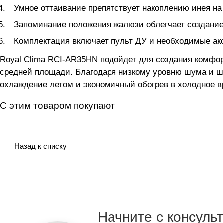
Умное оттаивание препятствует накоплению инея на
Запоминание положения жалюзи облегчает создание
Комплектация включает пульт ДУ и необходимые акс
Royal Clima RCI-AR35HN подойдет для создания комфор
средней площади. Благодаря низкому уровню шума и ш
охлаждение летом и экономичный обогрев в холодное в
С этим товаром покупают
Назад к списку
Начните с консуль