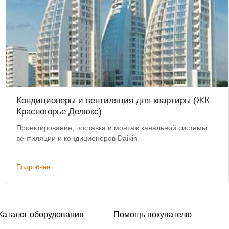
Кондиционеры и вентиляция для квартиры (ЖК
Красногорье Делюкс)
Проектирование, поставка и монтаж канальной системы
вентиляции и кондиционеров Daikin
Подробнее
Каталог оборудования
Помощь покупателю