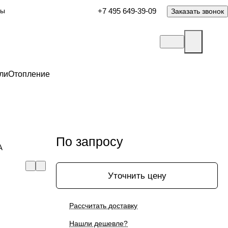
ты
+7 495 649-39-09
Заказать звонок
ли
Отопление
По запросу
A
Уточнить цену
Рассчитать доставку
Нашли дешевле?