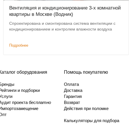
Вентиляция и кондиционирование 3-х комнатной
квартиры в Москве (Водник)
Спроектирована и смонтирована система вентиляции с
кондиционированием и контролем влажности воздуха
Подробнее
Каталог оборудования
Помощь покупателю
Бренды
Оплата
Рейтинги и подборки
Доставка
Услуги
Гарантия
Аудит проекта
бесплатно
Возврат
Импортозамещение
Действия при поломке
Опт
Калькуляторы для подбора