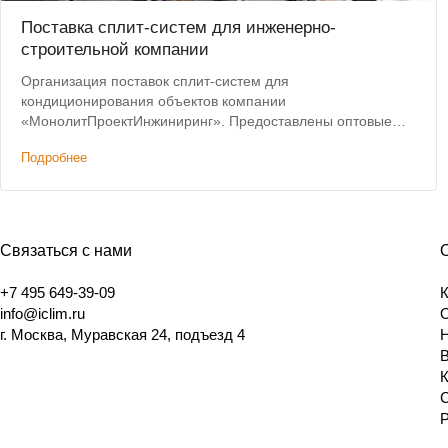
Поставка сплит-систем для инженерно-
строительной компании
Организация поставок сплит-систем для
кондиционирования объектов компании
«МонолитПроектИнжиниринг». Предоставлены оптовые
цены на оборудование.
Подробнее
Связаться с нами
+7 495 649-39-09
info@iclim.ru
г. Москва, Муравская 24, подъезд 4