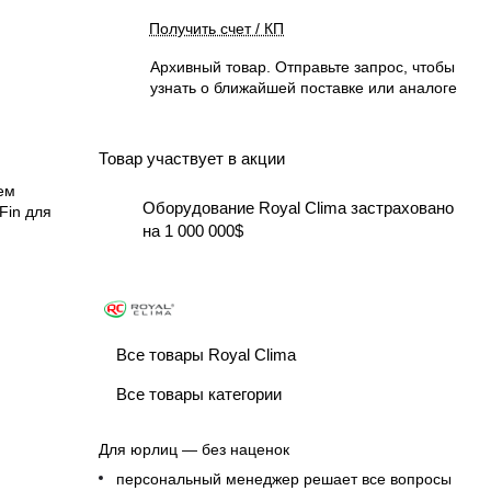
Получить счет / КП
Архивный товар. Отправьте запрос, чтобы
узнать о ближайшей поставке или аналоге
Товар участвует в акции
ем
Оборудование Royal Clima застраховано
Fin для
на 1 000 000$
Все товары Royal Clima
Все товары категории
Для юрлиц — без наценок
персональный менеджер решает все вопросы