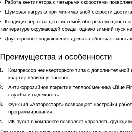
Работа вентилятора с четырьмя скоростями позволяе
Шумовая нагрузка при минимальной скорости достига
Кондиционер оснащён системой обогрева мощностью 3
температуре окружающей среды, однако зимний пуск не
Двустороннее подключение дренажа облегчает монтаж
Преимущества и особенности
Компрессор неинверторного типа с дополнительной 
квартир вблизи установок.
Антикоррозийное покрытие теплообменника «Blue Fin
службы и надежность.
Функция «Авторестарт» возвращает настройки работ
программирования.
ИК-пульт в комплекте позволяет управлять функция