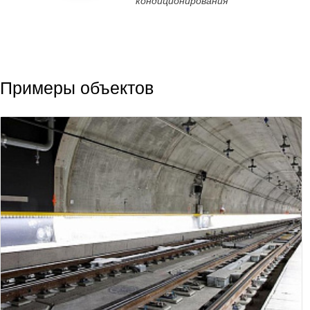
кондиционирования
Примеры объектов