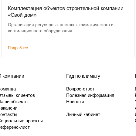
Комплектация объектов строительной компании
«Свой дом»
Организация регулярных поставок климатического и
вентиляционного оборудования.
Подробнее
О компании
Гид по климату
Команда
Вопрос-ответ
Отзывы клиентов
Полезная информация
Наши объекты
Новости
Вакансии
Контакты
Личный кабинет
Социальные проекты
Референс-лист