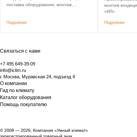
поставка оборудования, монтаж,
монтаж кондици
пусконаладочные работы
«ИЛ»
Подробнее
Подробнее
Связаться с нами
+7 495 649-39-09
info@iclim.ru
г. Москва, Муравская 24, подъезд 4
О компании
Гид по климату
Каталог оборудования
Помощь покупателю
© 2008 — 2026, Компания «Умный климат»
зарегистрированный товарный знак