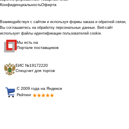
Конфиденциальность
Оферта
Взаимодействуя с сайтом и используя формы заказа и обратной связи,
Вы соглашаетесь на обработку персональных данных. Веб-сайт
использует файлы идентификации пользователей cookie.
Мы есть на
Портале поставщиков
ЕИС №19172220
Спецсчет для торгов
С 2009 года на Яндексе
Рейтинг