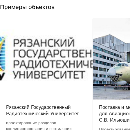
Примеры объектов
Рязанский Государственный
Поставка и м
Радиотехнический Университет
для Авиацион
С.В. Ильюши
проектирование разделов
кондиционирования и вентиляции,
Проектирование