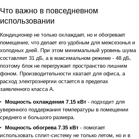
Что важно в повседневном
использовании
Кондиционер не только охлаждает, но и обогревает
помещение, что делает его удобным для межсезонья и
холодных дней. При этом минимальный уровень шума
составляет 31 дБ, а в максимальном режиме - 48 дБ,
поэтому блок не перегружает пространство лишним
фоном. Производительности хватает для офиса, а
расход электроэнергии остается в пределах
заявленного класса A.
Мощность охлаждения 7.15 кВт
- подходит для
уверенного поддержания температуры в помещении
среднего и большого размера.
Мощность обогрева 7.35 кВт
- помогает
использовать сплит-систему не только летом, но и в