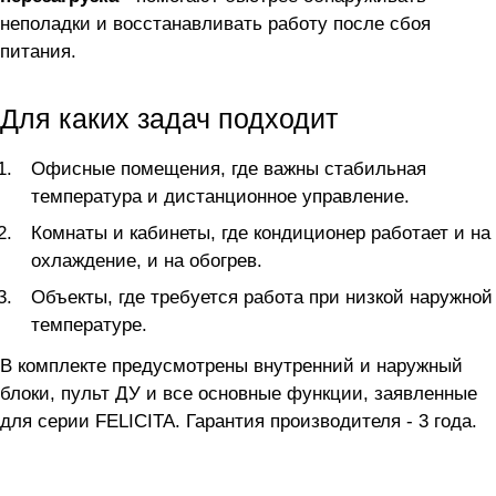
неполадки и восстанавливать работу после сбоя
питания.
Для каких задач подходит
Офисные помещения, где важны стабильная
температура и дистанционное управление.
Комнаты и кабинеты, где кондиционер работает и на
охлаждение, и на обогрев.
Объекты, где требуется работа при низкой наружной
температуре.
В комплекте предусмотрены внутренний и наружный
блоки, пульт ДУ и все основные функции, заявленные
для серии FELICITA. Гарантия производителя - 3 года.