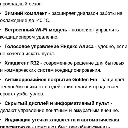
прохладный сезон.
Зимний комплект
- расширяет диапазон работы на
охлаждение до -40 °C.
Встроенный Wi-Fi модуль
- позволяет управлять
кондиционером удаленно.
Голосовое управление Яндекс Алиса
- удобно, если
не хочется искать пульт.
Хладагент R32
- современное решение для бытовых
и коммерческих систем кондиционирования.
Антикоррозийное покрытие Golden Fin
- защищает
теплообменники от воздействия влаги и продлевает
срок службы узлов.
Скрытый дисплей и информативный пульт
-
делают управление понятным и аккуратным внешне.
Индикация утечки хладагента и автоматическая
перезагрузка
- помогают быстрее обнаруживать