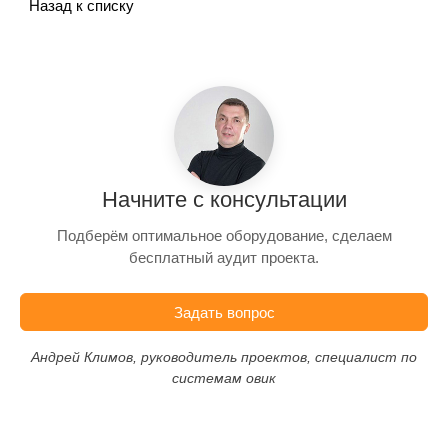
Назад к списку
Начните с консультации
Подберём оптимальное оборудование, сделаем
бесплатный аудит проекта.
Задать вопрос
Андрей Климов, руководитель проектов, специалист по
системам овик