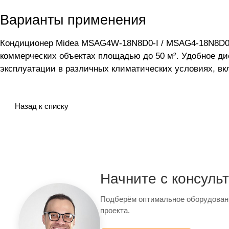
Варианты применения
Кондиционер Midea MSAG4W-18N8D0-I / MSAG4-18N8D0-
коммерческих объектах площадью до 50 м². Удобное д
эксплуатации в различных климатических условиях, вк
Назад к списку
Начните с консуль
Подберём оптимальное оборудован
проекта.