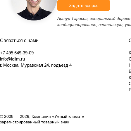
Задать вопрос
Артур Тарасов, генеральный дирек
кондиционирования, вентиляции, ув
Связаться с нами
+7 495 649-39-09
info@iclim.ru
г. Москва, Муравская 24, подъезд 4
© 2008 — 2026, Компания «Умный климат»
зарегистрированный товарный знак