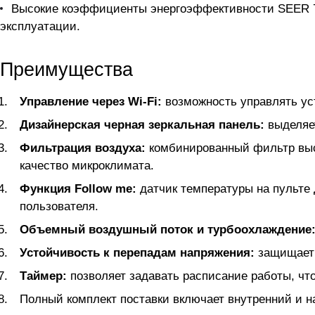
Высокие коэффициенты энергоэффективности SEER 7 
эксплуатации.
Преимущества
Управление через Wi-Fi:
возможность управлять ус
Дизайнерская черная зеркальная панель:
выделяет
Фильтрация воздуха:
комбинированный фильтр выс
качество микроклимата.
Функция Follow me:
датчик температуры на пульте
пользователя.
Объемный воздушный поток и турбоохлаждение
Устойчивость к перепадам напряжения:
защищает 
Таймер:
позволяет задавать расписание работы, чт
Полный комплект поставки включает внутренний и н