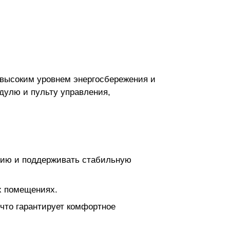
высоким уровнем энергосбережения и
дулю и пульту управления,
ргию и поддерживать стабильную
х помещениях.
 что гарантирует комфортное