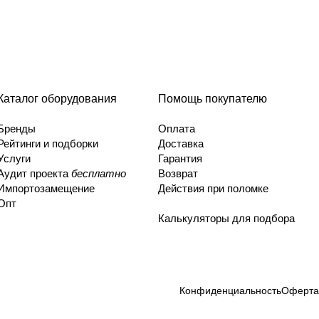
Каталог оборудования
Помощь покупателю
Бренды
Оплата
Рейтинги и подборки
Доставка
Услуги
Гарантия
Аудит проекта
бесплатно
Возврат
Импортозамещение
Действия при поломке
Опт
Калькуляторы для подбора
Конфиденциальность
Оферта