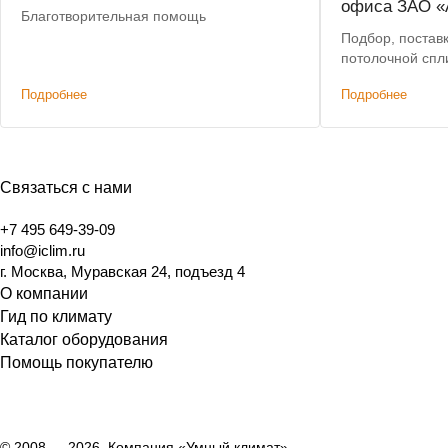
офиса ЗАО «
Благотворительная помощь
Подбор, постав
потолочной спли
Подробнее
Подробнее
Связаться с нами
+7 495 649-39-09
info@iclim.ru
г. Москва, Муравская 24, подъезд 4
О компании
Гид по климату
Каталог оборудования
Помощь покупателю
© 2008 — 2026, Компания «Умный климат»