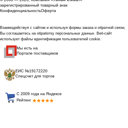
зарегистрированный товарный знак
Конфиденциальность
Оферта
Взаимодействуя с сайтом и используя формы заказа и обратной связи,
Вы соглашаетесь на обработку персональных данных. Веб-сайт
использует файлы идентификации пользователей cookie.
Мы есть на
Портале поставщиков
ЕИС №19172220
Спецсчет для торгов
С 2009 года на Яндексе
Рейтинг