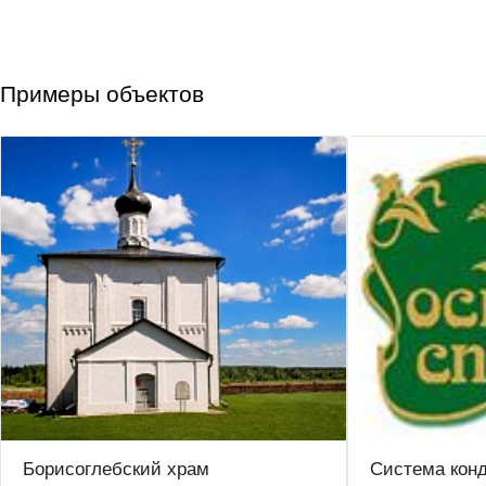
Примеры объектов
Борисоглебский храм
Система кон