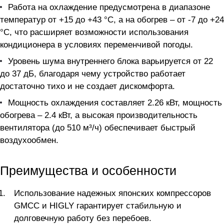
Работа на охлаждение предусмотрена в диапазоне
температур от +15 до +43 °C, а на обогрев – от -7 до +24
°C, что расширяет возможности использования
кондиционера в условиях переменчивой погоды.
Уровень шума внутреннего блока варьируется от 22
до 37 дБ, благодаря чему устройство работает
достаточно тихо и не создает дискомфорта.
Мощность охлаждения составляет 2.26 кВт, мощность
обогрева – 2.4 кВт, а высокая производительность
вентилятора (до 510 м³/ч) обеспечивает быстрый
воздухообмен.
Преимущества и особенности
Использование надежных японских компрессоров
GMCC и HIGLY гарантирует стабильную и
долговечную работу без перебоев.