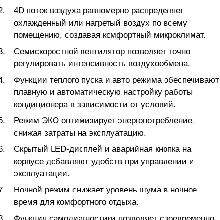
4D поток воздуха равномерно распределяет
охлажденный или нагретый воздух по всему
помещению, создавая комфортный микроклимат.
Семискоростной вентилятор позволяет точно
регулировать интенсивность воздухообмена.
Функции теплого пуска и авто режима обеспечивают
плавную и автоматическую настройку работы
кондиционера в зависимости от условий.
Режим ЭКО оптимизирует энергопотребление,
снижая затраты на эксплуатацию.
Скрытый LED-дисплей и аварийная кнопка на
корпусе добавляют удобств при управлении и
эксплуатации.
Ночной режим снижает уровень шума в ночное
время для комфортного отдыха.
Функция самодиагностики позволяет своевременно