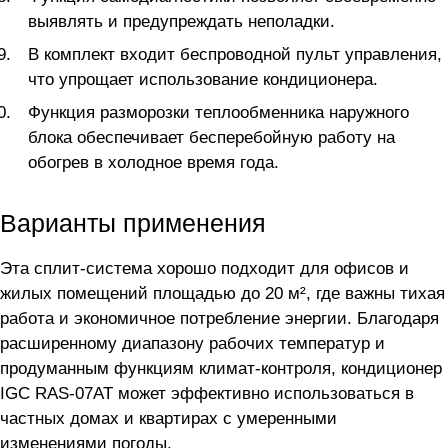
выявлять и предупреждать неполадки.
В комплект входит беспроводной пульт управления,
что упрощает использование кондиционера.
Функция разморозки теплообменника наружного
блока обеспечивает бесперебойную работу на
обогрев в холодное время года.
Варианты применения
Эта сплит-система хорошо подходит для офисов и
жилых помещений площадью до 20 м², где важны тихая
работа и экономичное потребление энергии. Благодаря
расширенному диапазону рабочих температур и
продуманным функциям климат-контроля, кондиционер
IGC RAS-07АТ может эффективно использоваться в
частных домах и квартирах с умеренными
изменениями погоды.