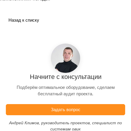
Назад к списку
Начните с консультации
Подберём оптимальное оборудование, сделаем
бесплатный аудит проекта.
Задать вопрос
Андрей Климов, руководитель проектов, специалист по
системам овик