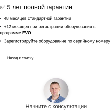
✅ 5 лет полной гарантии
48 месяцев стандартной гарантии
+12 месяцев при регистрации оборудования в
программе
EVO
Зарегистрируйте оборудование по серийному номеру
Назад к списку
Начните с консультации