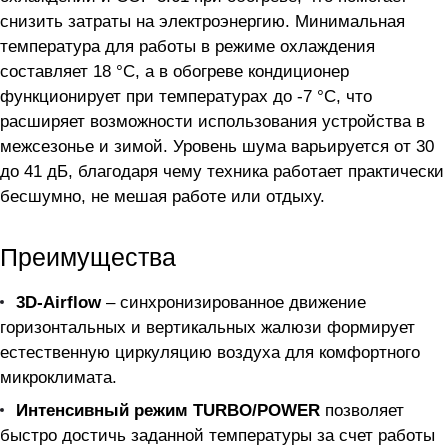
снизить затраты на электроэнергию. Минимальная
температура для работы в режиме охлаждения
составляет 18 °C, а в обогреве кондиционер
функционирует при температурах до -7 °C, что
расширяет возможности использования устройства в
межсезонье и зимой. Уровень шума варьируется от 30
до 41 дБ, благодаря чему техника работает практически
бесшумно, не мешая работе или отдыху.
Преимущества
3D-Airflow
– синхронизированное движение
горизонтальных и вертикальных жалюзи формирует
естественную циркуляцию воздуха для комфортного
микроклимата.
Интенсивный режим TURBO/POWER
позволяет
быстро достичь заданной температуры за счет работы