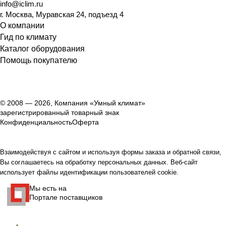
info@iclim.ru
г. Москва, Муравская 24, подъезд 4
О компании
Гид по климату
Каталог оборудования
Помощь покупателю
© 2008 — 2026, Компания «Умный климат»
зарегистрированный товарный знак
Конфиденциальность
Оферта
Взаимодействуя с сайтом и используя формы заказа и обратной связи,
Вы соглашаетесь на обработку персональных данных. Веб-сайт
использует файлы идентификации пользователей cookie.
Мы есть на
Портале поставщиков