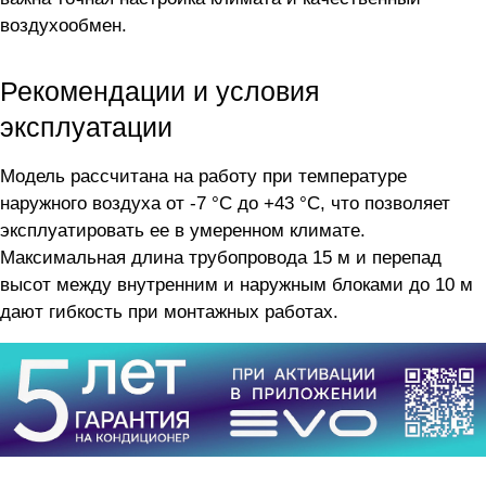
воздухообмен.
Рекомендации и условия
эксплуатации
Модель рассчитана на работу при температуре
наружного воздуха от -7 °C до +43 °C, что позволяет
эксплуатировать ее в умеренном климате.
Максимальная длина трубопровода 15 м и перепад
высот между внутренним и наружным блоками до 10 м
дают гибкость при монтажных работах.