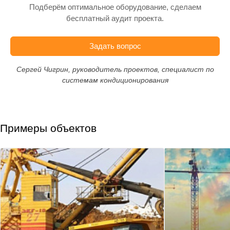
Подберём оптимальное оборудование, сделаем
бесплатный аудит проекта.
Задать вопрос
Сергей Чигрин, руководитель проектов, специалист по
системам кондиционирования
Примеры объектов