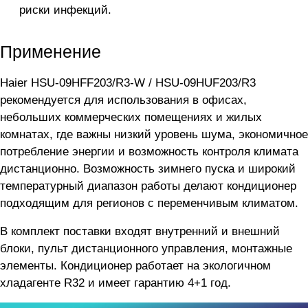
риски инфекций.
Применение
Haier HSU-09HFF203/R3-W / HSU-09HUF203/R3
рекомендуется для использования в офисах,
небольших коммерческих помещениях и жилых
комнатах, где важны низкий уровень шума, экономичное
потребление энергии и возможность контроля климата
дистанционно. Возможность зимнего пуска и широкий
температурный диапазон работы делают кондиционер
подходящим для регионов с переменчивым климатом.
В комплект поставки входят внутренний и внешний
блоки, пульт дистанционного управления, монтажные
элементы. Кондиционер работает на экологичном
хладагенте R32 и имеет гарантию 4+1 год.