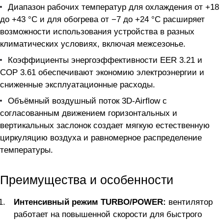
Диапазон рабочих температур для охлаждения от +18
до +43 °C и для обогрева от −7 до +24 °C расширяет
возможности использования устройства в разных
климатических условиях, включая межсезонье.
Коэффициенты энергоэффективности EER 3.21 и
COP 3.61 обеспечивают экономию электроэнергии и
сниженные эксплуатационные расходы.
Объёмный воздушный поток 3D-Airflow с
согласованным движением горизонтальных и
вертикальных заслонок создает мягкую естественную
циркуляцию воздуха и равномерное распределение
температуры.
Преимущества и особенности
Интенсивный режим TURBO/POWER:
вентилятор
работает на повышенной скорости для быстрого