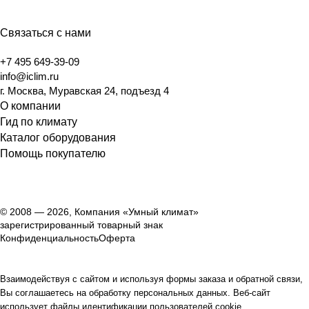
Связаться с нами
+7 495 649-39-09
info@iclim.ru
г. Москва, Муравская 24, подъезд 4
О компании
Гид по климату
Каталог оборудования
Помощь покупателю
© 2008 — 2026, Компания «Умный климат»
зарегистрированный товарный знак
Конфиденциальность
Оферта
Взаимодействуя с сайтом и используя формы заказа и обратной связи,
Вы соглашаетесь на обработку персональных данных. Веб-сайт
использует файлы идентификации пользователей cookie.