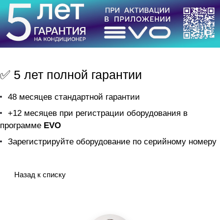
✅ 5 лет полной гарантии
48 месяцев стандартной гарантии
+12 месяцев при регистрации оборудования в
программе
EVO
Зарегистрируйте оборудование по серийному номеру
Назад к списку