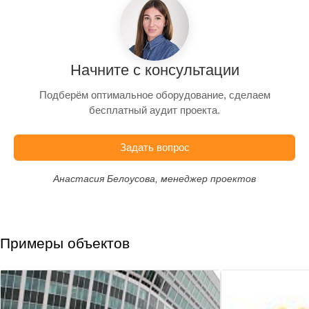
Начните с консультации
Подберём оптимальное оборудование, сделаем
бесплатный аудит проекта.
Задать вопрос
Анастасия Белоусова, менеджер проектов
Примеры объектов