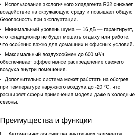
Использование экологичного хладагента R32 снижает
воздействие на окружающую среду и повышает общую
безопасность при эксплуатации.
Минимальный уровень шума — 16 дБ — гарантирует,
что кондиционер не будет мешать отдыху или работе,
что особенно важно для домашних и офисных условий.
Максимальный воздухообмен до 600 м³/ч
обеспечивает эффективное распределение свежего
воздуха внутри помещения.
Дополнительно система может работать на обогрев
при температуре наружного воздуха до -20 °C, что
расширяет сферы применения модели даже в холодные
сезоны.
Преимущества и функции
Автоматическая очистка внутренних элементов