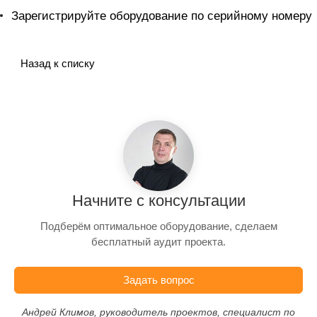
Зарегистрируйте оборудование по серийному номеру
Назад к списку
Начните с консультации
Подберём оптимальное оборудование, сделаем
бесплатный аудит проекта.
Задать вопрос
Андрей Климов, руководитель проектов, специалист по