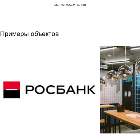
системам овик
Примеры объектов