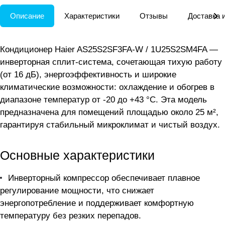
Описание
Характеристики
Отзывы
Доставка 
Кондиционер Haier AS25S2SF3FA-W / 1U25S2SM4FA —
инверторная сплит-система, сочетающая тихую работу
(от 16 дБ), энергоэффективность и широкие
климатические возможности: охлаждение и обогрев в
диапазоне температур от -20 до +43 °C. Эта модель
предназначена для помещений площадью около 25 м²,
гарантируя стабильный микроклимат и чистый воздух.
Основные характеристики
Инверторный компрессор обеспечивает плавное
регулирование мощности, что снижает
энергопотребление и поддерживает комфортную
температуру без резких перепадов.