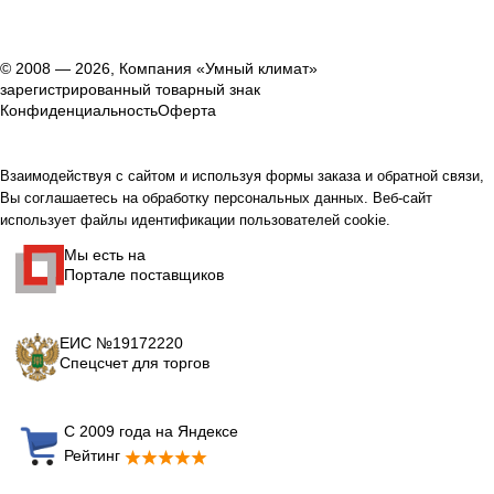
© 2008 — 2026, Компания «Умный климат»
зарегистрированный товарный знак
Конфиденциальность
Оферта
Взаимодействуя с сайтом и используя формы заказа и обратной связи,
Вы соглашаетесь на обработку персональных данных. Веб-сайт
использует файлы идентификации пользователей cookie.
Мы есть на
Портале поставщиков
ЕИС №19172220
Спецсчет для торгов
С 2009 года на Яндексе
Рейтинг