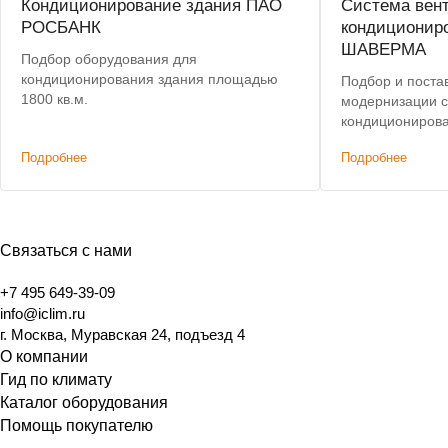
Кондиционирование здания ПАО
Система вен
РОСБАНК
кондиционир
ШАВЕРМА
Подбор оборудования для
кондиционирования здания площадью
Подбор и поста
1800 кв.м.
модернизации 
кондиционирова
автоматизации.
Подробнее
Подробнее
Связаться с нами
+7 495 649-39-09
info@iclim.ru
г. Москва, Муравская 24, подъезд 4
О компании
Гид по климату
Каталог оборудования
Помощь покупателю