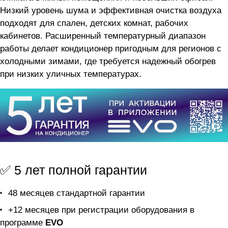
Низкий уровень шума и эффективная очистка воздуха
подходят для спален, детских комнат, рабочих
кабинетов. Расширенный температурный диапазон
работы делает кондиционер пригодным для регионов с
холодными зимами, где требуется надежный обогрев
при низких уличных температурах.
✅ 5 лет полной гарантии
48 месяцев стандартной гарантии
+12 месяцев при регистрации оборудования в
программе
EVO