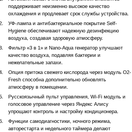
поддерживает неизменно высокое качество
охлаждения и продлевает срок службы устройства.
УФ-лампа и антибактериальное покрытие Self-
Hygiene обеспечивают надежную дезинфекцию
воздуха, создавая здоровую атмосферу.
Фильтр «3 в 1» и Nano-Aqua генератор улучшают
качество воздуха, подавляя бактерии и
нежелательные запахи.
Опция притока свежего кислорода через модуль O2-
Fresh способна дополнительно обновлять
атмосферу в помещении.
Русскоязычный пульт управления, Wi-Fi модуль и
голосовое управление через Яндекс Алису
упрощают контроль и настройку кондиционера.
Функции самодиагностики, ночного режима,
авторестарта и недельного таймера делают