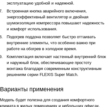
эксплуатацию удобной и надежной.
Встроенная кнопка аварийного включения,
энергоэффективный вентилятор и двойная
шумоизоляция компрессора повышают надежность
и комфорт использования.
Подогрев поддона позволяет быстро оттаивать
внутренние элементы, что особенно важно при
работе на обогрев в холодное время.
Комплектация включает настенный внутренний блок
и наружный блок, обеспечивающие простоту
монтажа благодаря современным конструктивным
решениям серии FLEXIS Super Match.
Варианты применения
Модель будет полезна для создания комфортного
климата в жилых помещениях и небольших офисах.