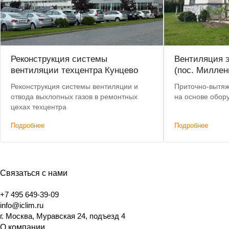
Реконструкция системы
Вентиляция э
вентиляции техцентра Кунцево
(пос. Миллен
Реконструкция системы вентиляции и
Приточно-вытяж
отвода выхлопных газов в ремонтных
на основе обор
цехах техцентра
Подробнее
Подробнее
Связаться с нами
+7 495 649-39-09
info@iclim.ru
г. Москва, Муравская 24, подъезд 4
О компании