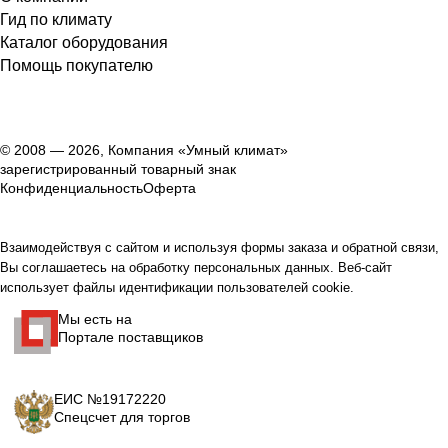
Гид по климату
Каталог оборудования
Помощь покупателю
© 2008 — 2026, Компания «Умный климат»
зарегистрированный товарный знак
Конфиденциальность
Оферта
Взаимодействуя с сайтом и используя формы заказа и обратной связи,
Вы соглашаетесь на обработку персональных данных. Веб-сайт
использует файлы идентификации пользователей cookie.
Мы есть на
Портале поставщиков
ЕИС №19172220
Спецсчет для торгов