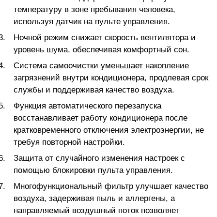
температуру в зоне пребывания человека,
используя датчик на пульте управления.
Ночной режим снижает скорость вентилятора и
уровень шума, обеспечивая комфортный сон.
Система самоочистки уменьшает накопление
загрязнений внутри кондиционера, продлевая срок
службы и поддерживая качество воздуха.
Функция автоматического перезапуска
восстанавливает работу кондиционера после
кратковременного отключения электроэнергии, не
требуя повторной настройки.
Защита от случайного изменения настроек с
помощью блокировки пульта управления.
Многофункциональный фильтр улучшает качество
воздуха, задерживая пыль и аллергены, а
направляемый воздушный поток позволяет