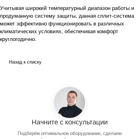
Учитывая широкий температурный диапазон работы и
продуманную систему защиты, данная сплит-система
может эффективно функционировать в различных
климатических условиях, обеспечивая комфорт
круглогодично.
Назад к списку
Начните с консультации
Подберём оптимальное оборудование, сделаем