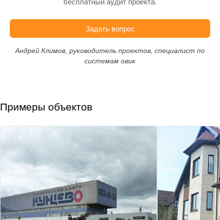
бесплатный аудит проекта.
Задать вопрос
Андрей Климов, руководитель проектов, специалист по
системам овик
Примеры объектов