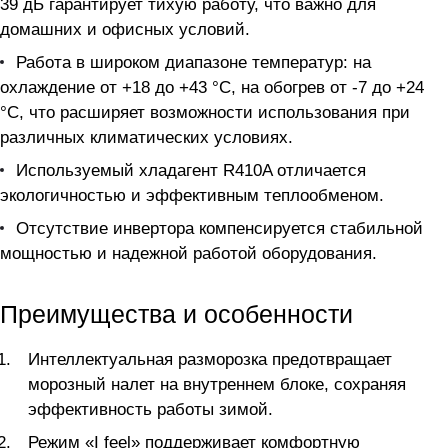
39 дБ гарантирует тихую работу, что важно для
домашних и офисных условий.
Работа в широком диапазоне температур: на
охлаждение от +18 до +43 °C, на обогрев от -7 до +24
°C, что расширяет возможности использования при
различных климатических условиях.
Используемый хладагент R410A отличается
экологичностью и эффективным теплообменом.
Отсутствие инвертора компенсируется стабильной
мощностью и надежной работой оборудования.
Преимущества и особенности
Интеллектуальная разморозка предотвращает
морозный налет на внутреннем блоке, сохраняя
эффективность работы зимой.
Режим «I feel» поддерживает комфортную