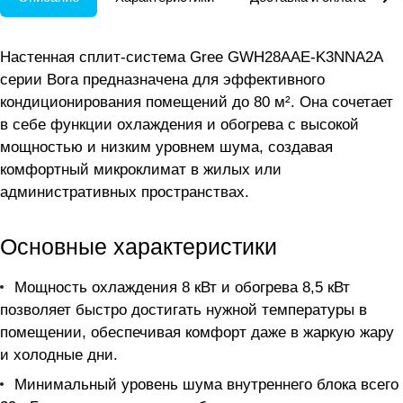
Настенная сплит-система Gree GWH28AAE-K3NNA2A
серии Bora предназначена для эффективного
кондиционирования помещений до 80 м². Она сочетает
в себе функции охлаждения и обогрева с высокой
мощностью и низким уровнем шума, создавая
комфортный микроклимат в жилых или
административных пространствах.
Основные характеристики
Мощность охлаждения 8 кВт и обогрева 8,5 кВт
позволяет быстро достигать нужной температуры в
помещении, обеспечивая комфорт даже в жаркую жару
и холодные дни.
Минимальный уровень шума внутреннего блока всего