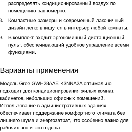
распределять кондиционированный воздух по
помещению равномерно.
Компактные размеры и современный лаконичный
дизайн легко впишутся в интерьер любой комнаты.
В комплект входит эргономичный дистанционный
пульт, обеспечивающий удобное управление всеми
функциями.
Варианты применения
Модель Gree GWH28AAE-K3NNA2A оптимально
подходит для кондиционирования жилых комнат,
кабинетов, небольших офисных помещений.
Использование в административных зданиях
обеспечивает поддержание комфортного климата без
лишнего шума и энергозатрат, что особенно важно для
рабочих зон и зон отдыха.