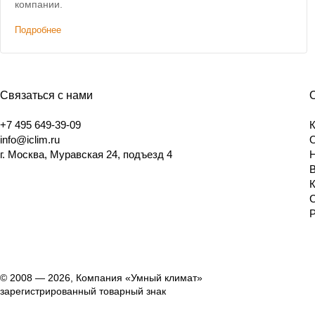
компании.
Подробнее
Связаться с нами
+7 495 649-39-09
info@iclim.ru
г. Москва, Муравская 24, подъезд 4
© 2008 — 2026, Компания «Умный климат»
зарегистрированный товарный знак