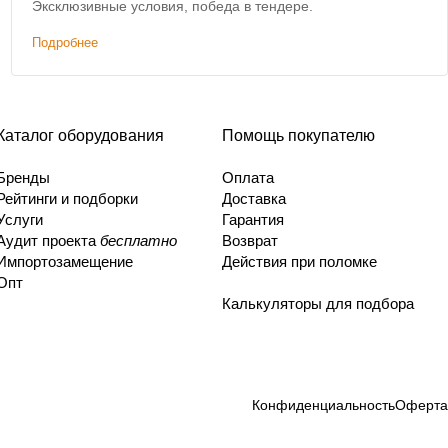
Эксклюзивные условия, победа в тендере.
Подробнее
Каталог оборудования
Помощь покупателю
Бренды
Оплата
Рейтинги и подборки
Доставка
Услуги
Гарантия
Аудит проекта
бесплатно
Возврат
Импортозамещение
Действия при поломке
Опт
Калькуляторы для подбора
Конфиденциальность
Оферта