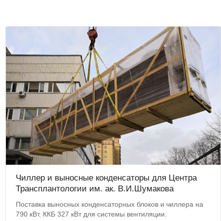
Чиллер и выносные конденсаторы для Центра
Трансплантологии им. ак. В.И.Шумакова
Поставка выносных конденсаторных блоков и чиллера на
790 кВт. ККБ 327 кВт для системы вентиляции.