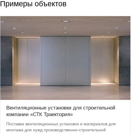
Примеры объектов
Вентиляционные установки для строительной
компании «СТК Траектория»
Поставки вентиляционных установок и материалов для
монтажа для нужд производственно-строительной