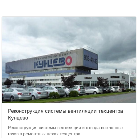
Реконструкция системы вентиляции техцентра
Кунцево
Реконструкция системы вентиляции и отвода выхлопных
газов в ремонтных цехах техцентра