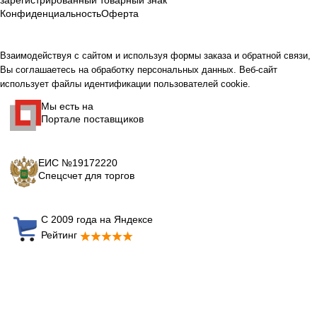
Конфиденциальность
Оферта
Взаимодействуя с сайтом и используя формы заказа и обратной связи,
Вы соглашаетесь на обработку персональных данных. Веб-сайт
использует файлы идентификации пользователей cookie.
Мы есть на
Портале поставщиков
ЕИС №19172220
Спецсчет для торгов
С 2009 года на Яндексе
Рейтинг