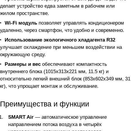
делает устройство едва заметным в рабочем или
жилом пространстве.
Wi-Fi модуль
позволяет управлять кондиционером
удаленно, через смартфон, что удобно и современно.
Использование экологичного хладагента R32
улучшает охлаждение при меньшем воздействии на
окружающую среду.
Размеры и вес
обеспечивают компактность
внутреннего блока (1015x313x221 мм, 11.5 кг) и
относительно легкий внешний блок (853x602x349 мм, 31
кг), что упрощает монтаж и обслуживание.
Преимущества и функции
SMART Air
— автоматическое управление
направлением потока воздуха в четырёх