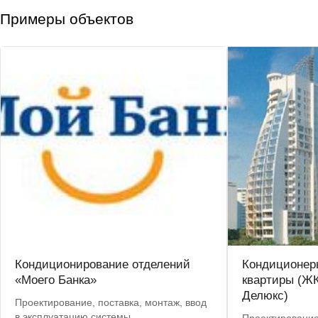
Примеры объектов
Кондиционирование отделений
Кондиционер
«Моего Банка»
квартиры (ЖК
Делюкс)
Проектирование, поставка, монтаж, ввод
в эксплуатацию системы
Проектирование