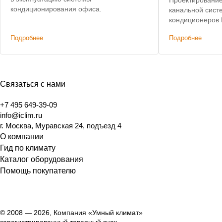
кондиционирования офиса.
канальной сист
кондиционеров 
Подробнее
Подробнее
Связаться с нами
+7 495 649-39-09
info@iclim.ru
г. Москва, Муравская 24, подъезд 4
О компании
Гид по климату
Каталог оборудования
Помощь покупателю
© 2008 — 2026, Компания «Умный климат»
зарегистрированный товарный знак