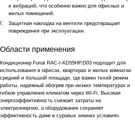
и вибраций, что особенно важно для офисных и
жилых помещений.
Защитная накладка на вентили предотвращает
повреждения при эксплуатации.
Области применения
Кондиционер Funai RAC-I-KD55HP.D03 подходит для
использования в офисах, квартирах и жилых комнатах
средней и большой площади, где важен тихий режим
работы, надежный обогрев при низких температурах и
гибкое управление климатом через Wi-Fi. Высокая
энергоэффективность снижает затраты на
электроэнергию, а оборудование сохраняет
эффективность даже в суровых зимних условиях.