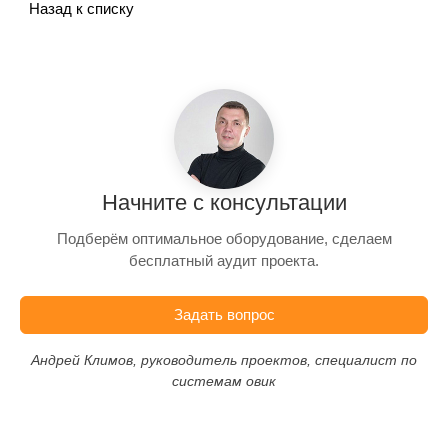
Назад к списку
Начните с консультации
Подберём оптимальное оборудование, сделаем
бесплатный аудит проекта.
Задать вопрос
Андрей Климов, руководитель проектов, специалист по
системам овик