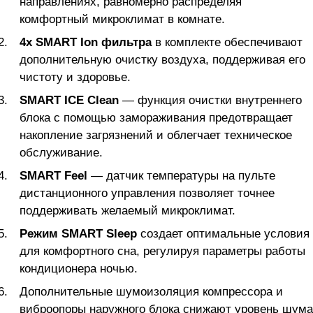
направлениях, равномерно распределяя
комфортный микроклимат в комнате.
4х SMART Ion фильтра
в комплекте обеспечивают
дополнительную очистку воздуха, поддерживая его
чистоту и здоровье.
SMART ICE Clean
— функция очистки внутреннего
блока с помощью замораживания предотвращает
накопление загрязнений и облегчает техническое
обслуживание.
SMART Feel
— датчик температуры на пульте
дистанционного управления позволяет точнее
поддерживать желаемый микроклимат.
Режим SMART Sleep
создает оптимальные условия
для комфортного сна, регулируя параметры работы
кондиционера ночью.
Дополнительные шумоизоляция компрессора и
виброопоры наружного блока снижают уровень шума