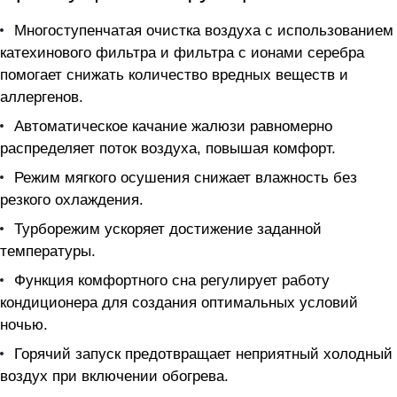
Многоступенчатая очистка воздуха с использованием
катехинового фильтра и фильтра с ионами серебра
помогает снижать количество вредных веществ и
аллергенов.
Автоматическое качание жалюзи равномерно
распределяет поток воздуха, повышая комфорт.
Режим мягкого осушения снижает влажность без
резкого охлаждения.
Турборежим ускоряет достижение заданной
температуры.
Функция комфортного сна регулирует работу
кондиционера для создания оптимальных условий
ночью.
Горячий запуск предотвращает неприятный холодный
воздух при включении обогрева.