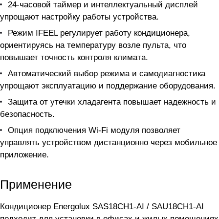
24-часовой таймер и интеллектуальный дисплей
упрощают настройку работы устройства.
Режим IFEEL регулирует работу кондиционера,
ориентируясь на температуру возле пульта, что
повышает точность контроля климата.
Автоматический выбор режима и самодиагностика
упрощают эксплуатацию и поддержание оборудования.
Защита от утечки хладагента повышает надежность и
безопасность.
Опция подключения Wi-Fi модуля позволяет
управлять устройством дистанционно через мобильное
приложение.
Применение
Кондиционер Energolux SAS18CH1-AI / SAU18CH1-AI
подходит для установки в офисах и жилых помещениях