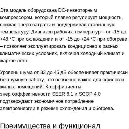
Эта модель оборудована DC-инверторным
компрессором, который плавно регулирует мощность,
снижая энергозатраты и поддерживая стабильную
температуру. Диапазон рабочих температур – от -15 до
+48 °C при охлаждении и от -15 до +24 °C при обогреве
– позволяет эксплуатировать кондиционер в разных
климатических условиях, включая холодный климат и
жаркое лето.
Уровень шума от 33 до 45 дБ обеспечивает практически
бесшумную работу, что особенно важно для офисов и
жилых помещений. Коэффициенты
энергоэффективности SEER 6.1 и SCOP 4.0
подтверждают экономичное потребление
электроэнергии в режиме охлаждения и обогрева.
Преимущества и функционал