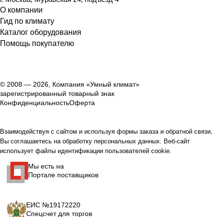
О компании
Гид по климату
Каталог оборудования
Помощь покупателю
© 2008 — 2026, Компания «Умный климат»
зарегистрированный товарный знак
Конфиденциальность
Оферта
Взаимодействуя с сайтом и используя формы заказа и обратной связи,
Вы соглашаетесь на обработку персональных данных. Веб-сайт
использует файлы идентификации пользователей cookie.
Мы есть на
Портале поставщиков
ЕИС №19172220
Спецсчет для торгов