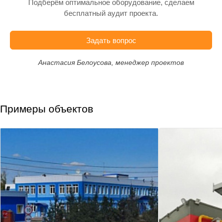
Подберём оптимальное оборудование, сделаем
бесплатный аудит проекта.
Задать вопрос
Анастасия Белоусова, менеджер проектов
Примеры объектов