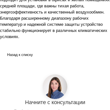
средней площади, где важны тихая работа,
энергоэффективность и качественный воздухообмен.
Благодаря расширенному диапазону рабочих
температур и надежной системе защиты устройство
стабильно функционирует в различных климатических
условиях.
Назад к списку
Начните с консультации