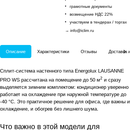
грамотные документы
возмещение НДС 22%
участвуем в тендерах / торгах
→
info@iclim.ru
Описание
Характеристики
Отзывы
Доставка 
Сплит-система настенного типа Energolux LAUSANNE
2
PRO WS рассчитана на помещение до 50 м
и сразу
выделяется зимним комплектом: кондиционер уверенно
работает на охлаждение при наружной температуре до
-40 °C. Это практичное решение для офиса, где важны и
охлаждение, и обогрев без лишнего шума.
Что важно в этой модели для