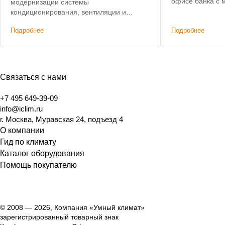
офисе банка с
модернизации системы
вмешательством
кондиционирования, вентиляции и
элементы здани
автоматизации.
Подробнее
Подробнее
Связаться с нами
+7 495 649-39-09
info@iclim.ru
г. Москва, Муравская 24, подъезд 4
О компании
Гид по климату
Каталог оборудования
Помощь покупателю
© 2008 — 2026, Компания «Умный климат»
зарегистрированный товарный знак