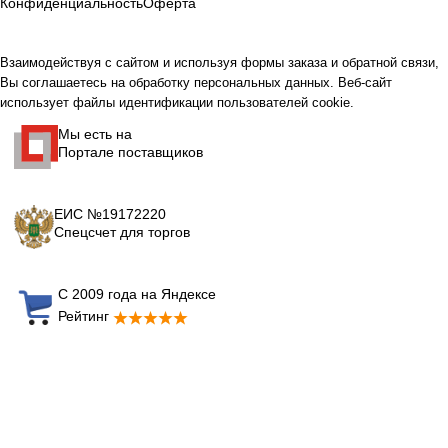
Конфиденциальность
Оферта
Взаимодействуя с сайтом и используя формы заказа и обратной связи,
Вы соглашаетесь на обработку персональных данных. Веб-сайт
использует файлы идентификации пользователей cookie.
Мы есть на
Портале поставщиков
ЕИС №19172220
Спецсчет для торгов
С 2009 года на Яндексе
Рейтинг