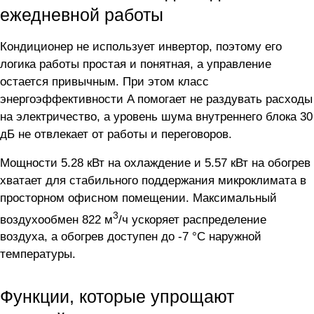
ежедневной работы
Кондиционер не использует инвертор, поэтому его
логика работы простая и понятная, а управление
остается привычным. При этом класс
энергоэффективности A помогает не раздувать расходы
на электричество, а уровень шума внутреннего блока 30
дБ не отвлекает от работы и переговоров.
Мощности 5.28 кВт на охлаждение и 5.57 кВт на обогрев
хватает для стабильного поддержания микроклимата в
просторном офисном помещении. Максимальный
3
воздухообмен 822 м
/ч ускоряет распределение
воздуха, а обогрев доступен до -7 °C наружной
температуры.
Функции, которые упрощают