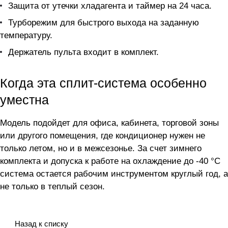
Защита от утечки хладагента и таймер на 24 часа.
Турборежим для быстрого выхода на заданную
температуру.
Держатель пульта входит в комплект.
Когда эта сплит-система особенно
уместна
Модель подойдет для офиса, кабинета, торговой зоны
или другого помещения, где кондиционер нужен не
только летом, но и в межсезонье. За счет зимнего
комплекта и допуска к работе на охлаждение до -40 °C
система остается рабочим инструментом круглый год, а
не только в теплый сезон.
Назад к списку