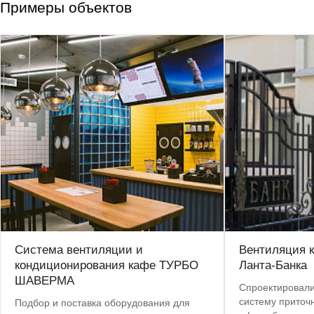
Примеры объектов
Система вентиляции и
Вентиляция 
кондиционирования кафе ТУРБО
Ланта-Банка
ШАВЕРМА
Спроектировали
систему приточ
Подбор и поставка оборудования для