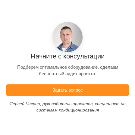
Начните с консультации
Подберём оптимальное оборудование, сделаем
бесплатный аудит проекта.
Задать вопрос
Сергей Чигрин, руководитель проектов, специалист по
системам кондиционирования