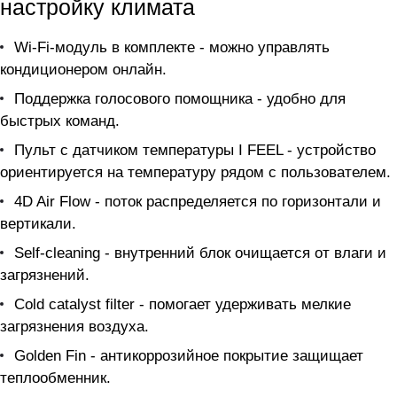
настройку климата
Wi-Fi-модуль в комплекте - можно управлять
кондиционером онлайн.
Поддержка голосового помощника - удобно для
быстрых команд.
Пульт с датчиком температуры I FEEL - устройство
ориентируется на температуру рядом с пользователем.
4D Air Flow - поток распределяется по горизонтали и
вертикали.
Self-cleaning - внутренний блок очищается от влаги и
загрязнений.
Cold catalyst filter - помогает удерживать мелкие
загрязнения воздуха.
Golden Fin - антикоррозийное покрытие защищает
теплообменник.