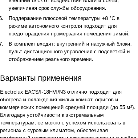
внешний блок от воздействия влаги и солей,
увеличивая срок службы оборудования.
Поддержание плюсовой температуры +8 °C в
режиме автономного контроля подходит для
предотвращения промерзания помещения зимой.
В комплект входят: внутренний и наружный блоки,
пульт дистанционного управления с подсветкой и
отображением реального времени.
Варианты применения
Electrolux EACS/I-18HVI/N3 отлично подходит для
обогрева и охлаждения жилых комнат, офисов и
коммерческих помещений средней площади (до 55 м²).
Благодаря устойчивости к экстремальным
температурам, ее можно с успехом использовать в
регионах с суровым климатом, обеспечивая