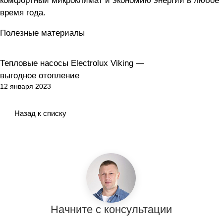
комфортный микроклимат и экономию энергии в любое
время года.
Полезные материалы
Тепловые насосы Electrolux Viking —
Тепловые насосы
выгодное отопление
12 января 2023
Назад к списку
Начните с консультации