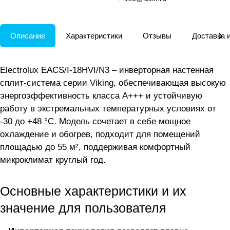
Описание
Характеристики
Отзывы
Доставка 
Electrolux EACS/I-18HVI/N3 – инверторная настенная
сплит-система серии Viking, обеспечивающая высокую
энергоэффективность класса A+++ и устойчивую
работу в экстремальных температурных условиях от
-30 до +48 °C. Модель сочетает в себе мощное
охлаждение и обогрев, подходит для помещений
площадью до 55 м², поддерживая комфортный
микроклимат круглый год.
Основные характеристики и их
значение для пользователя