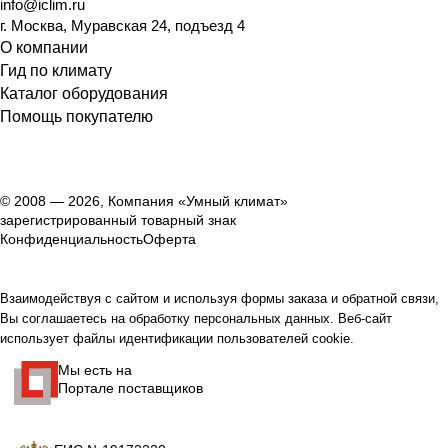
info@iclim.ru
г. Москва, Муравская 24, подъезд 4
О компании
Гид по климату
Каталог оборудования
Помощь покупателю
© 2008 — 2026, Компания «Умный климат»
зарегистрированный товарный знак
Конфиденциальность
Оферта
Взаимодействуя с сайтом и используя формы заказа и обратной связи,
Вы соглашаетесь на обработку персональных данных. Веб-сайт
использует файлы идентификации пользователей cookie.
Мы есть на
Портале поставщиков