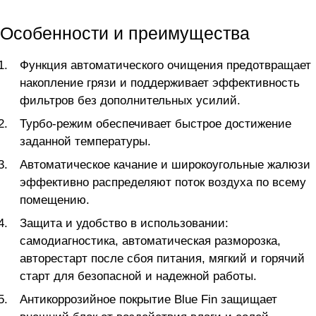
Особенности и преимущества
Функция автоматического очищения предотвращает
накопление грязи и поддерживает эффективность
фильтров без дополнительных усилий.
Турбо-режим обеспечивает быстрое достижение
заданной температуры.
Автоматическое качание и широкоугольные жалюзи
эффективно распределяют поток воздуха по всему
помещению.
Защита и удобство в использовании:
самодиагностика, автоматическая разморозка,
авторестарт после сбоя питания, мягкий и горячий
старт для безопасной и надежной работы.
Антикоррозийное покрытие Blue Fin защищает