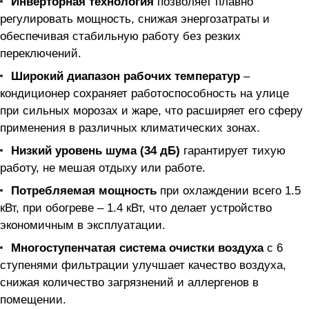
Инверторная технология
позволяет плавно
регулировать мощность, снижая энергозатраты и
обеспечивая стабильную работу без резких
переключений.
Широкий диапазон рабочих температур
–
кондиционер сохраняет работоспособность на улице
при сильных морозах и жаре, что расширяет его сферу
применения в различных климатических зонах.
Низкий уровень шума (34 дБ)
гарантирует тихую
работу, не мешая отдыху или работе.
Потребляемая мощность
при охлаждении всего 1.5
кВт, при обогреве – 1.4 кВт, что делает устройство
экономичным в эксплуатации.
Многоступенчатая система очистки воздуха
с 6
ступенями фильтрации улучшает качество воздуха,
снижая количество загрязнений и аллергенов в
помещении.