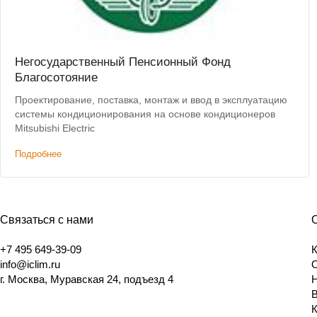
Негосударственный Пенсионный Фонд
Благосотояние
Проектирование, поставка, монтаж и ввод в эксплуатацию
системы кондиционирования на основе кондиционеров
Mitsubishi Electric
Подробнее
Связаться с нами
+7 495 649-39-09
info@iclim.ru
г. Москва, Муравская 24, подъезд 4