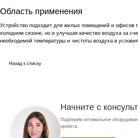
Область применения
Устройство подходит для жилых помещений и офисов пл
холодном сезоне, но и улучшая качество воздуха за с
необходимой температуры и чистоты воздуха в условия
Назад к списку
Начните с консуль
Подберём оптимальное оборудован
проекта.