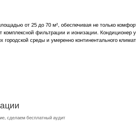
ощадью от 25 до 70 м², обеспечивая не только комфор
чет комплексной фильтрации и ионизации. Кондиционер
х городской среды и умеренно континентального климат
тации
ие, сделаем бесплатный аудит