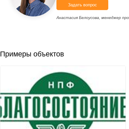
Задать вопрос
Анастасия Белоусова, менеджер пр
Примеры объектов