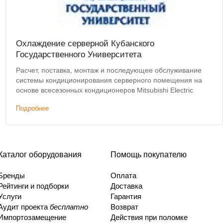
Охлаждение серверной Кубанского
Государственного Университета
Расчет, поставка, монтаж и последующее обслуживание
системы кондиционирования серверного помещения на
основе всесезонных кондиционеров Mitsubishi Electric
Подробнее
Каталог оборудования
Помощь покупателю
Бренды
Оплата
Рейтинги и подборки
Доставка
Услуги
Гарантия
Аудит проекта
бесплатно
Возврат
Импортозамещение
Действия при поломке