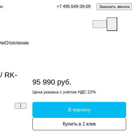
ты
+7 495 649-39-09
Заказать звонок
ли
Отопление
/ RK-
95 990 руб.
Цена указана с учётом НДС 22%
В корзину
Купить в 1 клик