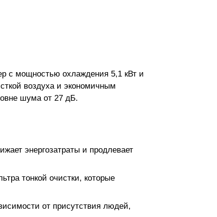
р с мощностью охлаждения 5,1 кВт и
исткой воздуха и экономичным
овне шума от 27 дБ.
ижает энергозатраты и продлевает
ьтра тонкой очистки, которые
ависимости от присутствия людей,