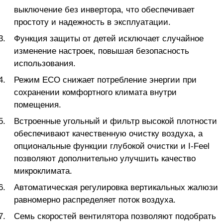
выключение без инвертора, что обеспечивает
простоту и надежность в эксплуатации.
Функция защиты от детей исключает случайное
изменение настроек, повышая безопасность
использования.
Режим ECO снижает потребление энергии при
сохранении комфортного климата внутри
помещения.
Встроенные угольный и фильтр высокой плотности
обеспечивают качественную очистку воздуха, а
опциональные функции глубокой очистки и I-Feel
позволяют дополнительно улучшить качество
микроклимата.
Автоматическая регулировка вертикальных жалюзи
равномерно распределяет поток воздуха.
Семь скоростей вентилятора позволяют подобрать