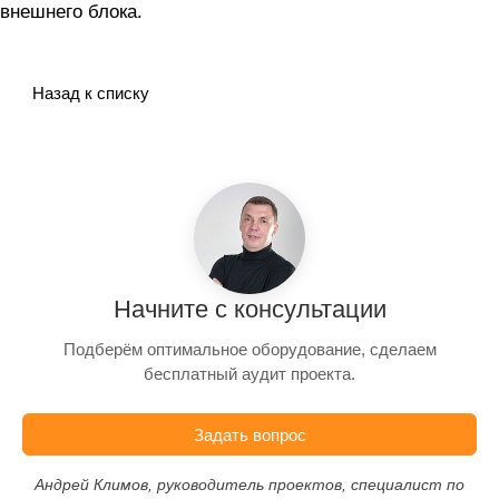
внешнего блока.
Назад к списку
Начните с консультации
Подберём оптимальное оборудование, сделаем
бесплатный аудит проекта.
Задать вопрос
Андрей Климов, руководитель проектов, специалист по