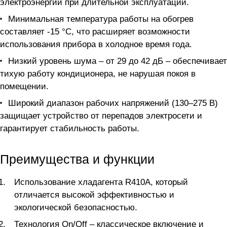
электроэнергии при длительной эксплуатации.
Минимальная температура работы на обогрев
составляет -15 °C, что расширяет возможности
использования прибора в холодное время года.
Низкий уровень шума – от 29 до 42 дБ – обеспечивает
тихую работу кондиционера, не нарушая покоя в
помещении.
Широкий диапазон рабочих напряжений (130–275 В)
защищает устройство от перепадов электросети и
гарантирует стабильность работы.
Преимущества и функции
Использование хладагента R410A, который
отличается высокой эффективностью и
экологической безопасностью.
Технология On/Off – классическое включение и