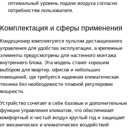
оптимальный уровень подачи воздуха согласно
потребностям пользователя.
Комплектация и сферы применения
Кондиционер комплектуется пультом дистанционного
управления для удобства эксплуатации, а крепежные
элементы предусмотрены для настенного монтажа
внутреннего блока. Эта модель станет хорошим
выбором для квартир, офисов и небольших
помещений, где требуется надежная климатическая
техника без необходимости плавной регулировки
мощности.
Устройство сочетает в себе базовые и дополнительные
функции управления климатом, что обеспечивает
комфортный и чистый воздух круглый год и защищает
от механических и климатических воздействий