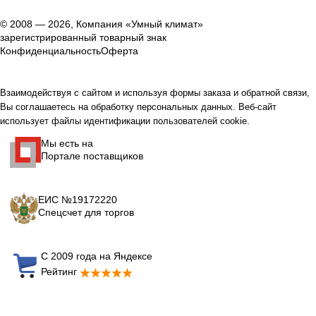
© 2008 — 2026, Компания «Умный климат»
зарегистрированный товарный знак
Конфиденциальность
Оферта
Взаимодействуя с сайтом и используя формы заказа и обратной связи,
Вы соглашаетесь на обработку персональных данных. Веб-сайт
использует файлы идентификации пользователей cookie.
Мы есть на
Портале поставщиков
ЕИС №19172220
Спецсчет для торгов
С 2009 года на Яндексе
Рейтинг