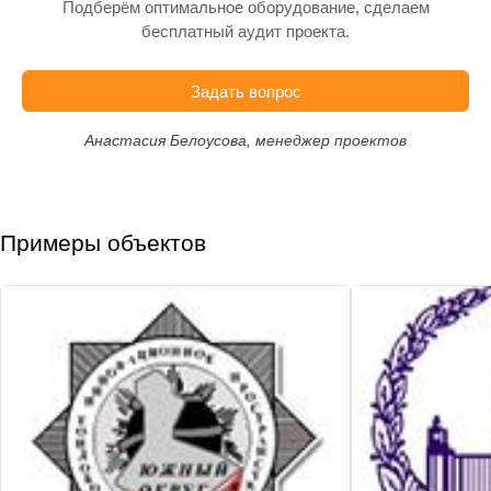
Подберём оптимальное оборудование, сделаем
бесплатный аудит проекта.
Задать вопрос
Анастасия Белоусова, менеджер проектов
Примеры объектов