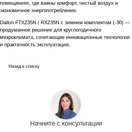
помещениях, где важны комфорт, чистый воздух и
экономичное энергопотребление.
Daikin FTXZ35N / RXZ35N с зимним комплектом (-30) —
продуманное решение для круглогодичного
микроклимата, сочетающее инновационные технологии
и практичность эксплуатации.
Назад к списку
Начните с консультации