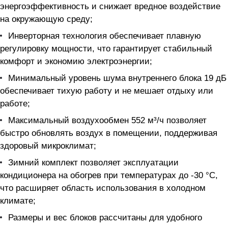
энергоэффективность и снижает вредное воздействие
на окружающую среду;
Инверторная технология обеспечивает плавную
регулировку мощности, что гарантирует стабильный
комфорт и экономию электроэнергии;
Минимальный уровень шума внутреннего блока 19 дБ
обеспечивает тихую работу и не мешает отдыху или
работе;
Максимальный воздухообмен 552 м³/ч позволяет
быстро обновлять воздух в помещении, поддерживая
здоровый микроклимат;
Зимний комплект позволяет эксплуатации
кондиционера на обогрев при температурах до -30 °C,
что расширяет область использования в холодном
климате;
Размеры и вес блоков рассчитаны для удобного