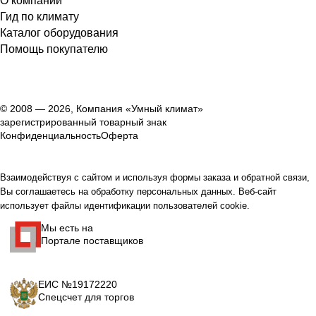
О компании
Гид по климату
Каталог оборудования
Помощь покупателю
© 2008 — 2026, Компания «Умный климат»
зарегистрированный товарный знак
Конфиденциальность
Оферта
Взаимодействуя с сайтом и используя формы заказа и обратной связи,
Вы соглашаетесь на обработку персональных данных. Веб-сайт
использует файлы идентификации пользователей cookie.
Мы есть на
Портале поставщиков
ЕИС №19172220
Спецсчет для торгов