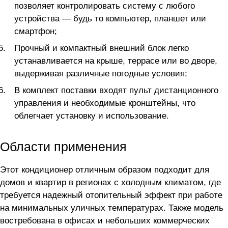
позволяет контролировать систему с любого
устройства — будь то компьютер, планшет или
смартфон;
Прочный и компактный внешний блок легко
устанавливается на крыше, террасе или во дворе,
выдерживая различные погодные условия;
В комплект поставки входят пульт дистанционного
управления и необходимые кронштейны, что
облегчает установку и использование.
Области применения
Этот кондиционер отличным образом подходит для
домов и квартир в регионах с холодным климатом, где
требуется надежный отопительный эффект при работе
на минимальных уличных температурах. Также модель
востребована в офисах и небольших коммерческих