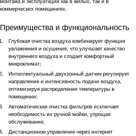
монтажа и эксплуатации как в жилых, так и в
коммерческих помещениях.
Преимущества и функциональность
Глубокая очистка воздуха комбинирует функции
увлажнения и осушения, что улучшает качество
внутреннего воздуха и создает комфортный
микроклимат;
Интеллектуальный двухзонный датчик регулирует
направление и интенсивность подачи воздуха,
оптимизируя распределение температуры в
помещении;
Автоматическая очистка фильтров исключает
необходимость их ручной мойки, упрощая
обслуживание;
Дистанционное управление через интернет