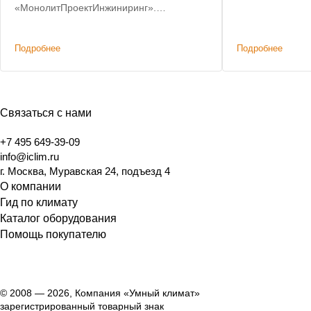
эксплуатацию.
«МонолитПроектИнжиниринг».
Предоставлены оптовые цены на
оборудование.
Подробнее
Подробнее
Связаться с нами
+7 495 649-39-09
info@iclim.ru
г. Москва, Муравская 24, подъезд 4
О компании
Гид по климату
Каталог оборудования
Помощь покупателю
© 2008 — 2026, Компания «Умный климат»
зарегистрированный товарный знак