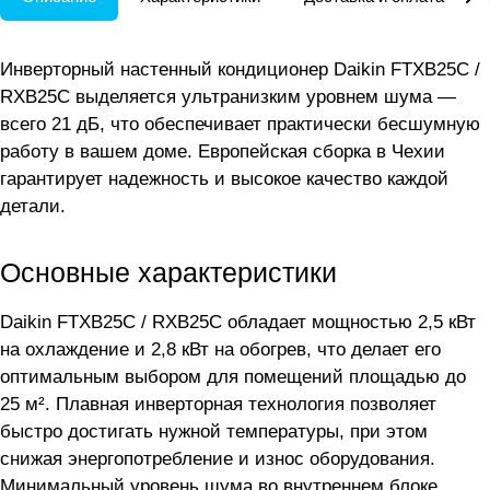
Инверторный настенный кондиционер Daikin FTXB25C /
RXB25C выделяется ультранизким уровнем шума —
всего 21 дБ, что обеспечивает практически бесшумную
работу в вашем доме. Европейская сборка в Чехии
гарантирует надежность и высокое качество каждой
детали.
Основные характеристики
Daikin FTXB25C / RXB25C обладает мощностью 2,5 кВт
на охлаждение и 2,8 кВт на обогрев, что делает его
оптимальным выбором для помещений площадью до
25 м². Плавная инверторная технология позволяет
быстро достигать нужной температуры, при этом
снижая энергопотребление и износ оборудования.
Минимальный уровень шума во внутреннем блоке