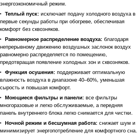
энергоэкономичный режим.
Теплый пуск:
исключает подачу холодного воздуха в
первые секунды работы при обогреве, обеспечивая
комфорт без сквозняков.
Равномерное распределение воздуха:
благодаря
непрерывному движению воздушных заслонок воздух
равномерно распределяется по помещению,
предотвращая появление холодных зон и сквозняков.
Функция осушения:
поддерживает оптимальную
влажность воздуха в диапазоне 40–60%, уменьшая
сырость и повышая комфорт.
Моющиеся фильтры и панели:
все фильтры
многоразовые и легко обслуживаемые, а передняя
панель внутреннего блока легко снимается для чистки.
Ночной режим и бесшумная работа:
снижает шум и
минимизирует энергопотребление для комфортного сна.