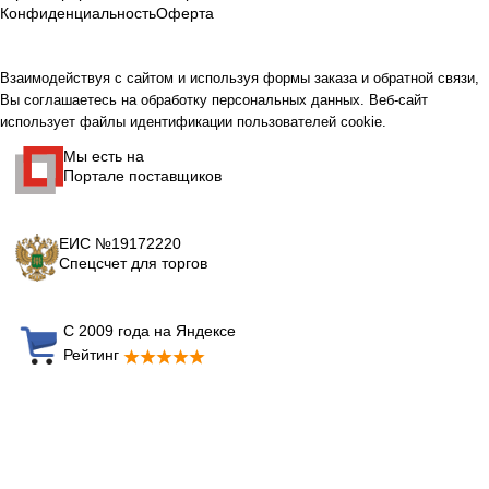
Конфиденциальность
Оферта
Взаимодействуя с сайтом и используя формы заказа и обратной связи,
Вы соглашаетесь на обработку персональных данных. Веб-сайт
использует файлы идентификации пользователей cookie.
Мы есть на
Портале поставщиков
ЕИС №19172220
Спецсчет для торгов
С 2009 года на Яндексе
Рейтинг