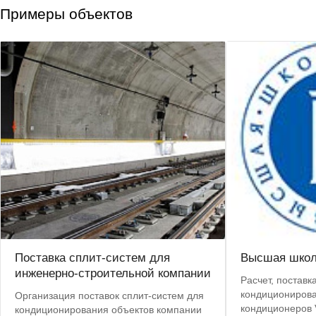
Примеры объектов
Поставка сплит-систем для
Высшая школ
инженерно-строительной компании
Расчет, поставк
кондиционирова
Организация поставок сплит-систем для
кондиционеров V
кондиционирования объектов компании