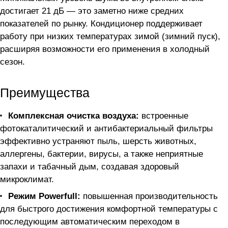
достигает 21 дБ — это заметно ниже средних
показателей по рынку. Кондиционер поддерживает
работу при низких температурах зимой (зимний пуск),
расширяя возможности его применения в холодный
сезон.
Преимущества
Комплексная очистка воздуха:
встроенные
фотокаталитический и антибактериальный фильтры
эффективно устраняют пыль, шерсть животных,
аллергены, бактерии, вирусы, а также неприятные
запахи и табачный дым, создавая здоровый
микроклимат.
Режим Powerfull:
повышенная производительность
для быстрого достижения комфортной температуры с
последующим автоматическим переходом в