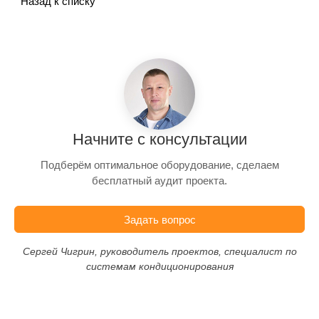
Назад к списку
Начните с консультации
Подберём оптимальное оборудование, сделаем
бесплатный аудит проекта.
Задать вопрос
Сергей Чигрин, руководитель проектов, специалист по
системам кондиционирования