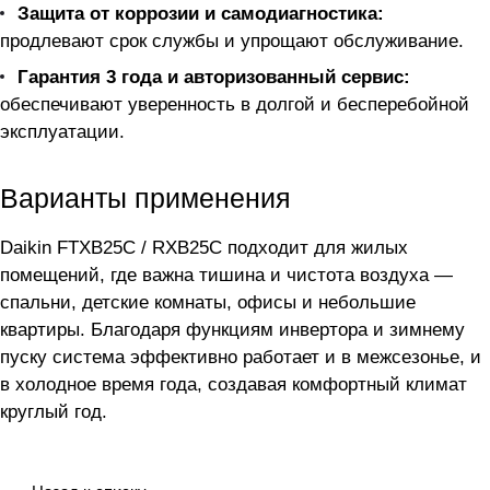
Защита от коррозии и самодиагностика:
продлевают срок службы и упрощают обслуживание.
Гарантия 3 года и авторизованный сервис:
обеспечивают уверенность в долгой и бесперебойной
эксплуатации.
Варианты применения
Daikin FTXB25C / RXB25C подходит для жилых
помещений, где важна тишина и чистота воздуха —
спальни, детские комнаты, офисы и небольшие
квартиры. Благодаря функциям инвертора и зимнему
пуску система эффективно работает и в межсезонье, и
в холодное время года, создавая комфортный климат
круглый год.