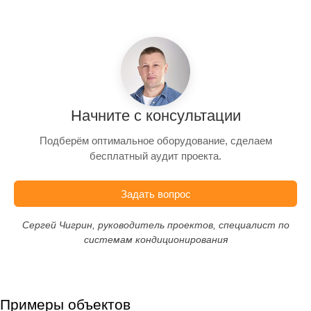
Начните с консультации
Подберём оптимальное оборудование, сделаем
бесплатный аудит проекта.
Задать вопрос
Сергей Чигрин, руководитель проектов, специалист по
системам кондиционирования
Примеры объектов