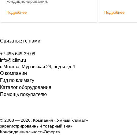
сравнению с к
кондиционирования.
решениями.
Подробнее
Подробнее
Связаться с нами
+7 495 649-39-09
info@iclim.ru
г. Москва, Муравская 24, подъезд 4
О компании
Гид по климату
Каталог оборудования
Помощь покупателю
© 2008 — 2026, Компания «Умный климат»
зарегистрированный товарный знак
Конфиденциальность
Оферта