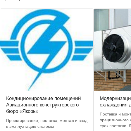
Кондиционирование помещений
Модернизаци
Авиационного конструкторского
охлаждения д
бюро «Якорь»
Поставка и мон
прецизионного конд
Проектирование, поставка, монтаж и ввод
срок поставки. Лучшая цена по
в эксплуатацию системы