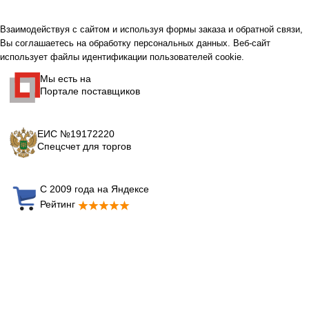
Взаимодействуя с сайтом и используя формы заказа и обратной связи,
Вы соглашаетесь на обработку персональных данных. Веб-сайт
использует файлы идентификации пользователей cookie.
Мы есть на
Портале поставщиков
ЕИС №19172220
Спецсчет для торгов
С 2009 года на Яндексе
Рейтинг