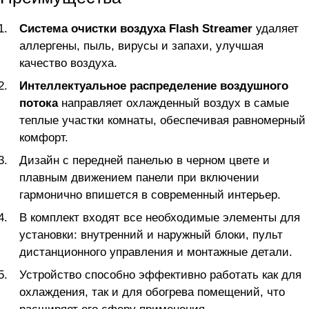
Система очистки воздуха Flash Streamer
удаляет
аллергены, пыль, вирусы и запахи, улучшая
качество воздуха.
Интеллектуальное распределение воздушного
потока
направляет охлажденный воздух в самые
теплые участки комнаты, обеспечивая равномерный
комфорт.
Дизайн с передней панелью в черном цвете и
плавным движением панели при включении
гармонично впишется в современный интерьер.
В комплект входят все необходимые элементы для
установки: внутренний и наружный блоки, пульт
дистанционного управления и монтажные детали.
Устройство способно эффективно работать как для
охлаждения, так и для обогрева помещений, что