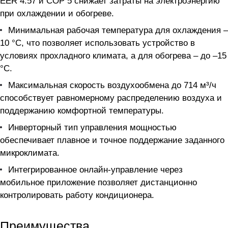
EER 4.57 и COP 5 снижает затраты на электроэнергию
при охлаждении и обогреве.
Минимальная рабочая температура для охлаждения –
10 °C, что позволяет использовать устройство в
условиях прохладного климата, а для обогрева – до –15
°C.
Максимальная скорость воздухообмена до 714 м³/ч
способствует равномерному распределению воздуха и
поддержанию комфортной температуры.
Инверторный тип управления мощностью
обеспечивает плавное и точное поддержание заданного
микроклимата.
Интегрированное онлайн-управление через
мобильное приложение позволяет дистанционно
контролировать работу кондиционера.
Преимущества