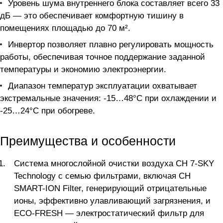
Уровень шума внутреннего блока составляет всего 33
дБ — это обеспечивает комфортную тишину в
помещениях площадью до 70 м².
Инвертор позволяет плавно регулировать мощность
работы, обеспечивая точное поддержание заданной
температуры и экономию электроэнергии.
Диапазон температур эксплуатации охватывает
экстремальные значения: -15…48°С при охлаждении и
-25…24°С при обогреве.
Преимущества и особенности
Система многослойной очистки воздуха CH 7-SKY
Technology с семью фильтрами, включая CH
SMART-ION Filter, генерирующий отрицательные
ионы, эффективно улавливающий загрязнения, и
ECO-FRESH — электростатический фильтр для