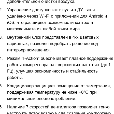
дополнительной очистки воздуха.
Управление доступно как с пульта ДУ, так и
удалённо через Wi-Fi с приложений для Android и
iOS, что расширяет возможности контроля
микроклимата из любой точки мира.
Внутренний блок представлен в 4-х цветовых
вариантах, позволяя подобрать решение под
интерьер помещения.
Режим "I-Action" обеспечивает плавное поддержание
работы компрессора на сверхнизких частотах (до 1
Гц), улучшая экономичность и стабильность
работы.
Кондиционер защищает помещение от замерзания,
поддерживая температуру не ниже +8°С при
минимальном энергопотреблении.
Наличие 7 скоростей вентилятора позволяет тонко
настроить поток воздуха для создания комфортных