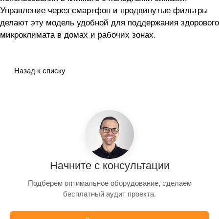
Управление через смартфон и продвинутые фильтры
делают эту модель удобной для поддержания здорового
микроклимата в домах и рабочих зонах.
Назад к списку
Начните с консультации
Подберём оптимальное оборудование, сделаем
бесплатный аудит проекта.