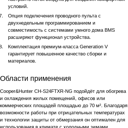
условий.
Опция подключения проводного пульта с
двухнедельным программированием и
совместимость с системами умного дома BMS
расширяют функционал устройства.
Комплектация премиум-класса Generation V
гарантирует повышенное качество сборки и
материалов.
Области применения
Cooper&Hunter CH-S24FTXR-NG подойдёт для обогрева
и охлаждения жилых помещений, офисов или
коммерческих площадей площадью до 70 м². Благодаря
возможности работы при отрицательных температурах
и технологии защиты от обмерзания он оптимален для
использования в климате с холодными зимами.