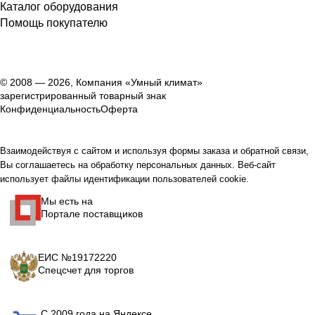
Каталог оборудования
Помощь покупателю
© 2008 — 2026, Компания «Умный климат»
зарегистрированный товарный знак
Конфиденциальность
Оферта
Взаимодействуя с сайтом и используя формы заказа и обратной связи,
Вы соглашаетесь на обработку персональных данных. Веб-сайт
использует файлы идентификации пользователей cookie.
Мы есть на
Портале поставщиков
ЕИС №19172220
Спецсчет для торгов
С 2009 года на Яндексе