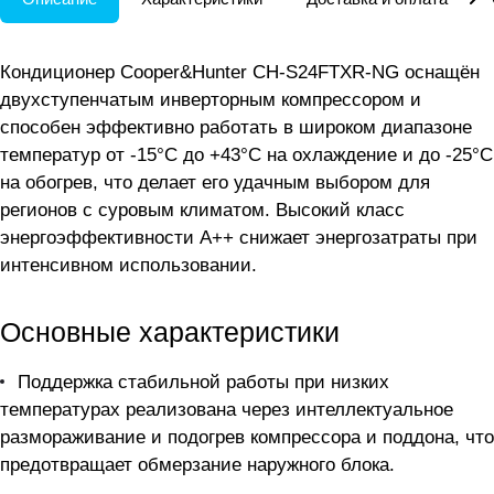
Кондиционер Cooper&Hunter CH-S24FTXR-NG оснащён
двухступенчатым инверторным компрессором и
способен эффективно работать в широком диапазоне
температур от -15°С до +43°С на охлаждение и до -25°С
на обогрев, что делает его удачным выбором для
регионов с суровым климатом. Высокий класс
энергоэффективности A++ снижает энергозатраты при
интенсивном использовании.
Основные характеристики
Поддержка стабильной работы при низких
температурах реализована через интеллектуальное
размораживание и подогрев компрессора и поддона, что
предотвращает обмерзание наружного блока.