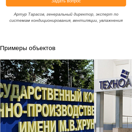
Задать вопрос
Артур Тарасов, генеральный директор, эксперт по
системам кондиционирования, вентиляции, увлажнения
Примеры объектов