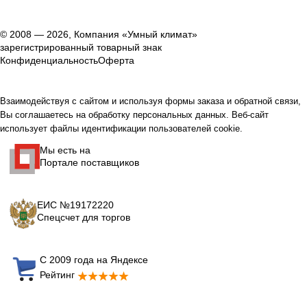
© 2008 — 2026, Компания «Умный климат»
зарегистрированный товарный знак
Конфиденциальность
Оферта
Взаимодействуя с сайтом и используя формы заказа и обратной связи,
Вы соглашаетесь на обработку персональных данных. Веб-сайт
использует файлы идентификации пользователей cookie.
Мы есть на
Портале поставщиков
ЕИС №19172220
Спецсчет для торгов
С 2009 года на Яндексе
Рейтинг