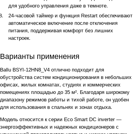
для удобного управления даже в темноте.
24-часовой таймер и функция Restart обеспечивают
автоматическое включение после отключения
питания, поддерживая комфорт без лишних
настроек.
Варианты применения
Ballu BSYI-12HN8_V4 отлично подходит для
обустройства систем кондиционирования в небольших
офисах, жилых комнатах, студиях и коммерческих
помещениях площадью до 35 м². Благодаря широкому
диапазону режимов работы и тихой работе, он удобен
для использования в спальнях и зонах отдыха.
Модель относится к серии Eco Smart DC inverter —
энергоэффективных и надежных кондиционеров с