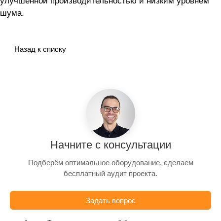
улучшенной производительностью и низким уровнем
шума.
Назад к списку
Начните с консультации
Подберём оптимальное оборудование, сделаем
бесплатный аудит проекта.
Задать вопрос