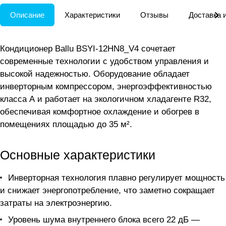
Описание
Характеристики
Отзывы
Доставка 
Кондиционер Ballu BSYI-12HN8_V4 сочетает
современные технологии с удобством управления и
высокой надежностью. Оборудование обладает
инверторным компрессором, энергоэффективностью
класса А и работает на экологичном хладагенте R32,
обеспечивая комфортное охлаждение и обогрев в
помещениях площадью до 35 м².
Основные характеристики
Инверторная технология плавно регулирует мощность
и снижает энергопотребление, что заметно сокращает
затраты на электроэнергию.
Уровень шума внутреннего блока всего 22 дБ —