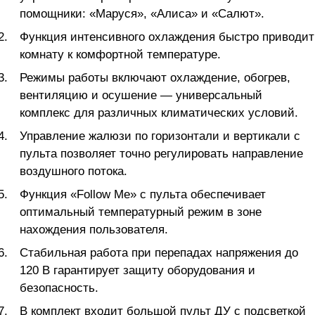
помощники: «Маруся», «Алиса» и «Салют».
Функция интенсивного охлаждения быстро приводит
комнату к комфортной температуре.
Режимы работы включают охлаждение, обогрев,
вентиляцию и осушение — универсальный
комплекс для различных климатических условий.
Управление жалюзи по горизонтали и вертикали с
пульта позволяет точно регулировать направление
воздушного потока.
Функция «Follow Me» с пульта обеспечивает
оптимальный температурный режим в зоне
нахождения пользователя.
Стабильная работа при перепадах напряжения до
120 В гарантирует защиту оборудования и
безопасность.
В комплект входит большой пульт ДУ с подсветкой