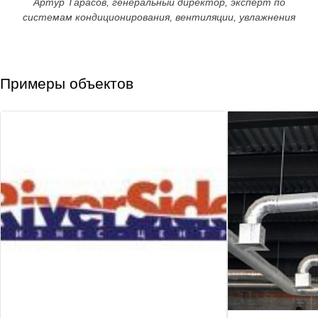
Артур Тарасов, генеральный директор, эксперт по
системам кондиционирования, вентиляции, увлажнения
Примеры объектов