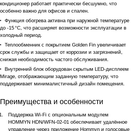
кондиционер работает практически бесшумно, что
особенно важно для офисов и спален.
Функция обогрева активна при наружной температуре
до -15 °C, что расширяет возможности эксплуатации в
холодный период.
Теплообменник с покрытием Golden Fin увеличивает
срок службы и защищает от коррозии и загрязнений,
снижая необходимость частого обслуживания.
Внутренний блок оборудован скрытым LED-дисплеем
Mirage, отображающим заданную температуру, что
поддерживает минималистичный дизайн помещения.
Преимущества и особенности
Поддержка Wi-Fi с опциональным модулем
HOMMYN HDN/WFN-02-01 обеспечивает удалённое
управление через приложение Hommyn и голосовые