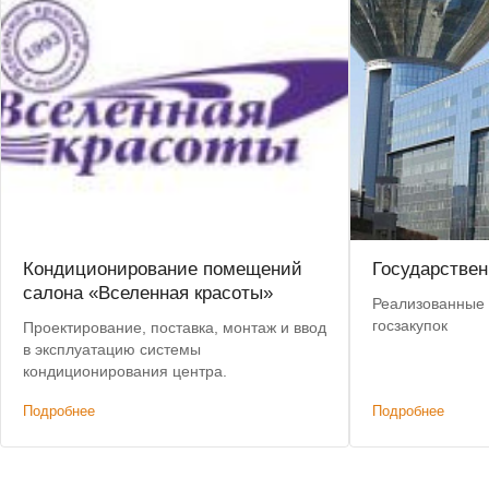
Кондиционирование помещений
Государстве
салона «Вселенная красоты»
Реализованные 
госзакупок
Проектирование, поставка, монтаж и ввод
в эксплуатацию системы
кондиционирования центра.
Подробнее
Подробнее