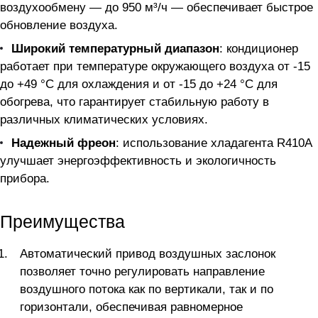
воздухообмену — до 950 м³/ч — обеспечивает быстрое
обновление воздуха.
Широкий температурный диапазон
: кондиционер
работает при температуре окружающего воздуха от -15
до +49 °C для охлаждения и от -15 до +24 °C для
обогрева, что гарантирует стабильную работу в
различных климатических условиях.
Надежный фреон
: использование хладагента R410A
улучшает энергоэффективность и экологичность
прибора.
Преимущества
Автоматический привод воздушных заслонок
позволяет точно регулировать направление
воздушного потока как по вертикали, так и по
горизонтали, обеспечивая равномерное