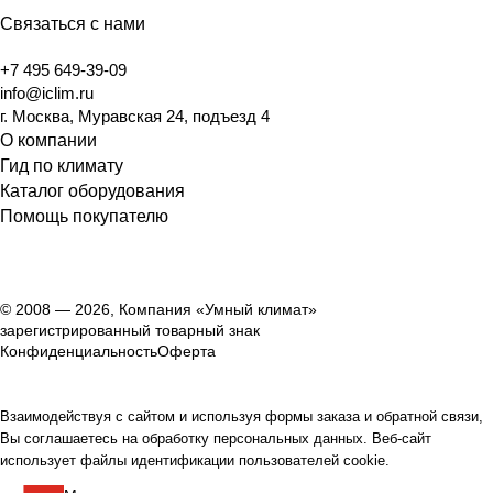
Связаться с нами
+7 495 649-39-09
info@iclim.ru
г. Москва, Муравская 24, подъезд 4
О компании
Гид по климату
Каталог оборудования
Помощь покупателю
© 2008 — 2026, Компания «Умный климат»
зарегистрированный товарный знак
Конфиденциальность
Оферта
Взаимодействуя с сайтом и используя формы заказа и обратной связи,
Вы соглашаетесь на обработку персональных данных. Веб-сайт
использует файлы идентификации пользователей cookie.