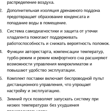
распределение воздуха.
Дополнительная изоляция дренажного поддона
предотвращает образование конденсата и
попадание воды в помещение.
Система самодиагностики и защита от утечки
хладагента помогают поддерживать
работоспособность и снижать вероятность поломок.
Функции авторестарта, компенсации температур,
турбо-режим и режим комфортного сна расширяют
возможности управления микроклиматом и
повышают удобство эксплуатации.
Комплект поставки включает беспроводной пульт
дистанционного управления, что упрощает
настройку и эксплуатацию.
Зимний пуск позволяет запускать систему при
низких температурах без ухудшения