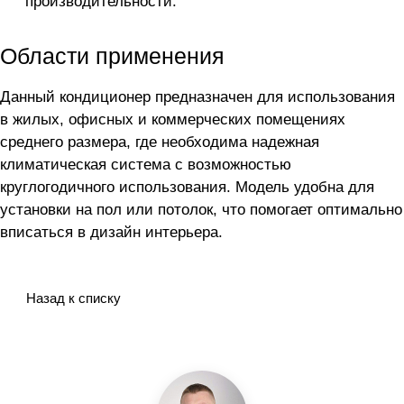
производительности.
Области применения
Данный кондиционер предназначен для использования
в жилых, офисных и коммерческих помещениях
среднего размера, где необходима надежная
климатическая система с возможностью
круглогодичного использования. Модель удобна для
установки на пол или потолок, что помогает оптимально
вписаться в дизайн интерьера.
Назад к списку