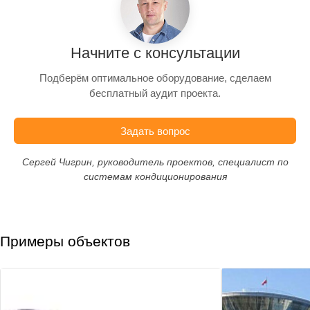
Начните с консультации
Подберём оптимальное оборудование, сделаем
бесплатный аудит проекта.
Задать вопрос
Сергей Чигрин, руководитель проектов, специалист по
системам кондиционирования
Примеры объектов