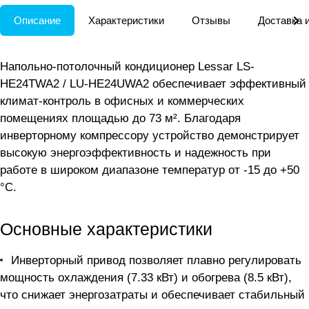
Описание
Характеристики
Отзывы
Доставка 
Напольно-потолочный кондиционер Lessar LS-
HE24TWA2 / LU-HE24UWA2 обеспечивает эффективный
климат-контроль в офисных и коммерческих
помещениях площадью до 73 м². Благодаря
инверторному компрессору устройство демонстрирует
высокую энергоэффективность и надежность при
работе в широком диапазоне температур от -15 до +50
°C.
Основные характеристики
Инверторный привод позволяет плавно регулировать
мощность охлаждения (7.33 кВт) и обогрева (8.5 кВт),
что снижает энергозатраты и обеспечивает стабильный