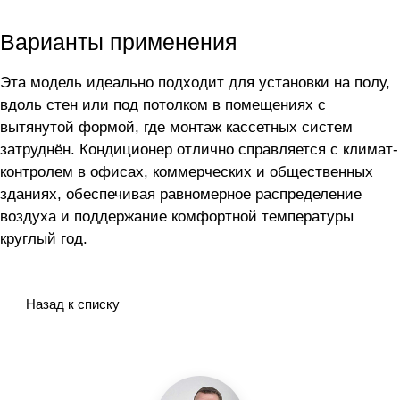
Варианты применения
Эта модель идеально подходит для установки на полу,
вдоль стен или под потолком в помещениях с
вытянутой формой, где монтаж кассетных систем
затруднён. Кондиционер отлично справляется с климат-
контролем в офисах, коммерческих и общественных
зданиях, обеспечивая равномерное распределение
воздуха и поддержание комфортной температуры
круглый год.
Назад к списку