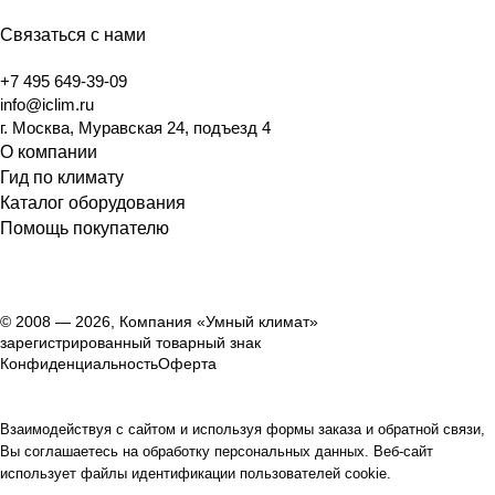
Связаться с нами
+7 495 649-39-09
info@iclim.ru
г. Москва, Муравская 24, подъезд 4
О компании
Гид по климату
Каталог оборудования
Помощь покупателю
© 2008 — 2026, Компания «Умный климат»
зарегистрированный товарный знак
Конфиденциальность
Оферта
Взаимодействуя с сайтом и используя формы заказа и обратной связи,
Вы соглашаетесь на обработку персональных данных. Веб-сайт
использует файлы идентификации пользователей cookie.