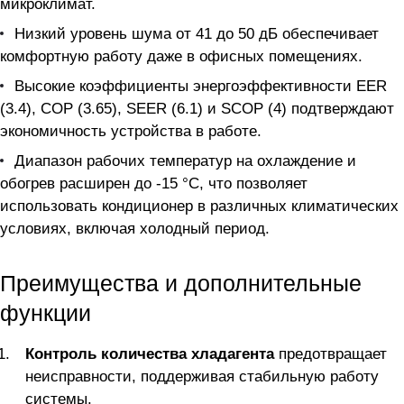
микроклимат.
Низкий уровень шума от 41 до 50 дБ обеспечивает
комфортную работу даже в офисных помещениях.
Высокие коэффициенты энергоэффективности EER
(3.4), COP (3.65), SEER (6.1) и SCOP (4) подтверждают
экономичность устройства в работе.
Диапазон рабочих температур на охлаждение и
обогрев расширен до -15 °C, что позволяет
использовать кондиционер в различных климатических
условиях, включая холодный период.
Преимущества и дополнительные
функции
Контроль количества хладагента
предотвращает
неисправности, поддерживая стабильную работу
системы.