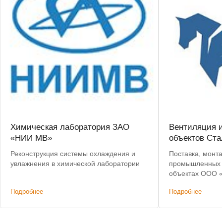
Химическая лаборатория ЗАО
Вентиляция 
«НИИ МВ»
объектов Ста
Реконструкция системы охлаждения и
Поставка, монта
увлажнения в химической лаборатории
промышленных к
объектах ООО 
Подробнее
Подробнее