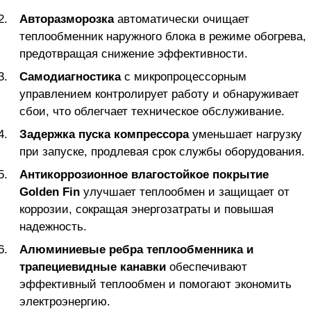
Авторазморозка
автоматически очищает
теплообменник наружного блока в режиме обогрева,
предотвращая снижение эффективности.
Самодиагностика
с микропроцессорным
управлением контролирует работу и обнаруживает
сбои, что облегчает техническое обслуживание.
Задержка пуска компрессора
уменьшает нагрузку
при запуске, продлевая срок службы оборудования.
Антикоррозионное влагостойкое покрытие
Golden Fin
улучшает теплообмен и защищает от
коррозии, сокращая энергозатраты и повышая
надежность.
Алюминиевые ребра теплообменника и
трапециевидные канавки
обеспечивают
эффективный теплообмен и помогают экономить
электроэнергию.