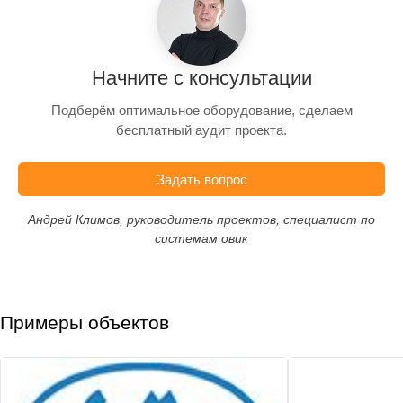
Начните с консультации
Подберём оптимальное оборудование, сделаем
бесплатный аудит проекта.
Задать вопрос
Андрей Климов, руководитель проектов, специалист по
системам овик
Примеры объектов