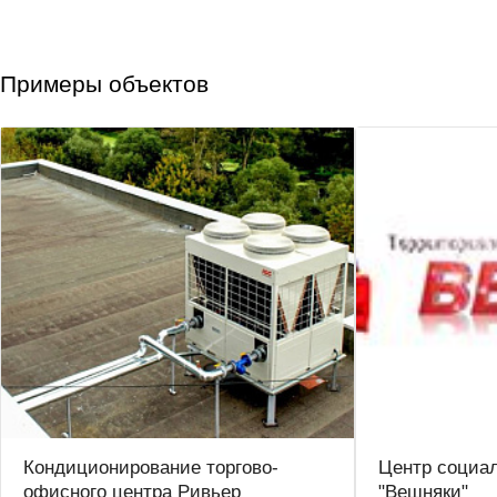
Примеры объектов
Кондиционирование торгово-
Центр социа
офисного центра Ривьер
"Вешняки"