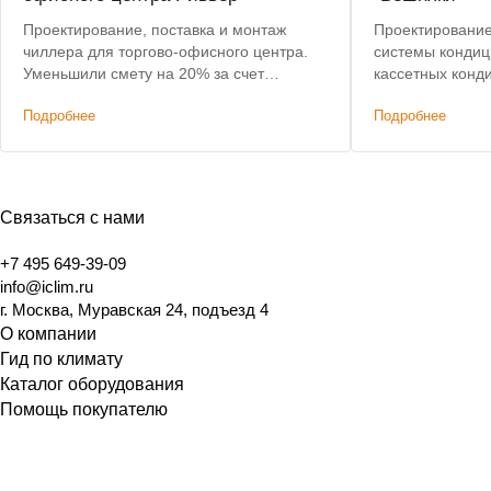
Проектирование, поставка и монтаж
Проектирование
чиллера для торгово-офисного центра.
системы кондиц
Уменьшили смету на 20% за счет
кассетных конди
оптимизации мощности оборудования.
Пусконаладочны
Подробнее
Подробнее
Связаться с нами
+7 495 649-39-09
info@iclim.ru
г. Москва, Муравская 24, подъезд 4
О компании
Гид по климату
Каталог оборудования
Помощь покупателю