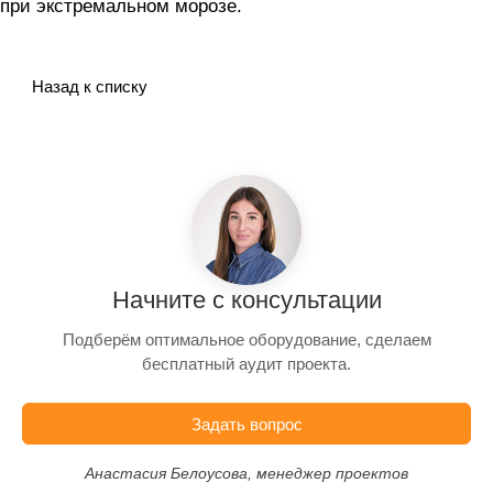
при экстремальном морозе.
Назад к списку
Начните с консультации
Подберём оптимальное оборудование, сделаем
бесплатный аудит проекта.
Задать вопрос
Анастасия Белоусова, менеджер проектов