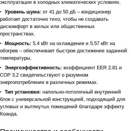
эксплуатации в холодных климатических условиях.
Уровень шума:
от 41 до 50 дБ – кондиционер
работает достаточно тихо, чтобы не создавать
дискомфорт в жилых или общественных
пространствах.
Мощность:
5.4 кВт на охлаждение и 5.57 кВт на
обогрев – обеспечивает быстрое достижение заданной
температуры.
Энергоэффективность:
коэффициент EER 2.81 и
COP 3.2 свидетельствуют о разумном
энергопотреблении в различных режимах.
Тип установки:
напольно-потолочный внутренний
блок с универсальной конструкцией, подходящий для
угловых и вытянутых помещений благодаря эффекту
Коанда.