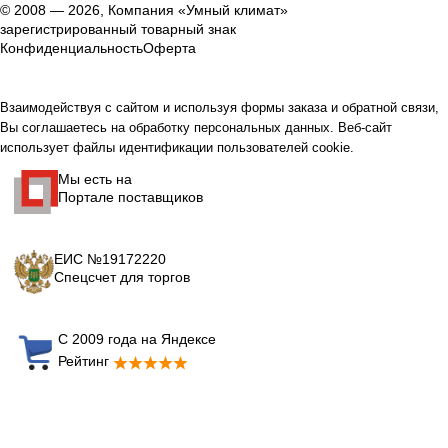
© 2008 — 2026, Компания «Умный климат»
зарегистрированный товарный знак
Конфиденциальность
Оферта
Взаимодействуя с сайтом и используя формы заказа и обратной связи,
Вы соглашаетесь на обработку персональных данных. Веб-сайт
использует файлы идентификации пользователей cookie.
Мы есть на
Портале поставщиков
ЕИС №19172220
Спецсчет для торгов
С 2009 года на Яндексе
Рейтинг