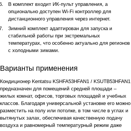
В комплект входит ИК-пульт управления, а
опционально доступен Wi-Fi контроллер для
дистанционного управления через интернет.
Зимний комплект адаптирован для запуска и
стабильной работы при экстремальных
температурах, что особенно актуально для регионов
с холодными зимами.
Варианты применения
Кондиционер Kentatsu KSHFA53HFAN1 / KSUTB53HFAN1
предназначен для помещений средней площади –
жилых комнат, офисов, торговых площадей и учебных
классов. Благодаря универсальной установке его можно
разместить на полу или потолке, в том числе в углах и
вытянутых залах, обеспечивая качественную подачу
воздуха и равномерный температурный режим даже