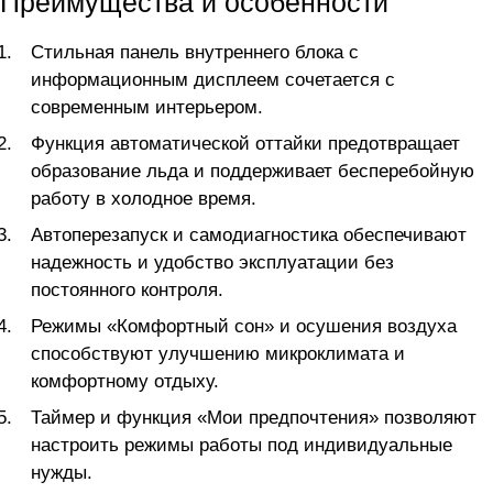
Преимущества и особенности
Стильная панель внутреннего блока с
информационным дисплеем сочетается с
современным интерьером.
Функция автоматической оттайки предотвращает
образование льда и поддерживает бесперебойную
работу в холодное время.
Автоперезапуск и самодиагностика обеспечивают
надежность и удобство эксплуатации без
постоянного контроля.
Режимы «Комфортный сон» и осушения воздуха
способствуют улучшению микроклимата и
комфортному отдыху.
Таймер и функция «Мои предпочтения» позволяют
настроить режимы работы под индивидуальные
нужды.