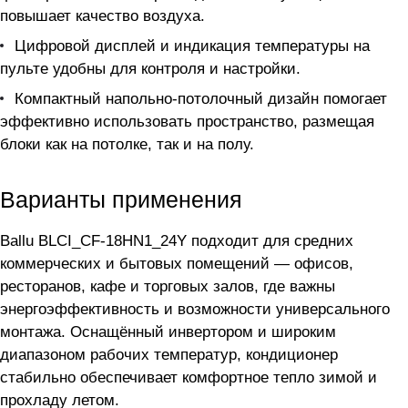
повышает качество воздуха.
Цифровой дисплей и индикация температуры на
пульте удобны для контроля и настройки.
Компактный напольно-потолочный дизайн помогает
эффективно использовать пространство, размещая
блоки как на потолке, так и на полу.
Варианты применения
Ballu BLCI_CF-18HN1_24Y подходит для средних
коммерческих и бытовых помещений — офисов,
ресторанов, кафе и торговых залов, где важны
энергоэффективность и возможности универсального
монтажа. Оснащённый инвертором и широким
диапазоном рабочих температур, кондиционер
стабильно обеспечивает комфортное тепло зимой и
прохладу летом.