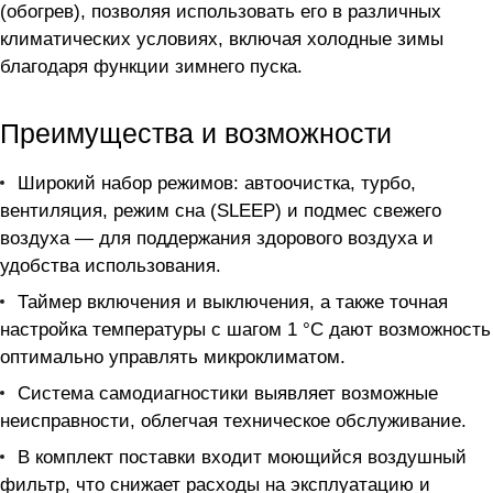
(обогрев), позволяя использовать его в различных
климатических условиях, включая холодные зимы
благодаря функции зимнего пуска.
Преимущества и возможности
Широкий набор режимов: автоочистка, турбо,
вентиляция, режим сна (SLEEP) и подмес свежего
воздуха — для поддержания здорового воздуха и
удобства использования.
Таймер включения и выключения, а также точная
настройка температуры с шагом 1 °C дают возможность
оптимально управлять микроклиматом.
Система самодиагностики выявляет возможные
неисправности, облегчая техническое обслуживание.
В комплект поставки входит моющийся воздушный
фильтр, что снижает расходы на эксплуатацию и