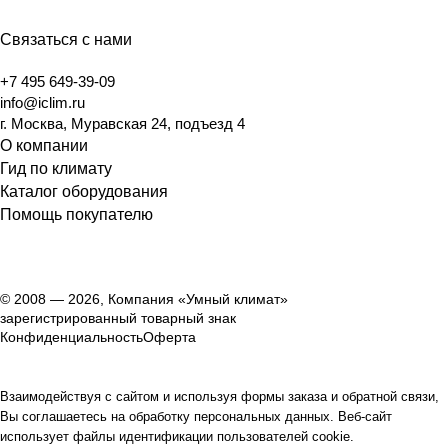
Связаться с нами
+7 495 649-39-09
info@iclim.ru
г. Москва, Муравская 24, подъезд 4
О компании
Гид по климату
Каталог оборудования
Помощь покупателю
© 2008 — 2026, Компания «Умный климат»
зарегистрированный товарный знак
Конфиденциальность
Оферта
Взаимодействуя с сайтом и используя формы заказа и обратной связи,
Вы соглашаетесь на обработку персональных данных. Веб-сайт
использует файлы идентификации пользователей cookie.