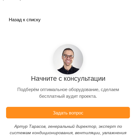
Назад к списку
Начните с консультации
Подберём оптимальное оборудование, сделаем
бесплатный аудит проекта.
Задать вопрос
Артур Тарасов, генеральный директор, эксперт по
системам кондиционирования, вентиляции, увлажнения