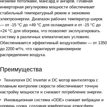
низкими потолками, мансард и ангаров. Плавная
инверторная регулировка мощности обеспечивает
стабильный температурный режим и экономию
электроэнергии. Диапазон рабочих температур широк
— от -15 °C до +49 °C для охлаждения и от -15 °C до
+24 °C для обогрева, что позволяет эксплуатировать
систему в различных климатических условиях.
Обеспечивается эффективный воздухообмен — от 1350
до 2200 м³/ч, что гарантирует равномерное
распределение воздуха.
Преимущества
Технология DC Inverter и DC мотор вентилятора с
плавным контролем скорости обеспечивают точную
настройку мощности и снижают потребление энергии.
Инновационная система «ODE» снижает вибрации и
уровень шума, создавая комфортную атмосферу.