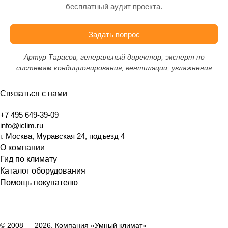
бесплатный аудит проекта.
Задать вопрос
Артур Тарасов, генеральный директор, эксперт по
системам кондиционирования, вентиляции, увлажнения
Связаться с нами
+7 495 649-39-09
info@iclim.ru
г. Москва, Муравская 24, подъезд 4
О компании
Гид по климату
Каталог оборудования
Помощь покупателю
© 2008 — 2026, Компания «Умный климат»