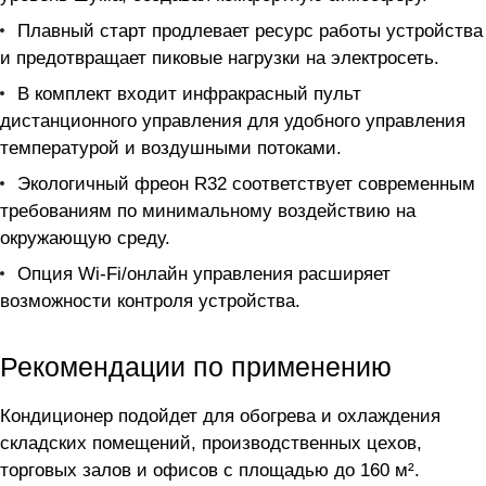
Плавный старт продлевает ресурс работы устройства
и предотвращает пиковые нагрузки на электросеть.
В комплект входит инфракрасный пульт
дистанционного управления для удобного управления
температурой и воздушными потоками.
Экологичный фреон R32 соответствует современным
требованиям по минимальному воздействию на
окружающую среду.
Опция Wi-Fi/онлайн управления расширяет
возможности контроля устройства.
Рекомендации по применению
Кондиционер подойдет для обогрева и охлаждения
складских помещений, производственных цехов,
торговых залов и офисов с площадью до 160 м².