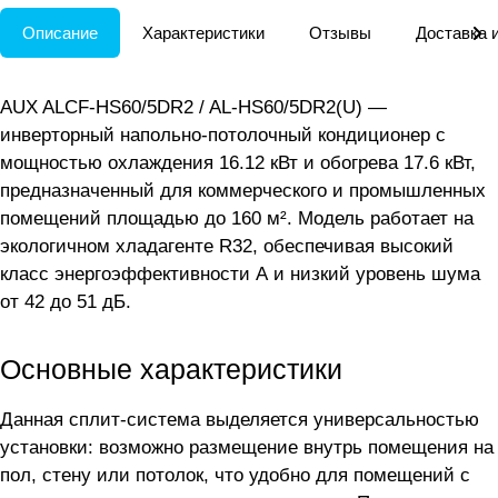
Описание
Характеристики
Отзывы
Доставка 
AUX ALCF-HS60/5DR2 / AL-HS60/5DR2(U) —
инверторный напольно-потолочный кондиционер с
мощностью охлаждения 16.12 кВт и обогрева 17.6 кВт,
предназначенный для коммерческого и промышленных
помещений площадью до 160 м². Модель работает на
экологичном хладагенте R32, обеспечивая высокий
класс энергоэффективности А и низкий уровень шума
от 42 до 51 дБ.
Основные характеристики
Данная сплит-система выделяется универсальностью
установки: возможно размещение внутрь помещения на
пол, стену или потолок, что удобно для помещений с