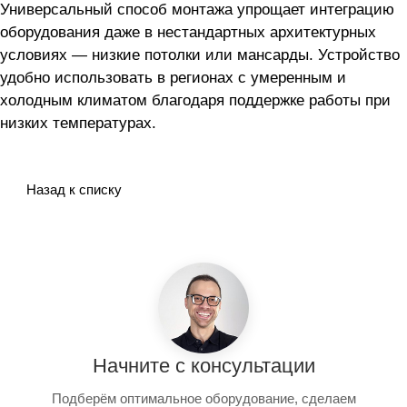
Универсальный способ монтажа упрощает интеграцию
оборудования даже в нестандартных архитектурных
условиях — низкие потолки или мансарды. Устройство
удобно использовать в регионах с умеренным и
холодным климатом благодаря поддержке работы при
низких температурах.
Назад к списку
Начните с консультации
Подберём оптимальное оборудование, сделаем