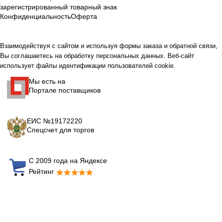
зарегистрированный товарный знак
Конфиденциальность
Оферта
Взаимодействуя с сайтом и используя формы заказа и обратной связи,
Вы соглашаетесь на обработку персональных данных. Веб-сайт
использует файлы идентификации пользователей cookie.
Мы есть на
Портале поставщиков
ЕИС №19172220
Спецсчет для торгов
С 2009 года на Яндексе
Рейтинг