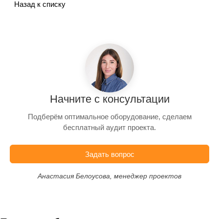
Назад к списку
Начните с консультации
Подберём оптимальное оборудование, сделаем
бесплатный аудит проекта.
Задать вопрос
Анастасия Белоусова, менеджер проектов