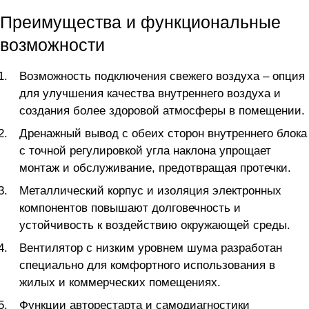
Преимущества и функциональные
возможности
Возможность подключения свежего воздуха – опция
для улучшения качества внутреннего воздуха и
создания более здоровой атмосферы в помещении.
Дренажный вывод с обеих сторон внутреннего блока
с точной регулировкой угла наклона упрощает
монтаж и обслуживание, предотвращая протечки.
Металлический корпус и изоляция электронных
компонентов повышают долговечность и
устойчивость к воздействию окружающей среды.
Вентилятор с низким уровнем шума разработан
специально для комфортного использования в
жилых и коммерческих помещениях.
Функции авторестарта и самодиагностики