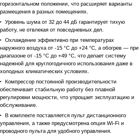
горизонтальном положении, что расширяет варианты
размещения в разных помещениях.
Уровень шума от 32 до 44 дБ гарантирует тихую
работу, не отвлекая от повседневных дел.
Охлаждение эффективно при температурах
наружного воздуха от -15 °C до +24 °C, а обогрев — при
диапазоне от -15 °C до +49 °C, что делает систему
надежной для круглогодичного использования даже в
холодных климатических условиях.
Компрессор постоянной производительности
обеспечивает стабильную работу без плавной
регулировки мощности, что упрощает эксплуатацию и
обслуживание.
В комплекте поставляется пульт дистанционного
управления, а также предусмотрена опция Wi-Fi и
проводного пульта для удобного управления.