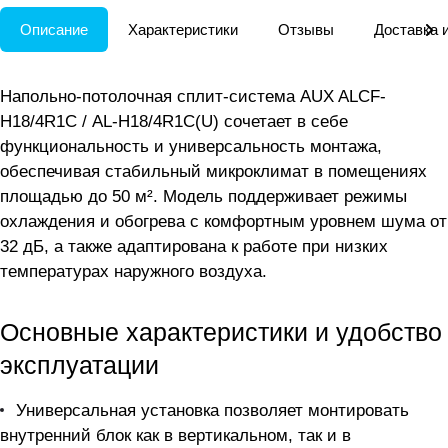
Описание
Характеристики
Отзывы
Доставка 
Напольно-потолочная сплит-система AUX ALCF-
H18/4R1С / AL-H18/4R1С(U) сочетает в себе
функциональность и универсальность монтажа,
обеспечивая стабильный микроклимат в помещениях
площадью до 50 м². Модель поддерживает режимы
охлаждения и обогрева с комфортным уровнем шума от
32 дБ, а также адаптирована к работе при низких
температурах наружного воздуха.
Основные характеристики и удобство
эксплуатации
Универсальная установка позволяет монтировать
внутренний блок как в вертикальном, так и в