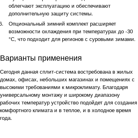
облегчают эксплуатацию и обеспечивают
дополнительную защиту системы.
Опциональный зимний комплект расширяет
возможности охлаждения при температурах до -30
°C, что подходит для регионов с суровыми зимами.
Варианты применения
Сегодня данная сплит-система востребована в жилых
домах, офисах, небольших магазинах и помещениях с
высокими требованиями к микроклимату. Благодаря
универсальному монтажу и широкому диапазону
рабочих температур устройство подойдет для создания
комфортного климата и в теплое, и в холодное время
года.