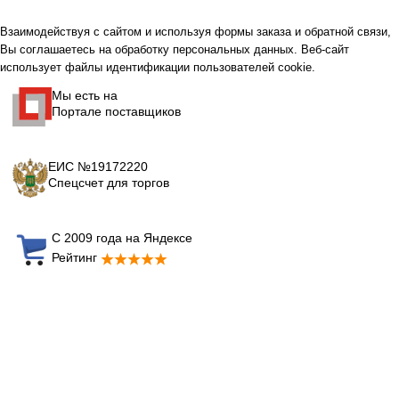
Взаимодействуя с сайтом и используя формы заказа и обратной связи,
Вы соглашаетесь на обработку персональных данных. Веб-сайт
использует файлы идентификации пользователей cookie.
Мы есть на
Портале поставщиков
ЕИС №19172220
Спецсчет для торгов
С 2009 года на Яндексе
Рейтинг