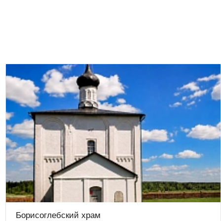
Борисоглебский храм