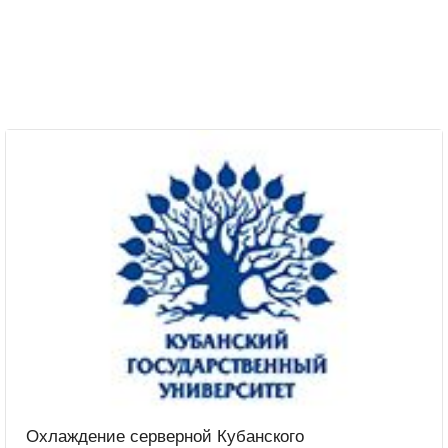
Охлаждение серверной Кубанского