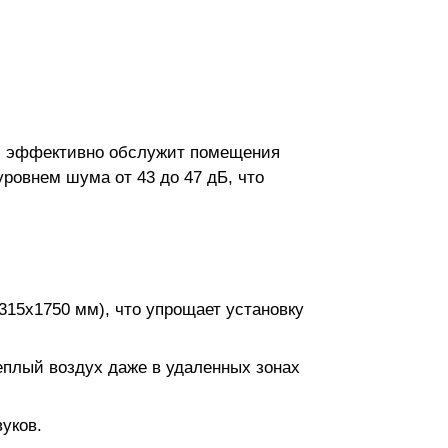
ый эффективно обслужит помещения
ровнем шума от 43 до 47 дБ, что
315x1750 мм), что упрощает установку
плый воздух даже в удаленных зонах
уков.