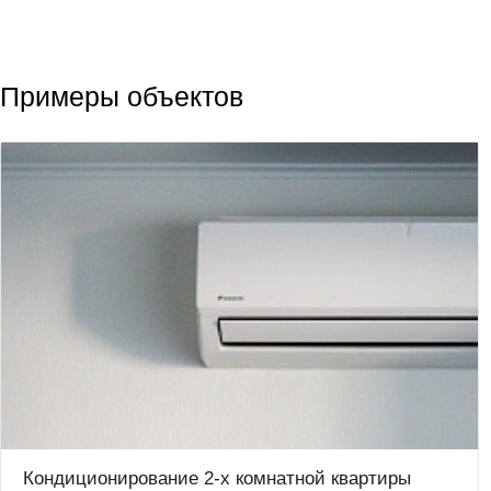
Примеры объектов
Кондиционирование 2-х комнатной квартиры