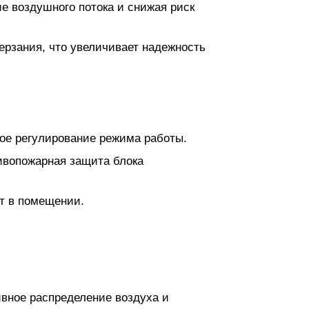
е воздушного потока и снижая риск
рзания, что увеличивает надежность
ое регулирование режима работы.
ивопожарная защита блока
т в помещении.
вное распределение воздуха и