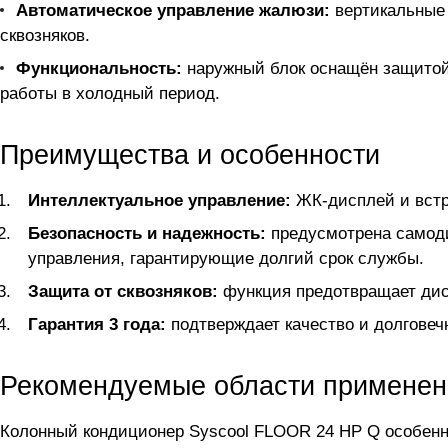
Автоматическое управление жалюзи:
вертикальные 
сквозняков.
Функциональность:
наружный блок оснащён защитой 
работы в холодный период.
Преимущества и особенности
Интеллектуальное управление:
ЖК-дисплей и встр
Безопасность и надежность:
предусмотрена самоди
управления, гарантирующие долгий срок службы.
Защита от сквозняков:
функция предотвращает дис
Гарантия 3 года:
подтверждает качество и долговеч
Рекомендуемые области применен
Колонный кондиционер Syscool FLOOR 24 HP Q особенн