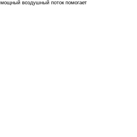
а мощный воздушный поток помогает