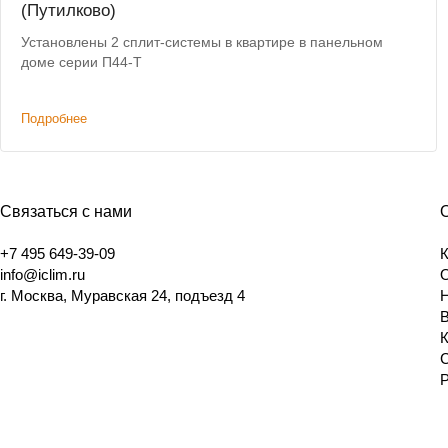
(Путилково)
Установлены 2 сплит-системы в квартире в панельном
доме серии П44-Т
Подробнее
Связаться с нами
+7 495 649-39-09
info@iclim.ru
г. Москва, Муравская 24, подъезд 4