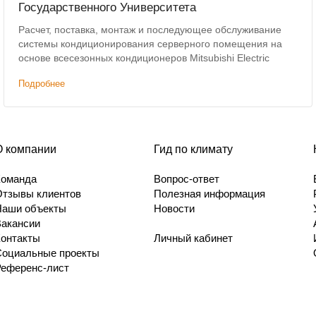
Государственного Университета
Расчет, поставка, монтаж и последующее обслуживание
системы кондиционирования серверного помещения на
основе всесезонных кондиционеров Mitsubishi Electric
Подробнее
О компании
Гид по климату
Команда
Вопрос-ответ
Отзывы клиентов
Полезная информация
Наши объекты
Новости
Вакансии
Контакты
Личный кабинет
Социальные проекты
Референс-лист