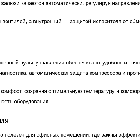
жалюзи качаются автоматически, регулируя направлени
вентилей, а внутренний — защитой испарителя от обме
оенный пульт управления обеспечивают удобное и точн
агностика, автоматическая защита компрессора и прот
комфорт, сохраняя оптимальную температуру и комфор
ность оборудования.
ия
о полезен для офисных помещений, где важны эффекти