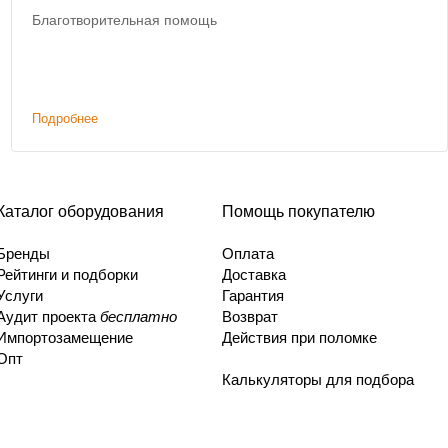
Благотворительная помощь
Подробнее
Каталог оборудования
Помощь покупателю
Бренды
Оплата
Рейтинги и подборки
Доставка
Услуги
Гарантия
Аудит проекта
бесплатно
Возврат
Импортозамещение
Действия при поломке
Опт
Калькуляторы для подбора