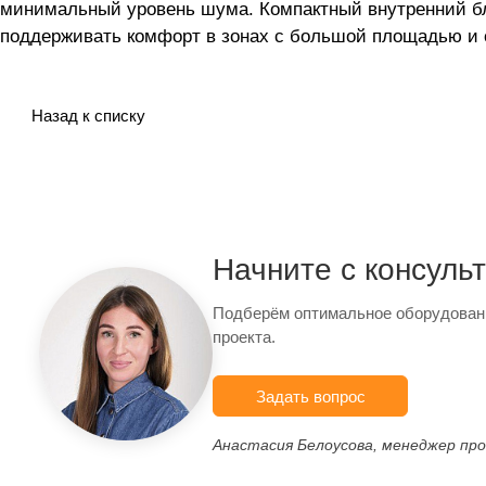
минимальный уровень шума. Компактный внутренний бл
поддерживать комфорт в зонах с большой площадью и 
Назад к списку
Начните с консуль
Подберём оптимальное оборудован
проекта.
Задать вопрос
Анастасия Белоусова, менеджер пр