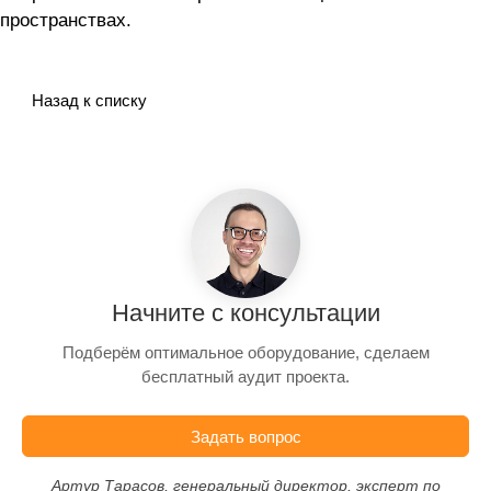
пространствах.
Назад к списку
Начните с консультации
Подберём оптимальное оборудование, сделаем
бесплатный аудит проекта.
Задать вопрос
Артур Тарасов, генеральный директор, эксперт по