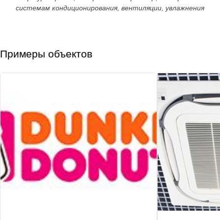
системам кондиционирования, вентиляции, увлажнения
Примеры объектов