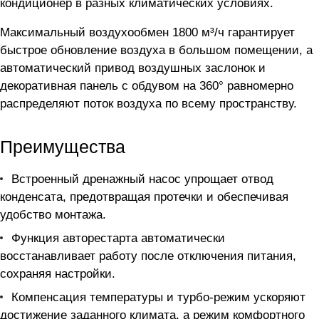
кондиционер в разных климатических условиях.
Максимальный воздухообмен 1800 м³/ч гарантирует
быстрое обновление воздуха в большом помещении, а
автоматический привод воздушных заслонок и
декоративная панель с обдувом на 360° равномерно
распределяют поток воздуха по всему пространству.
Преимущества
Встроенный дренажный насос упрощает отвод
конденсата, предотвращая протечки и обеспечивая
удобство монтажа.
Функция авторестарта автоматически
восстанавливает работу после отключения питания,
сохраняя настройки.
Компенсация температуры и турбо-режим ускоряют
достижение заданного климата, а режим комфортного