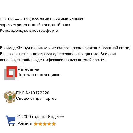
© 2008 — 2026, Компания «Умный климат»
зарегистрированный товарный знак
Конфиденциальность
Оферта
Взаимодействуя с сайтом и используя формы заказа и обратной связи,
Вы соглашаетесь на обработку персональных данных. Веб-сайт
использует файлы идентификации пользователей cookie.
Мы есть на
Портале поставщиков
ЕИС №19172220
Спецсчет для торгов
С 2009 года на Яндексе
Рейтинг