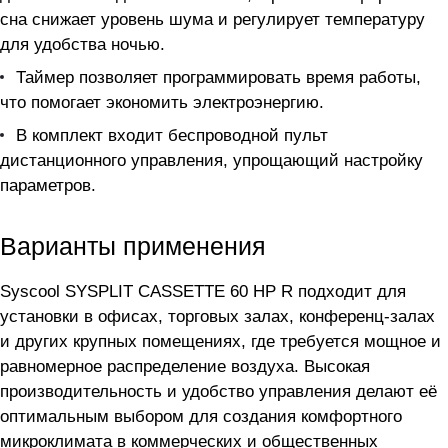
сна снижает уровень шума и регулирует температуру
для удобства ночью.
Таймер позволяет программировать время работы,
что помогает экономить электроэнергию.
В комплект входит беспроводной пульт
дистанционного управления, упрощающий настройку
параметров.
Варианты применения
Syscool SYSPLIT CASSETTE 60 HP R подходит для
установки в офисах, торговых залах, конференц-залах
и других крупных помещениях, где требуется мощное и
равномерное распределение воздуха. Высокая
производительность и удобство управления делают её
оптимальным выбором для создания комфортного
микроклимата в коммерческих и общественных