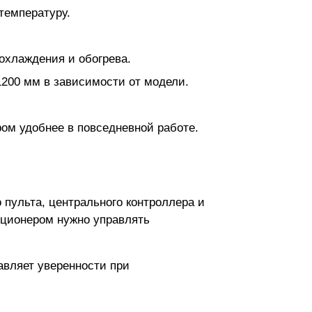
температуру.
охлаждения и обогрева.
1200 мм в зависимости от модели.
ом удобнее в повседневной работе.
 пульта, центрального контроллера и
иционером нужно управлять
бавляет уверенности при