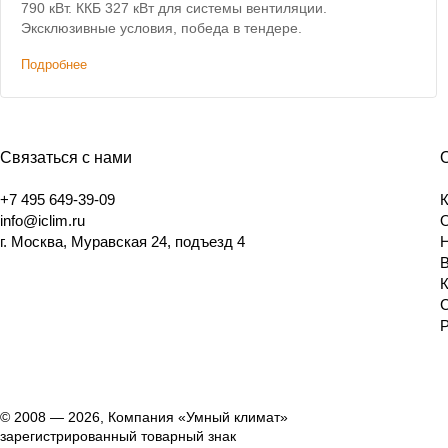
790 кВт. ККБ 327 кВт для системы вентиляции.
Эксклюзивные условия, победа в тендере.
Подробнее
Связаться с нами
+7 495 649-39-09
info@iclim.ru
г. Москва, Муравская 24, подъезд 4
© 2008 — 2026, Компания «Умный климат»
зарегистрированный товарный знак