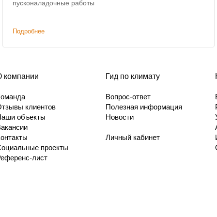
пусконаладочные работы
Подробнее
О компании
Гид по климату
Команда
Вопрос-ответ
Отзывы клиентов
Полезная информация
Наши объекты
Новости
Вакансии
Контакты
Личный кабинет
Социальные проекты
Референс-лист