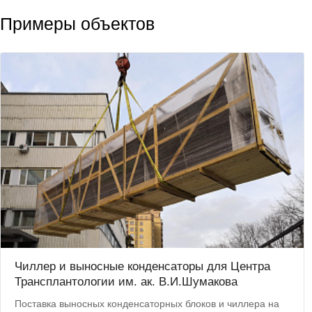
Примеры объектов
Чиллер и выносные конденсаторы для Центра
Трансплантологии им. ак. В.И.Шумакова
Поставка выносных конденсаторных блоков и чиллера на