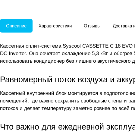
Описание
Характеристики
Отзывы
Доставка 
Кассетная сплит-система Syscool CASSETTE C 18 EVO 
DC Inverter. Она сочетает охлаждение 5,3 кВт и обогрев
использовать кондиционер без лишнего акустического 
Равномерный поток воздуха и акку
Кассетный внутренний блок монтируется в подпотолочно
помещений, где важно сохранить свободные стены и ра
потоков и делает температуру заметно ровнее по всей 
Что важно для ежедневной эксплу