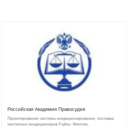
Российская Академия Правосудия
Проектирование системы кондиционирования, поставка
настенных кондиционеров Fujitsu. Монтаж,