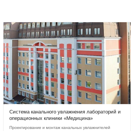
Система канального увлажнения лабораторий и
операционных клиники «Медицина»
Проектирование и монтаж канальных увлажнителей