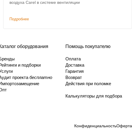
воздуха Carel в системе вентиляции
Подробнее
Каталог оборудования
Помощь покупателю
Бренды
Оплата
Рейтинги и подборки
Доставка
Услуги
Гарантия
Аудит проекта
бесплатно
Возврат
Импортозамещение
Действия при поломке
Опт
Калькуляторы для подбора
Конфиденциальность
Оферта