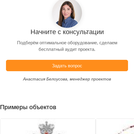
Начните с консультации
Подберём оптимальное оборудование, сделаем
бесплатный аудит проекта.
Задать вопрос
Анастасия Белоусова, менеджер проектов
Примеры объектов