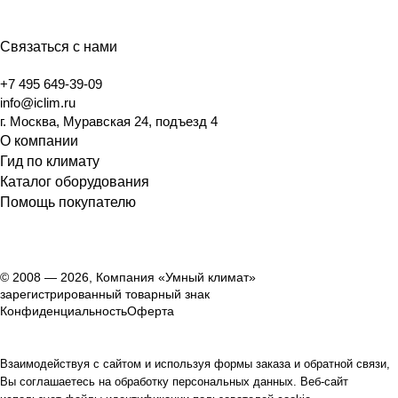
Связаться с нами
+7 495 649-39-09
info@iclim.ru
г. Москва, Муравская 24, подъезд 4
О компании
Гид по климату
Каталог оборудования
Помощь покупателю
© 2008 — 2026, Компания «Умный климат»
зарегистрированный товарный знак
Конфиденциальность
Оферта
Взаимодействуя с сайтом и используя формы заказа и обратной связи,
Вы соглашаетесь на обработку персональных данных. Веб-сайт