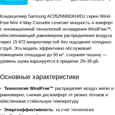
Кондиционер Samsung AC052NNNDKH/EU серии Wind-
Free Mini 4-Way Cassette сочетает мощность и комфорт
с инновационной технологией охлаждения WindFree™,
обеспечивающей равномерное распределение воздуха
через 15 672 микроотверстий без ощущения холодных
струй. Эта модель эффективно обслуживает
помещения площадью до 50 м², сохраняя тишину —
уровень шума варьируется в пределах 29–39 дБ.
Основные характеристики
Технология WindFree™
распределяет воздух мягко и
равномерно, снижая дискомфорт от резких потоков и
обеспечивая стабильную температуру.
Энергоэффективность
: за счет технологии