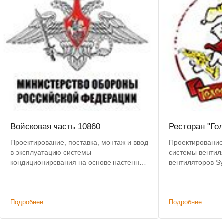
Войсковая часть 10860
Ресторан "Го
Проектирование, поставка, монтаж и ввод
Проектирование,
в эксплуатацию системы
системы вентил
кондиционирования на основе настенных
вентиляторов S
сплит-систем Mitsubishi Heavy
Подробнее
Подробнее