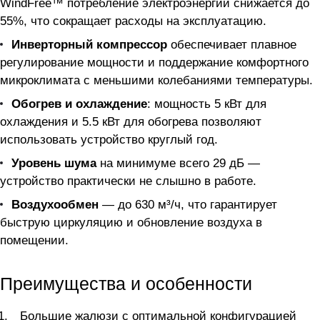
WindFree™ потребление электроэнергии снижается до
55%, что сокращает расходы на эксплуатацию.
Инверторный компрессор
обеспечивает плавное
регулирование мощности и поддержание комфортного
микроклимата с меньшими колебаниями температуры.
Обогрев и охлаждение
: мощность 5 кВт для
охлаждения и 5.5 кВт для обогрева позволяют
использовать устройство круглый год.
Уровень шума
на минимуме всего 29 дБ —
устройство практически не слышно в работе.
Воздухообмен
— до 630 м³/ч, что гарантирует
быструю циркуляцию и обновление воздуха в
помещении.
Преимущества и особенности
Большие жалюзи с оптимальной конфигурацией