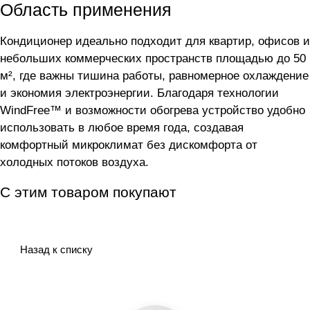
Область применения
Кондиционер идеально подходит для квартир, офисов и
небольших коммерческих пространств площадью до 50
м², где важны тишина работы, равномерное охлаждение
и экономия электроэнергии. Благодаря технологии
WindFree™ и возможности обогрева устройство удобно
использовать в любое время года, создавая
комфортный микроклимат без дискомфорта от
холодных потоков воздуха.
С этим товаром покупают
Назад к списку