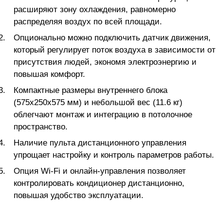
расширяют зону охлаждения, равномерно
распределяя воздух по всей площади.
Опционально можно подключить датчик движения,
который регулирует поток воздуха в зависимости от
присутствия людей, экономя электроэнергию и
повышая комфорт.
Компактные размеры внутреннего блока
(575x250x575 мм) и небольшой вес (11.6 кг)
облегчают монтаж и интеграцию в потолочное
пространство.
Наличие пульта дистанционного управления
упрощает настройку и контроль параметров работы.
Опция Wi-Fi и онлайн-управления позволяет
контролировать кондиционер дистанционно,
повышая удобство эксплуатации.